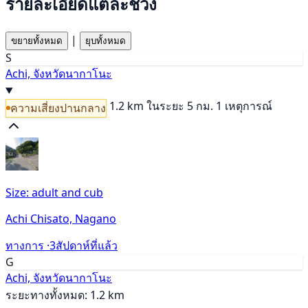
รายละเอียดแต่ละช่วง
|
ขยายทั้งหมด
ยุบทั้งหมด
S
Achi, จังหวัดนากาโนะ
1.2 km
ในระยะ 5 กม. 1 เหตุการณ์
ความเสี่ยงปานกลาง
Size: adult and cub
Achi Chisato, Nagano
ทางการ ·
3สัปดาห์ที่แล้ว
G
Achi, จังหวัดนากาโนะ
ระยะทางทั้งหมด: 1.2 km