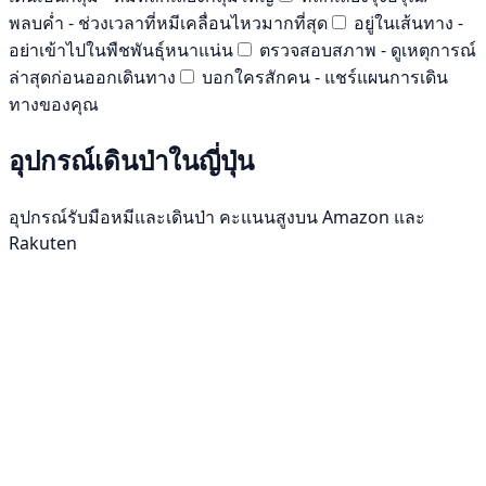
พลบค่ำ - ช่วงเวลาที่หมีเคลื่อนไหวมากที่สุด
อยู่ในเส้นทาง -
อย่าเข้าไปในพืชพันธุ์หนาแน่น
ตรวจสอบสภาพ - ดูเหตุการณ์
ล่าสุดก่อนออกเดินทาง
บอกใครสักคน - แชร์แผนการเดิน
ทางของคุณ
อุปกรณ์เดินป่าในญี่ปุ่น
อุปกรณ์รับมือหมีและเดินป่า คะแนนสูงบน Amazon และ
Rakuten