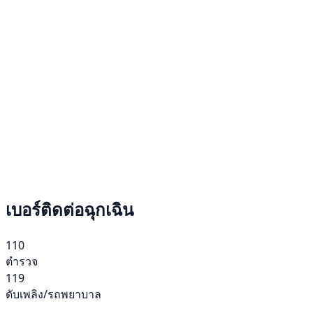
เบอร์ติดต่อฉุกเฉิน
110
ตำรวจ
119
ดับเพลิง/รถพยาบาล