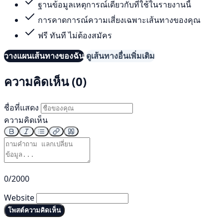
ฐานข้อมูลเหตุการณ์เดียวกับที่ใช้ในรายงานนี้
การคาดการณ์ความเสี่ยงเฉพาะเส้นทางของคุณ
ฟรี ทันที ไม่ต้องสมัคร
วางแผนเส้นทางของฉัน
ดูเส้นทางอื่นเพิ่มเติม
ความคิดเห็น (0)
ชื่อที่แสดง
ความคิดเห็น
0/2000
Website
โพสต์ความคิดเห็น