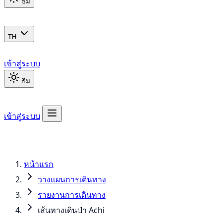
ธีม
TH
เข้าสู่ระบบ
ธีม
เข้าสู่ระบบ
หน้าแรก
วางแผนการเดินทาง
รายงานการเดินทาง
เส้นทางเดินป่า Achi