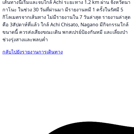
เส้นทางนี้เริ่มและจบใกล้ Achi ระยะทาง 1.2 km ผ่าน จังหวัดนา
กาโนะ ในช่วง 30 วันที่ผ่านมา มีรายงานหมี 1 ครั้งในรัศมี 5
กิโลเมตรจากเส้นทาง ไม่มีรายงานใน 7 วันล่าสุด รายงานล่าสุด
คือ 3สัปดาห์ที่แล้ว ใกล้ Achi Chisato, Nagano มีกิจกรรมใกล้
ขนาดนี้ ควรส่งเสียงขณะเดิน พกสเปรย์ป้องกันหมี และเลี่ยงป่า
ช่วงรุ่งสางและพลบค่ำ
กลับไปยังรายงานการเดินทาง