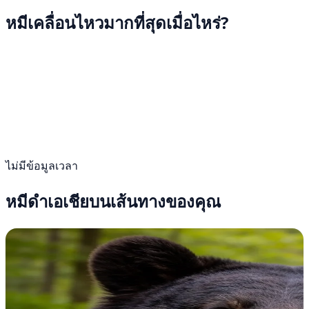
หมีเคลื่อนไหวมากที่สุดเมื่อไหร่?
ไม่มีข้อมูลเวลา
หมีดำเอเชียบนเส้นทางของคุณ