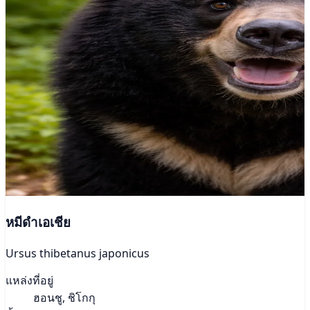
หมีดำเอเชีย
Ursus thibetanus japonicus
แหล่งที่อยู่
ฮอนชู, ชิโกกุ