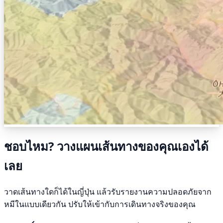
ชอบไหม? วางแผนเส้นทางของคุณเองได้
เลย
วาดเส้นทางใดก็ได้ในญี่ปุ่น แล้วรับรายงานความปลอดภัยจาก
หมีในแบบเดียวกัน ปรับให้เข้ากับการเดินทางจริงของคุณ