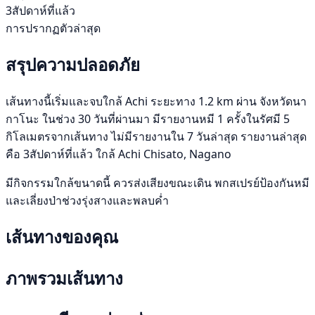
3สัปดาห์ที่แล้ว
การปรากฏตัวล่าสุด
สรุปความปลอดภัย
เส้นทางนี้เริ่มและจบใกล้ Achi ระยะทาง 1.2 km ผ่าน จังหวัดนา
กาโนะ ในช่วง 30 วันที่ผ่านมา มีรายงานหมี 1 ครั้งในรัศมี 5
กิโลเมตรจากเส้นทาง ไม่มีรายงานใน 7 วันล่าสุด รายงานล่าสุด
คือ 3สัปดาห์ที่แล้ว ใกล้ Achi Chisato, Nagano
มีกิจกรรมใกล้ขนาดนี้ ควรส่งเสียงขณะเดิน พกสเปรย์ป้องกันหมี
และเลี่ยงป่าช่วงรุ่งสางและพลบค่ำ
เส้นทางของคุณ
ภาพรวมเส้นทาง