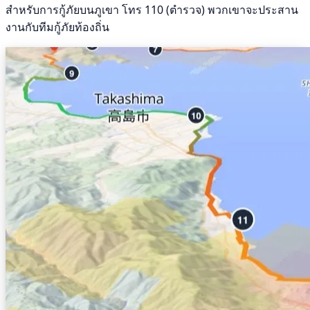
สำหรับการกู้ภัยบนภูเขา โทร 110 (ตำรวจ) พวกเขาจะประสาน
งานกับทีมกู้ภัยท้องถิ่น