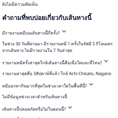
ยังไม่มีความคิดเห็น
คำถามที่พบบ่อยเกี่ยวกับเส้นทางนี้
มีรายงานหมีบนเส้นทางนี้กี่ครั้ง?
ในช่วง 30 วันที่ผ่านมา มีรายงานหมี 1 ครั้งในรัศมี 5 กิโลเมตร
จากเส้นทาง ไม่มีรายงานใน 7 วันล่าสุด
รายงานหมีครั้งล่าสุดใกล้เส้นทางนี้คือเมื่อใดและที่ไหน?
รายงานล่าสุดคือ 3สัปดาห์ที่แล้ว ใกล้ Achi Chisato, Nagano
หมีออกหากินมากที่สุดในช่วงเวลาใดในพื้นที่นี้?
ไม่มีข้อมูลช่วงเวลาสำหรับเส้นทางนี้
เส้นทางนี้ปลอดภัยหรือไม่ในตอนนี้?