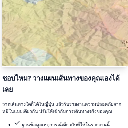
ชอบไหม? วางแผนเส้นทางของคุณเองได้
เลย
วาดเส้นทางใดก็ได้ในญี่ปุ่น แล้วรับรายงานความปลอดภัยจาก
หมีในแบบเดียวกัน ปรับให้เข้ากับการเดินทางจริงของคุณ
ฐานข้อมูลเหตุการณ์เดียวกับที่ใช้ในรายงานนี้