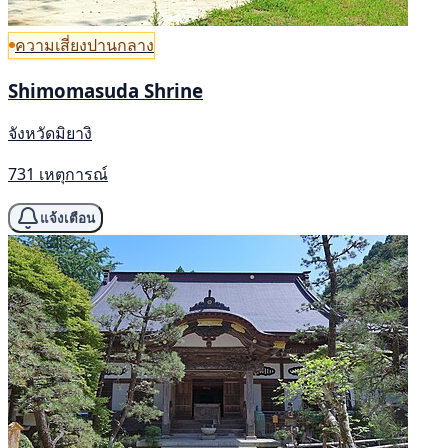
ความเสี่ยงปานกลาง
Shimomasuda Shrine
จังหวัดมิยางิ
731 เหตุการณ์
แจ้งเตือน