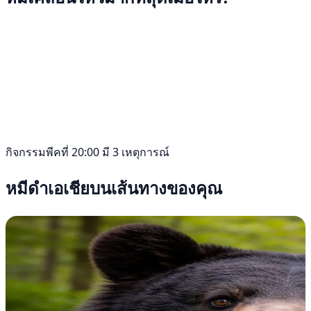
กิจกรรมพีคที่ 20:00 มี 3 เหตุการณ์
หมีดำเอเชียบนเส้นทางของคุณ