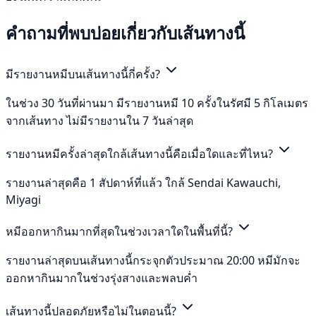
คำถามที่พบบ่อยเกี่ยวกับเส้นทางนี้
มีรายงานหมีบนเส้นทางนี้กี่ครั้ง?
ในช่วง 30 วันที่ผ่านมา มีรายงานหมี 10 ครั้งในรัศมี 5 กิโลเมตร
จากเส้นทาง ไม่มีรายงานใน 7 วันล่าสุด
รายงานหมีครั้งล่าสุดใกล้เส้นทางนี้คือเมื่อใดและที่ไหน?
รายงานล่าสุดคือ 1 สัปดาห์ที่แล้ว ใกล้ Sendai Kawauchi,
Miyagi
หมีออกหากินมากที่สุดในช่วงเวลาใดในพื้นที่นี้?
รายงานล่าสุดบนเส้นทางนี้กระจุกตัวประมาณ 20:00 หมีมักจะ
ออกหากินมากในช่วงรุ่งสางและพลบค่ำ
เส้นทางนี้ปลอดภัยหรือไม่ในตอนนี้?