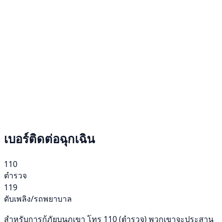
เบอร์ติดต่อฉุกเฉิน
110
ตำรวจ
119
ดับเพลิง/รถพยาบาล
สำหรับการกู้ภัยบนภูเขา โทร 110 (ตำรวจ) พวกเขาจะประสาน