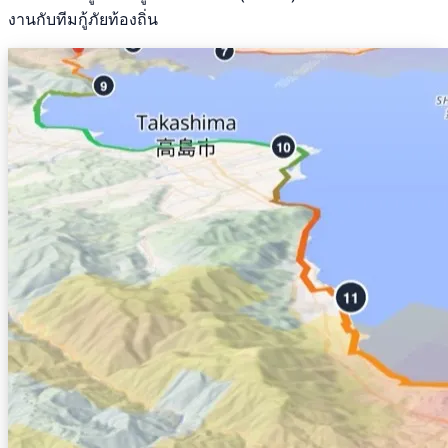
งานกับทีมกู้ภัยท้องถิ่น