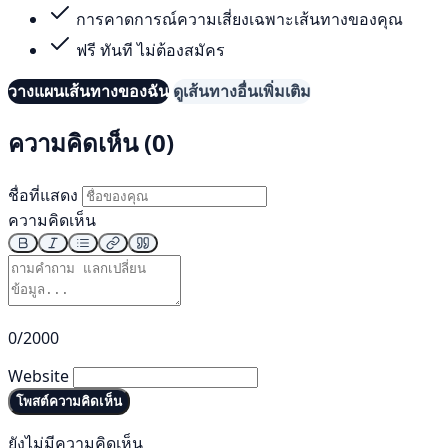
การคาดการณ์ความเสี่ยงเฉพาะเส้นทางของคุณ
ฟรี ทันที ไม่ต้องสมัคร
วางแผนเส้นทางของฉัน
ดูเส้นทางอื่นเพิ่มเติม
ความคิดเห็น (0)
ชื่อที่แสดง
ความคิดเห็น
0/2000
Website
โพสต์ความคิดเห็น
ยังไม่มีความคิดเห็น