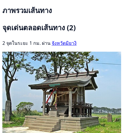
ภาพรวมเส้นทาง
จุดเด่นตลอดเส้นทาง
(2)
2 จุดในระยะ 1 กม. ผ่าน
จังหวัดมิยางิ