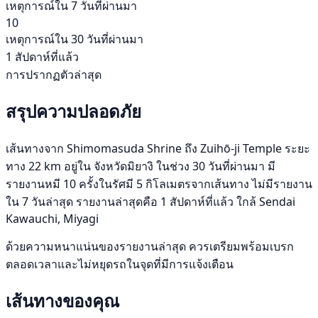
เหตุการณ์ใน 7 วันที่ผ่านมา
10
เหตุการณ์ใน 30 วันที่ผ่านมา
1 สัปดาห์ที่แล้ว
การปรากฏตัวล่าสุด
สรุปความปลอดภัย
เส้นทางจาก Shimomasuda Shrine ถึง Zuihō-ji Temple ระยะ
ทาง 22 km อยู่ใน จังหวัดมิยางิ ในช่วง 30 วันที่ผ่านมา มี
รายงานหมี 10 ครั้งในรัศมี 5 กิโลเมตรจากเส้นทาง ไม่มีรายงาน
ใน 7 วันล่าสุด รายงานล่าสุดคือ 1 สัปดาห์ที่แล้ว ใกล้ Sendai
Kawauchi, Miyagi
ด้วยความหนาแน่นของรายงานล่าสุด ควรเตรียมพร้อมเบรก
ตลอดเวลาและไม่หยุดรถในจุดที่มีการแจ้งเตือน
เส้นทางของคุณ