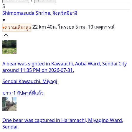
S
Shimomasuda Shrine, จังหวัดมิยางิ
22 km
40น.
ในระยะ 5 กม. 10 เหตุการณ์
ความเสี่ยงสูง
A bear was sighted in Kawauchi, Aoba Ward, Sendai City,
around 11:35 PM on 2026-07-31.
Sendai Kawauchi, Miyagi
ข่าว ·
1 สัปดาห์ที่แล้ว
One bear was captured in Haramachi, Miyagino Ward,
Sendai.