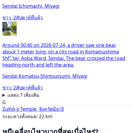
Sendai Ichomachi, Miyagi
ข่าว ·
2สัปดาห์ที่แล้ว
Around 00:40 on 2026-07-24, a driver saw one bear,
about 1 meter long, on a city road in Komatsushima
Shिंtei, Aoba Ward, Sendai. The bear crossed the road
heading north and left the area.
Sendai Komatsu-Shintsutsumi, Miyagi
ข่าว ·
2สัปดาห์ที่แล้ว
แสดง 7 เพิ่มเติม
G
Zuihō-ji Temple, จังหวัดมิยางิ
ระยะทางทั้งหมด: 22 km
หมีเคลื่อนไหวมากที่สุดเมื่อไหร่?