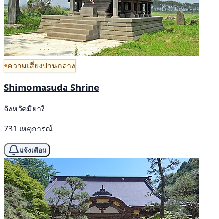
ความเสี่ยงปานกลาง
Shimomasuda Shrine
จังหวัดมิยางิ
731 เหตุการณ์
แจ้งเตือน