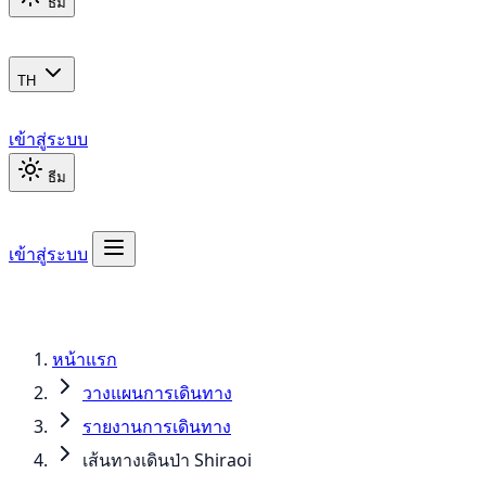
ธีม
TH
เข้าสู่ระบบ
ธีม
เข้าสู่ระบบ
หน้าแรก
วางแผนการเดินทาง
รายงานการเดินทาง
เส้นทางเดินป่า Shiraoi