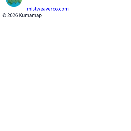
mistweaverco.com
© 2026 Kumamap