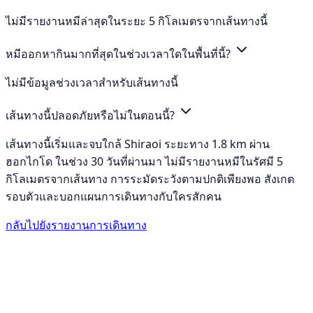
ไม่มีรายงานหมีล่าสุดในระยะ 5 กิโลเมตรจากเส้นทางนี้
หมีออกหากินมากที่สุดในช่วงเวลาใดในพื้นที่นี้?
ไม่มีข้อมูลช่วงเวลาสำหรับเส้นทางนี้
เส้นทางนี้ปลอดภัยหรือไม่ในตอนนี้?
เส้นทางนี้เริ่มและจบใกล้ Shiraoi ระยะทาง 1.8 km ผ่าน
ฮอกไกโด ในช่วง 30 วันที่ผ่านมา ไม่มีรายงานหมีในรัศมี 5
กิโลเมตรจากเส้นทาง การระมัดระวังตามปกติเพียงพอ สังเกต
รอบตัวและบอกแผนการเดินทางกับใครสักคน
กลับไปยังรายงานการเดินทาง