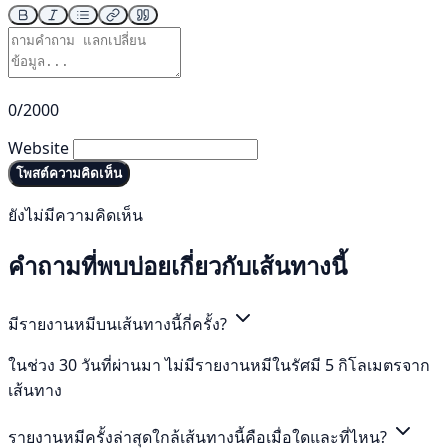
0/2000
Website
โพสต์ความคิดเห็น
ยังไม่มีความคิดเห็น
คำถามที่พบบ่อยเกี่ยวกับเส้นทางนี้
มีรายงานหมีบนเส้นทางนี้กี่ครั้ง?
ในช่วง 30 วันที่ผ่านมา ไม่มีรายงานหมีในรัศมี 5 กิโลเมตรจาก
เส้นทาง
รายงานหมีครั้งล่าสุดใกล้เส้นทางนี้คือเมื่อใดและที่ไหน?