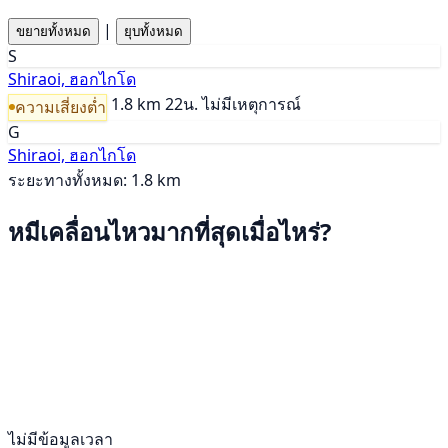
|
ขยายทั้งหมด
ยุบทั้งหมด
S
Shiraoi, ฮอกไกโด
1.8 km
22น.
ไม่มีเหตุการณ์
ความเสี่ยงต่ำ
G
Shiraoi, ฮอกไกโด
ระยะทางทั้งหมด: 1.8 km
หมีเคลื่อนไหวมากที่สุดเมื่อไหร่?
ไม่มีข้อมูลเวลา