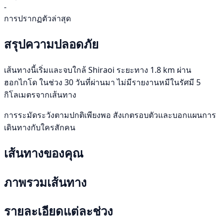
-
การปรากฏตัวล่าสุด
สรุปความปลอดภัย
เส้นทางนี้เริ่มและจบใกล้ Shiraoi ระยะทาง 1.8 km ผ่าน
ฮอกไกโด ในช่วง 30 วันที่ผ่านมา ไม่มีรายงานหมีในรัศมี 5
กิโลเมตรจากเส้นทาง
การระมัดระวังตามปกติเพียงพอ สังเกตรอบตัวและบอกแผนการ
เดินทางกับใครสักคน
เส้นทางของคุณ
ภาพรวมเส้นทาง
รายละเอียดแต่ละช่วง