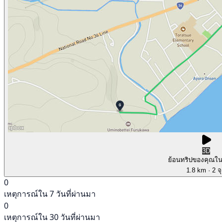
3D
ย้อนทริปของคุณใ
1.8 km
· 2 จ
0
เหตุการณ์ใน 7 วันที่ผ่านมา
0
เหตุการณ์ใน 30 วันที่ผ่านมา