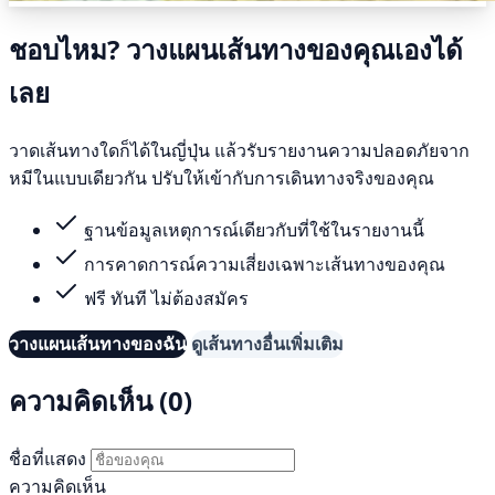
ชอบไหม? วางแผนเส้นทางของคุณเองได้
เลย
วาดเส้นทางใดก็ได้ในญี่ปุ่น แล้วรับรายงานความปลอดภัยจาก
หมีในแบบเดียวกัน ปรับให้เข้ากับการเดินทางจริงของคุณ
ฐานข้อมูลเหตุการณ์เดียวกับที่ใช้ในรายงานนี้
การคาดการณ์ความเสี่ยงเฉพาะเส้นทางของคุณ
ฟรี ทันที ไม่ต้องสมัคร
วางแผนเส้นทางของฉัน
ดูเส้นทางอื่นเพิ่มเติม
ความคิดเห็น (0)
ชื่อที่แสดง
ความคิดเห็น