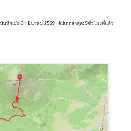
บันทึกเมื่อ 31 มีนาคม 2569
·
อัปเดตล่าสุด: 5ชั่วโมงที่แล้ว