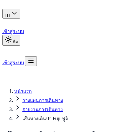
TH
เข้าสู่ระบบ
ธีม
เข้าสู่ระบบ
หน้าแรก
วางแผนการเดินทาง
รายงานการเดินทาง
เส้นทางเดินป่า Fuji-ฟูจิ