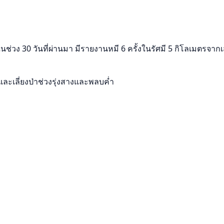
ในช่วง 30 วันที่ผ่านมา มีรายงานหมี 6 ครั้งในรัศมี 5 กิโลเมตรจากเ
และเลี่ยงป่าช่วงรุ่งสางและพลบค่ำ