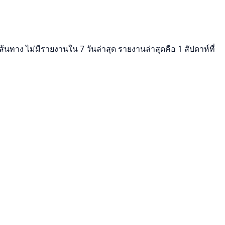
ส้นทาง ไม่มีรายงานใน 7 วันล่าสุด รายงานล่าสุดคือ 1 สัปดาห์ที่