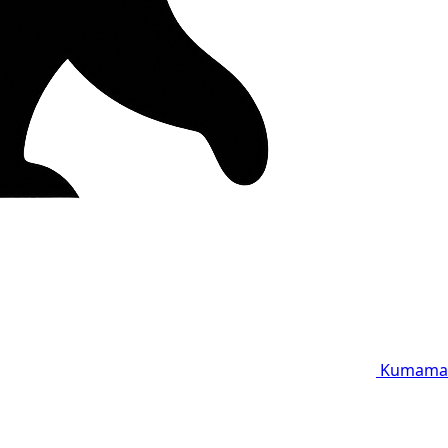
Kumama