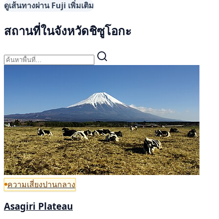
ดูเส้นทางผ่าน Fuji เพิ่มเติม
สถานที่ในจังหวัดชิซูโอกะ
ความเสี่ยงปานกลาง
Asagiri Plateau