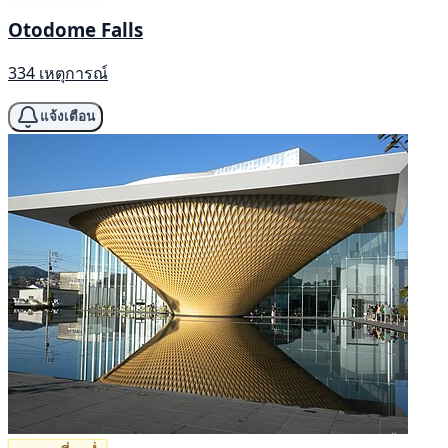
Otodome Falls
334 เหตุการณ์
แจ้งเตือน