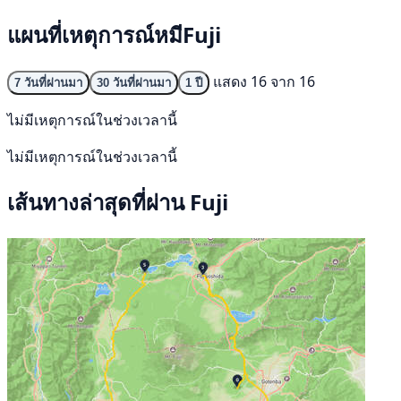
แผนที่เหตุการณ์หมีFuji
แสดง 16 จาก 16
7 วันที่ผ่านมา
30 วันที่ผ่านมา
1 ปี
ไม่มีเหตุการณ์ในช่วงเวลานี้
ไม่มีเหตุการณ์ในช่วงเวลานี้
เส้นทางล่าสุดที่ผ่าน Fuji