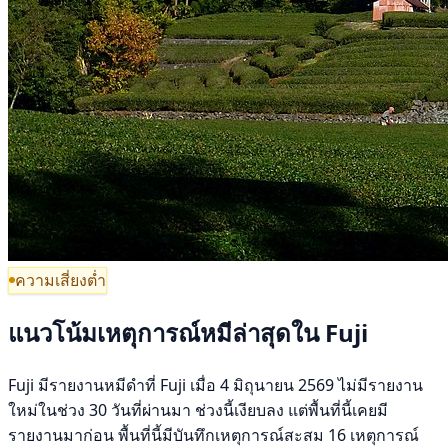
ความเสี่ยงต่ำ
แนวโน้มเหตุการณ์หมีล่าสุดใน Fuji
Fuji มีรายงานหมีดำที่ Fuji เมื่อ 4 มิถุนายน 2569 ไม่มีรายงาน
ใหม่ในช่วง 30 วันที่ผ่านมา ช่วงนี้เงียบลง แต่พื้นที่นี้เคยมี
รายงานมาก่อน พื้นที่นี้มีบันทึกเหตุการณ์สะสม 16 เหตุการณ์