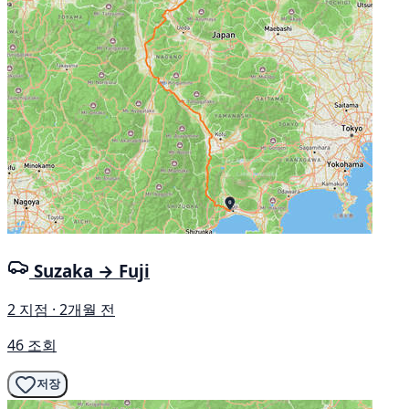
Suzaka → Fuji
2 지점 · 2개월 전
46 조회
저장