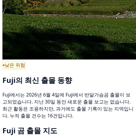
낮은 위험
Fuji의 최신 출몰 동향
Fuji에서는 2026년 6월 4일에 Fuji에서 반달가슴곰 출몰이 보
고되었습니다. 지난 30일 동안 새로운 출몰 보고는 없습니다.
최근 활동은 조용하지만, 과거에도 출몰 기록이 있는 지역입니
다. 누적 출몰 건수는 16건입니다.
Fuji 곰 출몰 지도