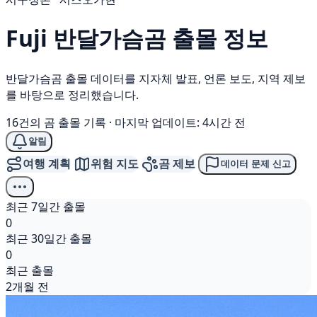
Fuji
반달가슴곰
출몰 정보
반달가슴곰 출몰 데이터를 지자체 발표, 언론 보도, 지역 제보
를 바탕으로 정리했습니다.
16건의 곰 출몰 기록
·
마지막 업데이트: 4시간 전
알림
여행 계획
위험 지도
곰 제보
데이터 문제 신고
최근 7일간 출몰
0
최근 30일간 출몰
0
최근 출몰
2개월 전