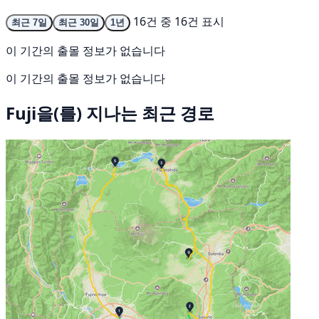
16건 중 16건 표시
최근 7일
최근 30일
1년
이 기간의 출몰 정보가 없습니다
이 기간의 출몰 정보가 없습니다
Fuji을(를) 지나는 최근 경로