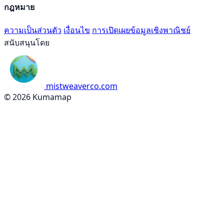
กฎหมาย
ความเป็นส่วนตัว
เงื่อนไข
การเปิดเผยข้อมูลเชิงพาณิชย์
สนับสนุนโดย
mistweaverco.com
© 2026 Kumamap