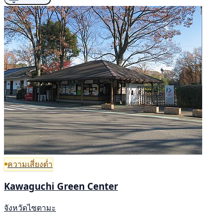
ความเสี่ยงต่ำ
Kawaguchi Green Center
จังหวัดไซตามะ