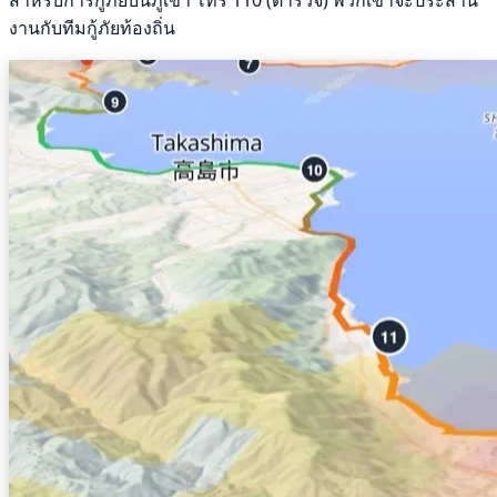
งานกับทีมกู้ภัยท้องถิ่น