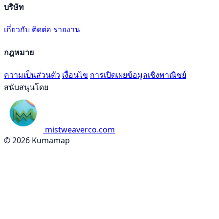
บริษัท
เกี่ยวกับ
ติดต่อ
รายงาน
กฎหมาย
ความเป็นส่วนตัว
เงื่อนไข
การเปิดเผยข้อมูลเชิงพาณิชย์
สนับสนุนโดย
mistweaverco.com
© 2026 Kumamap