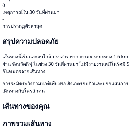
0
เหตุการณ์ใน 30 วันที่ผ่านมา
-
การปรากฏตัวล่าสุด
สรุปความปลอดภัย
เส้นทางนี้เริ่มและจบใกล้ ปราสาททากายามะ ระยะทาง 1.6 km
ผ่าน จังหวัดกิฟุ ในช่วง 30 วันที่ผ่านมา ไม่มีรายงานหมีในรัศมี 5
กิโลเมตรจากเส้นทาง
การระมัดระวังตามปกติเพียงพอ สังเกตรอบตัวและบอกแผนการ
เดินทางกับใครสักคน
เส้นทางของคุณ
ภาพรวมเส้นทาง