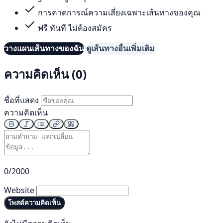
การคาดการณ์ความเสี่ยงเฉพาะเส้นทางของคุณ
ฟรี ทันที ไม่ต้องสมัคร
วางแผนเส้นทางของฉัน
ดูเส้นทางอื่นเพิ่มเติม
ความคิดเห็น (0)
ชื่อที่แสดง
ความคิดเห็น
0/2000
Website
โพสต์ความคิดเห็น