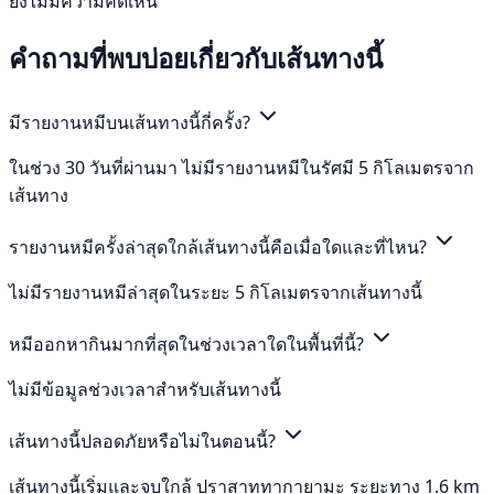
ยังไม่มีความคิดเห็น
คำถามที่พบบ่อยเกี่ยวกับเส้นทางนี้
มีรายงานหมีบนเส้นทางนี้กี่ครั้ง?
ในช่วง 30 วันที่ผ่านมา ไม่มีรายงานหมีในรัศมี 5 กิโลเมตรจาก
เส้นทาง
รายงานหมีครั้งล่าสุดใกล้เส้นทางนี้คือเมื่อใดและที่ไหน?
ไม่มีรายงานหมีล่าสุดในระยะ 5 กิโลเมตรจากเส้นทางนี้
หมีออกหากินมากที่สุดในช่วงเวลาใดในพื้นที่นี้?
ไม่มีข้อมูลช่วงเวลาสำหรับเส้นทางนี้
เส้นทางนี้ปลอดภัยหรือไม่ในตอนนี้?
เส้นทางนี้เริ่มและจบใกล้ ปราสาททากายามะ ระยะทาง 1.6 km