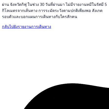
ผ่าน จังหวัดกิฟุ ในช่วง 30 วันที่ผ่านมา ไม่มีรายงานหมีในรัศมี 5
กิโลเมตรจากเส้นทาง การระมัดระวังตามปกติเพียงพอ สังเกต
รอบตัวและบอกแผนการเดินทางกับใครสักคน
กลับไปยังรายงานการเดินทาง