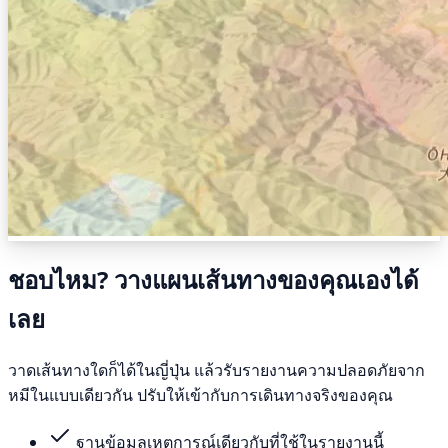
ชอบไหม? วางแผนเส้นทางของคุณเองได้
เลย
วาดเส้นทางใดก็ได้ในญี่ปุ่น แล้วรับรายงานความปลอดภัยจาก
หมีในแบบเดียวกัน ปรับให้เข้ากับการเดินทางจริงของคุณ
ฐานข้อมูลเหตุการณ์เดียวกับที่ใช้ในรายงานนี้