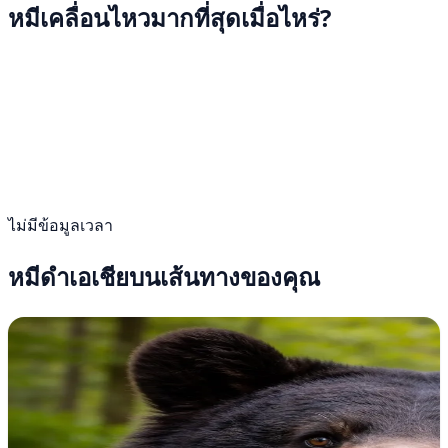
หมีเคลื่อนไหวมากที่สุดเมื่อไหร่?
ไม่มีข้อมูลเวลา
หมีดำเอเชียบนเส้นทางของคุณ