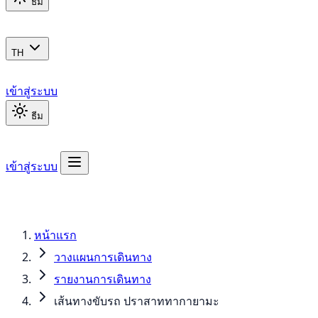
ธีม
TH
เข้าสู่ระบบ
ธีม
เข้าสู่ระบบ
หน้าแรก
วางแผนการเดินทาง
รายงานการเดินทาง
เส้นทางขับรถ ปราสาททากายามะ