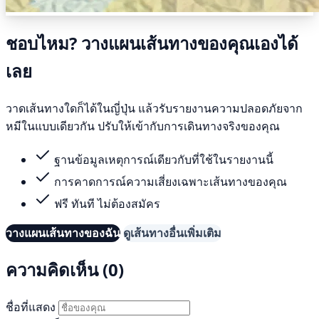
ชอบไหม? วางแผนเส้นทางของคุณเองได้
เลย
วาดเส้นทางใดก็ได้ในญี่ปุ่น แล้วรับรายงานความปลอดภัยจาก
หมีในแบบเดียวกัน ปรับให้เข้ากับการเดินทางจริงของคุณ
ฐานข้อมูลเหตุการณ์เดียวกับที่ใช้ในรายงานนี้
การคาดการณ์ความเสี่ยงเฉพาะเส้นทางของคุณ
ฟรี ทันที ไม่ต้องสมัคร
วางแผนเส้นทางของฉัน
ดูเส้นทางอื่นเพิ่มเติม
ความคิดเห็น (0)
ชื่อที่แสดง