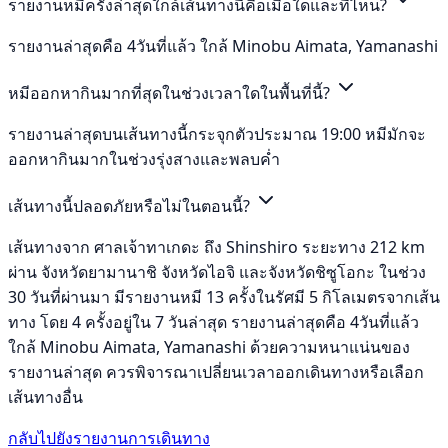
รายงานหมีครั้งล่าสุดใกล้เส้นทางนี้คือเมื่อใดและที่ไหน?
รายงานล่าสุดคือ 4วันที่แล้ว ใกล้ Minobu Aimata, Yamanashi
หมีออกหากินมากที่สุดในช่วงเวลาใดในพื้นที่นี้?
รายงานล่าสุดบนเส้นทางนี้กระจุกตัวประมาณ 19:00 หมีมักจะ
ออกหากินมากในช่วงรุ่งสางและพลบค่ำ
เส้นทางนี้ปลอดภัยหรือไม่ในตอนนี้?
เส้นทางจาก ศาลเจ้าทาเกดะ ถึง Shinshiro ระยะทาง 212 km
ผ่าน จังหวัดยามานาชิ จังหวัดไอจิ และจังหวัดชิซูโอกะ ในช่วง
30 วันที่ผ่านมา มีรายงานหมี 13 ครั้งในรัศมี 5 กิโลเมตรจากเส้น
ทาง โดย 4 ครั้งอยู่ใน 7 วันล่าสุด รายงานล่าสุดคือ 4วันที่แล้ว
ใกล้ Minobu Aimata, Yamanashi ด้วยความหนาแน่นของ
รายงานล่าสุด ควรพิจารณาเปลี่ยนเวลาออกเดินทางหรือเลือก
เส้นทางอื่น
กลับไปยังรายงานการเดินทาง