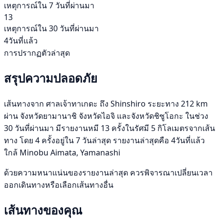
เหตุการณ์ใน 7 วันที่ผ่านมา
13
เหตุการณ์ใน 30 วันที่ผ่านมา
4วันที่แล้ว
การปรากฏตัวล่าสุด
สรุปความปลอดภัย
เส้นทางจาก ศาลเจ้าทาเกดะ ถึง Shinshiro ระยะทาง 212 km
ผ่าน จังหวัดยามานาชิ จังหวัดไอจิ และจังหวัดชิซูโอกะ ในช่วง
30 วันที่ผ่านมา มีรายงานหมี 13 ครั้งในรัศมี 5 กิโลเมตรจากเส้น
ทาง โดย 4 ครั้งอยู่ใน 7 วันล่าสุด รายงานล่าสุดคือ 4วันที่แล้ว
ใกล้ Minobu Aimata, Yamanashi
ด้วยความหนาแน่นของรายงานล่าสุด ควรพิจารณาเปลี่ยนเวลา
ออกเดินทางหรือเลือกเส้นทางอื่น
เส้นทางของคุณ