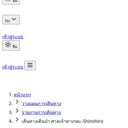
ธีม
TH
เข้าสู่ระบบ
ธีม
เข้าสู่ระบบ
หน้าแรก
วางแผนการเดินทาง
รายงานการเดินทาง
เส้นทางเดินป่า ศาลเจ้าทาเกดะ-Shinshiro