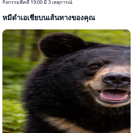
กิจกรรมพีคที่ 19:00 มี 3 เหตุการณ์
หมีดำเอเชียบนเส้นทางของคุณ