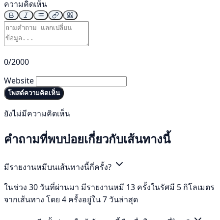
ความคิดเห็น
0/2000
Website
โพสต์ความคิดเห็น
ยังไม่มีความคิดเห็น
คำถามที่พบบ่อยเกี่ยวกับเส้นทางนี้
มีรายงานหมีบนเส้นทางนี้กี่ครั้ง?
ในช่วง 30 วันที่ผ่านมา มีรายงานหมี 13 ครั้งในรัศมี 5 กิโลเมตร
จากเส้นทาง โดย 4 ครั้งอยู่ใน 7 วันล่าสุด