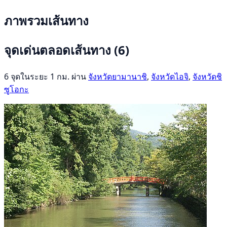
ภาพรวมเส้นทาง
จุดเด่นตลอดเส้นทาง
(6)
6 จุดในระยะ 1 กม. ผ่าน
จังหวัดยามานาชิ
,
จังหวัดไอจิ
,
จังหวัดชิ
ซูโอกะ