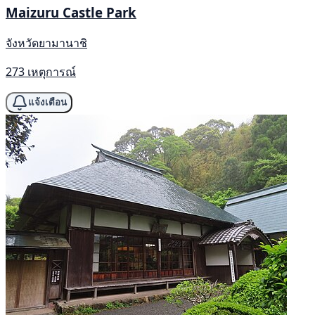
Maizuru Castle Park
จังหวัดยามานาชิ
273 เหตุการณ์
แจ้งเตือน