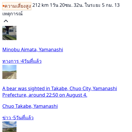
212 km
1วัน 20ชม. 32น.
ในระยะ 5 กม. 13
ความเสี่ยงสูง
เหตุการณ์
Minobu Aimata, Yamanashi
ทางการ ·
4วันที่แล้ว
A bear was sighted in Takabe, Chuo City, Yamanashi
Prefecture, around 22:50 on August 4.
Chuo Takabe, Yamanashi
ข่าว ·
5วันที่แล้ว