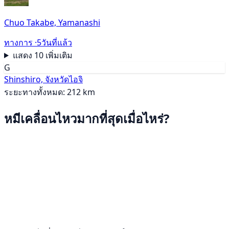
Chuo Takabe, Yamanashi
ทางการ ·
5วันที่แล้ว
แสดง 10 เพิ่มเติม
G
Shinshiro, จังหวัดไอจิ
ระยะทางทั้งหมด: 212 km
หมีเคลื่อนไหวมากที่สุดเมื่อไหร่?