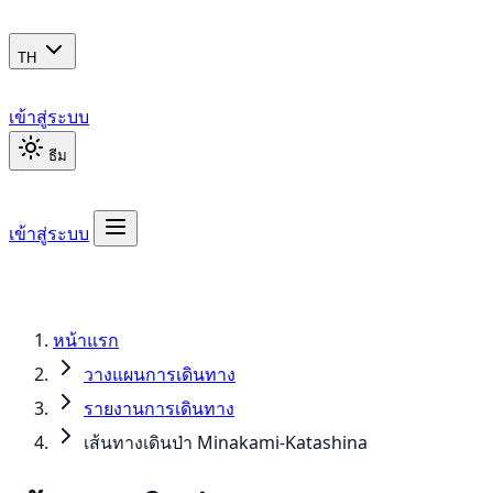
TH
เข้าสู่ระบบ
ธีม
เข้าสู่ระบบ
หน้าแรก
วางแผนการเดินทาง
รายงานการเดินทาง
เส้นทางเดินป่า Minakami-Katashina