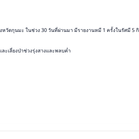
วัดกุนมะ ในช่วง 30 วันที่ผ่านมา มีรายงานหมี 1 ครั้งในรัศมี 5 
และเลี่ยงป่าช่วงรุ่งสางและพลบค่ำ