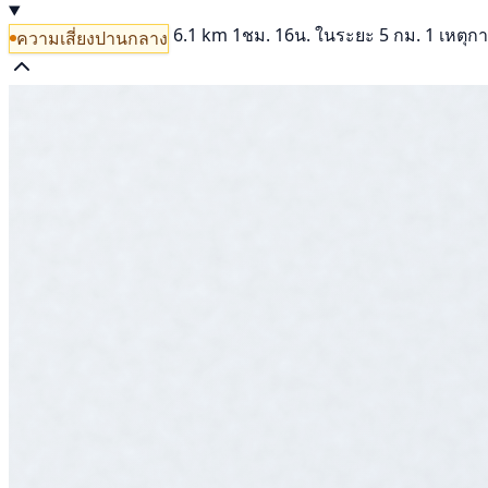
6.1 km
1ชม. 16น.
ในระยะ 5 กม. 1 เหตุก
ความเสี่ยงปานกลาง