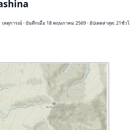
tashina
1 เหตุการณ์
·
บันทึกเมื่อ 18 พฤษภาคม 2569
·
อัปเดตล่าสุด: 21ชั่วโ