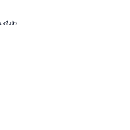
มงที่แล้ว