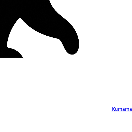
Kumama