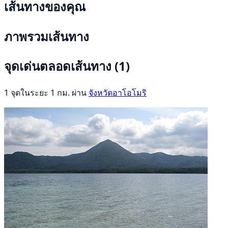
เส้นทางของคุณ
ภาพรวมเส้นทาง
จุดเด่นตลอดเส้นทาง
(1)
1 จุดในระยะ 1 กม. ผ่าน
จังหวัดอาโอโมริ