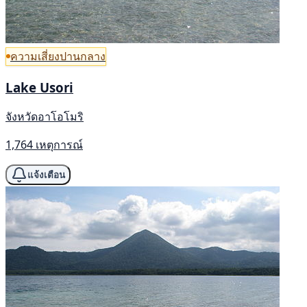
ความเสี่ยงปานกลาง
Lake Usori
จังหวัดอาโอโมริ
1,764 เหตุการณ์
แจ้งเตือน