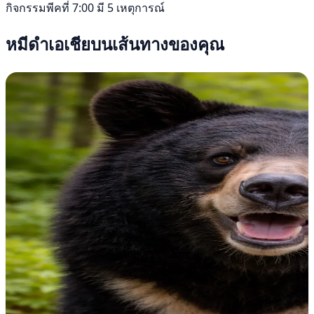
กิจกรรมพีคที่ 7:00 มี 5 เหตุการณ์
หมีดำเอเชียบนเส้นทางของคุณ