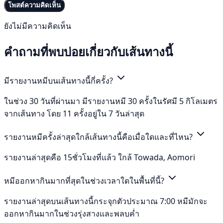
โพสต์ความคิดเห็น
ยังไม่มีความคิดเห็น
คำถามที่พบบ่อยเกี่ยวกับเส้นทางนี้
มีรายงานหมีบนเส้นทางนี้กี่ครั้ง?
ในช่วง 30 วันที่ผ่านมา มีรายงานหมี 30 ครั้งในรัศมี 5 กิโลเมตร
จากเส้นทาง โดย 11 ครั้งอยู่ใน 7 วันล่าสุด
รายงานหมีครั้งล่าสุดใกล้เส้นทางนี้คือเมื่อใดและที่ไหน?
รายงานล่าสุดคือ 15ชั่วโมงที่แล้ว ใกล้ Towada, Aomori
หมีออกหากินมากที่สุดในช่วงเวลาใดในพื้นที่นี้?
รายงานล่าสุดบนเส้นทางนี้กระจุกตัวประมาณ 7:00 หมีมักจะ
ออกหากินมากในช่วงรุ่งสางและพลบค่ำ