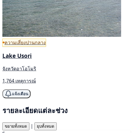
ความเสี่ยงปานกลาง
Lake Usori
จังหวัดอาโอโมริ
1,764 เหตุการณ์
แจ้งเตือน
รายละเอียดแต่ละช่วง
|
ขยายทั้งหมด
ยุบทั้งหมด