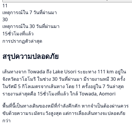
11
เหตุการณ์ใน 7 วันที่ผ่านมา
30
เหตุการณ์ใน 30 วันที่ผ่านมา
15ชั่วโมงที่แล้ว
การปรากฏตัวล่าสุด
สรุปความปลอดภัย
เส้นทางจาก Towada ถึง Lake Usori ระยะทาง 111 km อยู่ใน
จังหวัดอาโอโมริ ในช่วง 30 วันที่ผ่านมา มีรายงานหมี 30 ครั้ง
ในรัศมี 5 กิโลเมตรจากเส้นทาง โดย 11 ครั้งอยู่ใน 7 วันล่าสุด
รายงานล่าสุดคือ 15ชั่วโมงที่แล้ว ใกล้ Towada, Aomori
พื้นที่นี้เป็นทางเดินของหมีที่กำลังคึกคัก หากจำเป็นต้องผ่านควร
ขับด้วยความระมัดระวังสูงสุด แต่การเลี่ยงเส้นทางจะปลอดภัย
กว่า