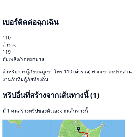
เบอร์ติดต่อฉุกเฉิน
110
ตำรวจ
119
ดับเพลิง/รถพยาบาล
สำหรับการกู้ภัยบนภูเขา โทร 110 (ตำรวจ) พวกเขาจะประสาน
งานกับทีมกู้ภัยท้องถิ่น
ทริปอื่นที่สร้างจากเส้นทางนี้
(1)
มี 1 คนสร้างทริปของตัวเองจากเส้นทางนี้