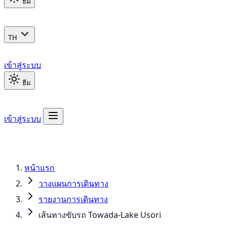
ธีม
TH
เข้าสู่ระบบ
ธีม
เข้าสู่ระบบ
หน้าแรก
วางแผนการเดินทาง
รายงานการเดินทาง
เส้นทางขับรถ Towada-Lake Usori