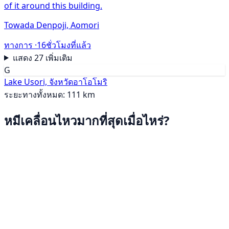
of it around this building.
Towada Denpoji, Aomori
ทางการ ·
16ชั่วโมงที่แล้ว
แสดง 27 เพิ่มเติม
G
Lake Usori, จังหวัดอาโอโมริ
ระยะทางทั้งหมด: 111 km
หมีเคลื่อนไหวมากที่สุดเมื่อไหร่?