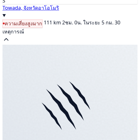
S
Towada, จังหวัดอาโอโมริ
111 km
2ชม. 0น.
ในระยะ 5 กม. 30
ความเสี่ยงสูงมาก
เหตุการณ์