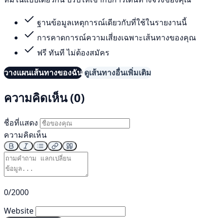
ฐานข้อมูลเหตุการณ์เดียวกับที่ใช้ในรายงานนี้
การคาดการณ์ความเสี่ยงเฉพาะเส้นทางของคุณ
ฟรี ทันที ไม่ต้องสมัคร
วางแผนเส้นทางของฉัน
ดูเส้นทางอื่นเพิ่มเติม
ความคิดเห็น (0)
ชื่อที่แสดง
ความคิดเห็น
0/2000
Website