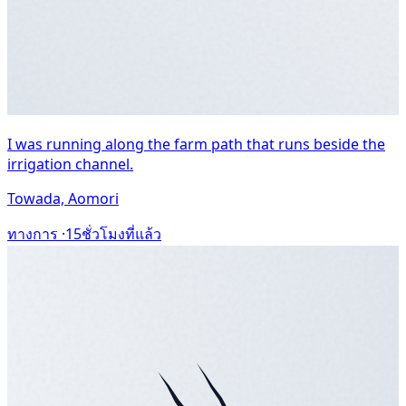
I was running along the farm path that runs beside the
irrigation channel.
Towada, Aomori
ทางการ ·
15ชั่วโมงที่แล้ว