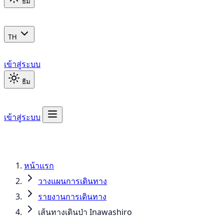
ธีม
TH
เข้าสู่ระบบ
ธีม
เข้าสู่ระบบ
หน้าแรก
วางแผนการเดินทาง
รายงานการเดินทาง
เส้นทางเดินป่า Inawashiro