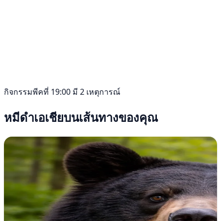
กิจกรรมพีคที่ 19:00 มี 2 เหตุการณ์
หมีดำเอเชียบนเส้นทางของคุณ