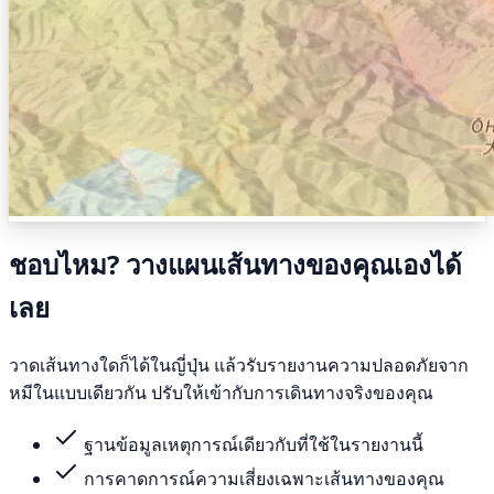
ชอบไหม? วางแผนเส้นทางของคุณเองได้
เลย
วาดเส้นทางใดก็ได้ในญี่ปุ่น แล้วรับรายงานความปลอดภัยจาก
หมีในแบบเดียวกัน ปรับให้เข้ากับการเดินทางจริงของคุณ
ฐานข้อมูลเหตุการณ์เดียวกับที่ใช้ในรายงานนี้
การคาดการณ์ความเสี่ยงเฉพาะเส้นทางของคุณ