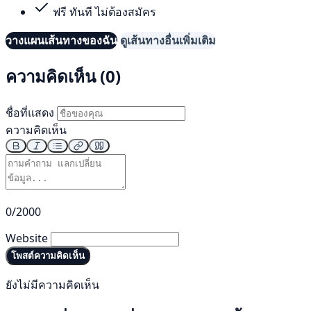
ฟรี ทันที ไม่ต้องสมัคร
วางแผนเส้นทางของฉัน
ดูเส้นทางอื่นเพิ่มเติม
ความคิดเห็น (0)
ชื่อที่แสดง
ความคิดเห็น
0/2000
Website
โพสต์ความคิดเห็น
ยังไม่มีความคิดเห็น