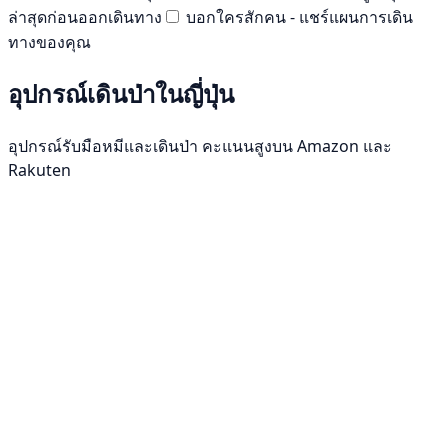
ล่าสุดก่อนออกเดินทาง
บอกใครสักคน - แชร์แผนการเดิน
ทางของคุณ
อุปกรณ์เดินป่าในญี่ปุ่น
อุปกรณ์รับมือหมีและเดินป่า คะแนนสูงบน Amazon และ
Rakuten