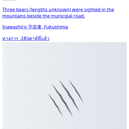
Three bears (lengths unknown) were sighted in the
mountains beside the municipal road.
Inawashiro 字堤東, Fukushima
ทางการ ·
2สัปดาห์ที่แล้ว