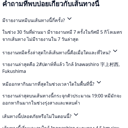
คำถามที่พบบ่อยเกี่ยวกับเส้นทางนี้
มีรายงานหมีบนเส้นทางนี้กี่ครั้ง?
ในช่วง 30 วันที่ผ่านมา มีรายงานหมี 7 ครั้งในรัศมี 5 กิโลเมตร
จากเส้นทาง ไม่มีรายงานใน 7 วันล่าสุด
รายงานหมีครั้งล่าสุดใกล้เส้นทางนี้คือเมื่อใดและที่ไหน?
รายงานล่าสุดคือ 2สัปดาห์ที่แล้ว ใกล้ Inawashiro 字上村西,
Fukushima
หมีออกหากินมากที่สุดในช่วงเวลาใดในพื้นที่นี้?
รายงานล่าสุดบนเส้นทางนี้กระจุกตัวประมาณ 19:00 หมีมักจะ
ออกหากินมากในช่วงรุ่งสางและพลบค่ำ
เส้นทางนี้ปลอดภัยหรือไม่ในตอนนี้?