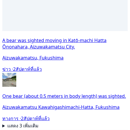
A bear was sighted moving in Katō-machi Hatta
Ōnonahara, Aizuwakamatsu City.
Aizuwakamatsu, Fukushima
ข่าว ·
2สัปดาห์ที่แล้ว
One bear (about 0.5 meters in body length) was sighted.
Aizuwakamatsu Kawahigashimachi-Hatta, Fukushima
ทางการ ·
2สัปดาห์ที่แล้ว
แสดง 3 เพิ่มเติม