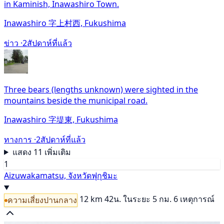
in Kaminish, Inawashiro Town.
Inawashiro 字上村西, Fukushima
ข่าว ·
2สัปดาห์ที่แล้ว
Three bears (lengths unknown) were sighted in the
mountains beside the municipal road.
Inawashiro 字堤東, Fukushima
ทางการ ·
2สัปดาห์ที่แล้ว
แสดง 11 เพิ่มเติม
1
Aizuwakamatsu, จังหวัดฟุกุชิมะ
12 km
42น.
ในระยะ 5 กม. 6 เหตุการณ์
ความเสี่ยงปานกลาง