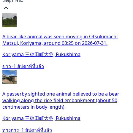
เหตุการณ์
A bear-like animal was seen moving in Otsukimachi
Matsui, Koriyama, around 03:25 on 2026-07-31.
Koriyama 三穂田町大谷, Fukushima
ข่าว ·
1 สัปดาห์ที่แล้ว
A passerby sighted one animal believed to be a bear
walking along the rice-field embankment (about 50
centimeters in body length).
Koriyama 三穂田町大谷, Fukushima
ทางการ ·
1 สัปดาห์ที่แล้ว