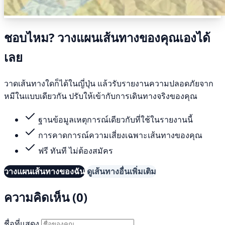
ชอบไหม? วางแผนเส้นทางของคุณเองได้
เลย
วาดเส้นทางใดก็ได้ในญี่ปุ่น แล้วรับรายงานความปลอดภัยจาก
หมีในแบบเดียวกัน ปรับให้เข้ากับการเดินทางจริงของคุณ
ฐานข้อมูลเหตุการณ์เดียวกับที่ใช้ในรายงานนี้
การคาดการณ์ความเสี่ยงเฉพาะเส้นทางของคุณ
ฟรี ทันที ไม่ต้องสมัคร
วางแผนเส้นทางของฉัน
ดูเส้นทางอื่นเพิ่มเติม
ความคิดเห็น (0)
ชื่อที่แสดง