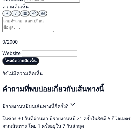
ความคิดเห็น
0/2000
Website
โพสต์ความคิดเห็น
ยังไม่มีความคิดเห็น
คำถามที่พบบ่อยเกี่ยวกับเส้นทางนี้
มีรายงานหมีบนเส้นทางนี้กี่ครั้ง?
ในช่วง 30 วันที่ผ่านมา มีรายงานหมี 21 ครั้งในรัศมี 5 กิโลเมตร
จากเส้นทาง โดย 1 ครั้งอยู่ใน 7 วันล่าสุด