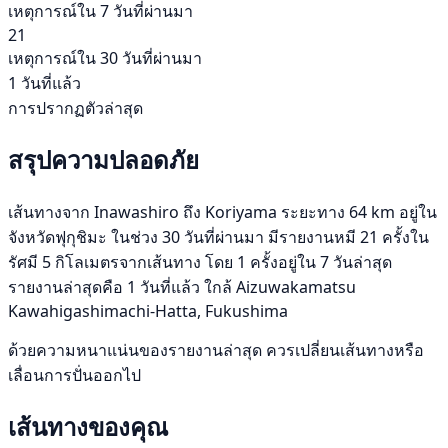
เหตุการณ์ใน 7 วันที่ผ่านมา
21
เหตุการณ์ใน 30 วันที่ผ่านมา
1 วันที่แล้ว
การปรากฏตัวล่าสุด
สรุปความปลอดภัย
เส้นทางจาก Inawashiro ถึง Koriyama ระยะทาง 64 km อยู่ใน
จังหวัดฟุกุชิมะ ในช่วง 30 วันที่ผ่านมา มีรายงานหมี 21 ครั้งใน
รัศมี 5 กิโลเมตรจากเส้นทาง โดย 1 ครั้งอยู่ใน 7 วันล่าสุด
รายงานล่าสุดคือ 1 วันที่แล้ว ใกล้ Aizuwakamatsu
Kawahigashimachi-Hatta, Fukushima
ด้วยความหนาแน่นของรายงานล่าสุด ควรเปลี่ยนเส้นทางหรือ
เลื่อนการปั่นออกไป
เส้นทางของคุณ