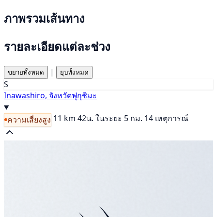
ภาพรวมเส้นทาง
รายละเอียดแต่ละช่วง
|
ขยายทั้งหมด
ยุบทั้งหมด
S
Inawashiro, จังหวัดฟุกุชิมะ
11 km
42น.
ในระยะ 5 กม. 14 เหตุการณ์
ความเสี่ยงสูง