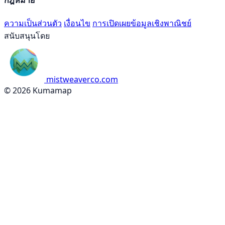
ความเป็นส่วนตัว
เงื่อนไข
การเปิดเผยข้อมูลเชิงพาณิชย์
สนับสนุนโดย
mistweaverco.com
© 2026 Kumamap