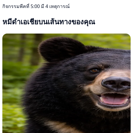
กิจกรรมพีคที่ 5:00 มี 4 เหตุการณ์
หมีดำเอเชียบนเส้นทางของคุณ