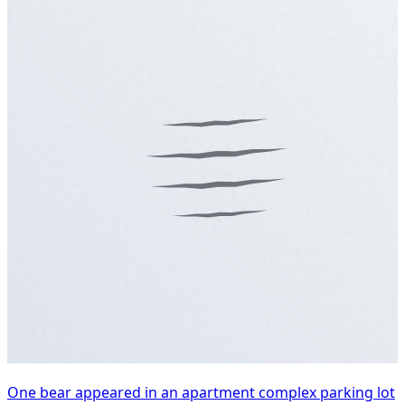
One bear appeared in an apartment complex parking lot