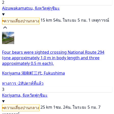
2
Aizuwakamatsu, จังหวัดฟุกุชิมะ
15 km
54น.
ในระยะ 5 กม. 1 เหตุการณ์
ความเสี่ยงปานกลาง
Four bears were sighted crossing National Route 294
(one approximately 1.0 m in body length and three
approximately 0.5 m each).
Koriyama 湖南町三代, Fukushima
ทางการ ·
2สัปดาห์ที่แล้ว
3
Koriyama, จังหวัดฟุกุชิมะ
25 km
1ชม. 24น.
ในระยะ 5 กม. 7
ความเสี่ยงปานกลาง