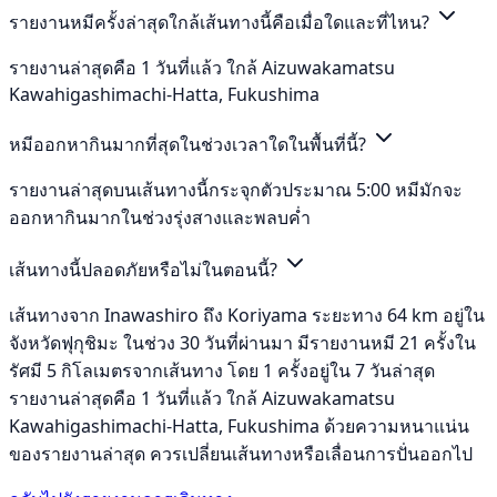
รายงานหมีครั้งล่าสุดใกล้เส้นทางนี้คือเมื่อใดและที่ไหน?
รายงานล่าสุดคือ 1 วันที่แล้ว ใกล้ Aizuwakamatsu
Kawahigashimachi-Hatta, Fukushima
หมีออกหากินมากที่สุดในช่วงเวลาใดในพื้นที่นี้?
รายงานล่าสุดบนเส้นทางนี้กระจุกตัวประมาณ 5:00 หมีมักจะ
ออกหากินมากในช่วงรุ่งสางและพลบค่ำ
เส้นทางนี้ปลอดภัยหรือไม่ในตอนนี้?
เส้นทางจาก Inawashiro ถึง Koriyama ระยะทาง 64 km อยู่ใน
จังหวัดฟุกุชิมะ ในช่วง 30 วันที่ผ่านมา มีรายงานหมี 21 ครั้งใน
รัศมี 5 กิโลเมตรจากเส้นทาง โดย 1 ครั้งอยู่ใน 7 วันล่าสุด
รายงานล่าสุดคือ 1 วันที่แล้ว ใกล้ Aizuwakamatsu
Kawahigashimachi-Hatta, Fukushima ด้วยความหนาแน่น
ของรายงานล่าสุด ควรเปลี่ยนเส้นทางหรือเลื่อนการปั่นออกไป