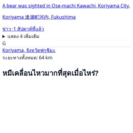
A bear was sighted in Ose-machi Kawachi, Koriyama City.
Koriyama 逢瀬町河内, Fukushima
ข่าว ·
1 สัปดาห์ที่แล้ว
แสดง 4 เพิ่มเติม
G
Koriyama, จังหวัดฟุกุชิมะ
ระยะทางทั้งหมด: 64 km
หมีเคลื่อนไหวมากที่สุดเมื่อไหร่?