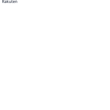
Rakuten