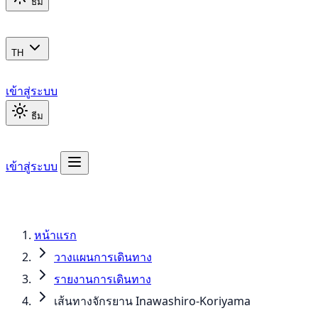
ธีม
TH
เข้าสู่ระบบ
ธีม
เข้าสู่ระบบ
หน้าแรก
วางแผนการเดินทาง
รายงานการเดินทาง
เส้นทางจักรยาน Inawashiro-Koriyama