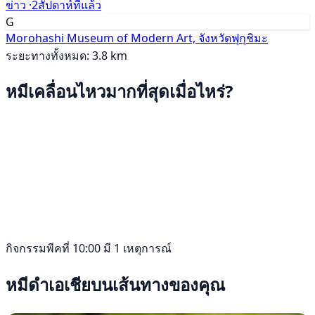
ข่าว ·
2สัปดาห์ที่แล้ว
G
Morohashi Museum of Modern Art, จังหวัดฟุกุชิมะ
ระยะทางทั้งหมด: 3.8 km
หมีเคลื่อนไหวมากที่สุดเมื่อไหร่?
กิจกรรมพีคที่ 10:00 มี 1 เหตุการณ์
หมีดำเอเชียบนเส้นทางของคุณ