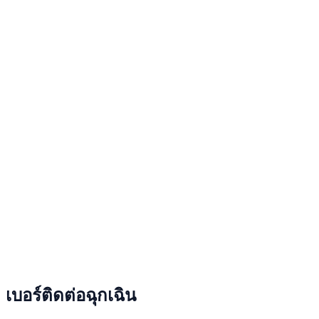
เบอร์ติดต่อฉุกเฉิน