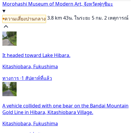
Morohashi Museum of Modern Art, จังหวัดฟุกุชิมะ
3.8 km
43น.
ในระยะ 5 กม. 2 เหตุการณ์
ความเสี่ยงปานกลาง
It headed toward Lake Hibara.
Kitashiobara, Fukushima
ทางการ ·
1 สัปดาห์ที่แล้ว
A vehicle collided with one bear on the Bandai Mountain
Gold Line in Hibara, Kitashiobara Village.
Kitashiobara, Fukushima