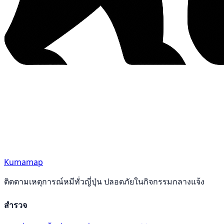
Kumamap
ติดตามเหตุการณ์หมีทั่วญี่ปุ่น ปลอดภัยในกิจกรรมกลางแจ้ง
สำรวจ