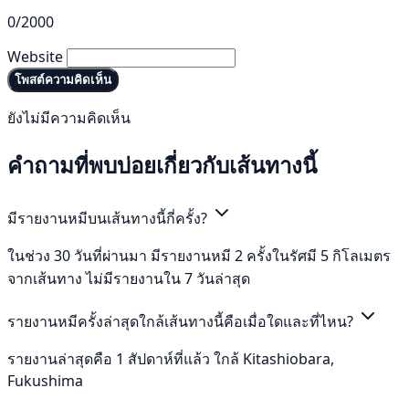
0/2000
Website
โพสต์ความคิดเห็น
ยังไม่มีความคิดเห็น
คำถามที่พบบ่อยเกี่ยวกับเส้นทางนี้
มีรายงานหมีบนเส้นทางนี้กี่ครั้ง?
ในช่วง 30 วันที่ผ่านมา มีรายงานหมี 2 ครั้งในรัศมี 5 กิโลเมตร
จากเส้นทาง ไม่มีรายงานใน 7 วันล่าสุด
รายงานหมีครั้งล่าสุดใกล้เส้นทางนี้คือเมื่อใดและที่ไหน?
รายงานล่าสุดคือ 1 สัปดาห์ที่แล้ว ใกล้ Kitashiobara,
Fukushima