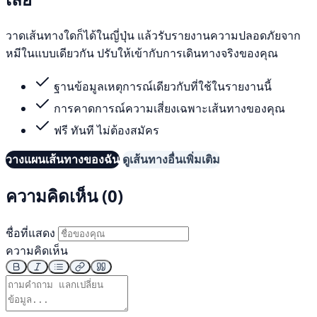
วาดเส้นทางใดก็ได้ในญี่ปุ่น แล้วรับรายงานความปลอดภัยจาก
หมีในแบบเดียวกัน ปรับให้เข้ากับการเดินทางจริงของคุณ
ฐานข้อมูลเหตุการณ์เดียวกับที่ใช้ในรายงานนี้
การคาดการณ์ความเสี่ยงเฉพาะเส้นทางของคุณ
ฟรี ทันที ไม่ต้องสมัคร
วางแผนเส้นทางของฉัน
ดูเส้นทางอื่นเพิ่มเติม
ความคิดเห็น (0)
ชื่อที่แสดง
ความคิดเห็น