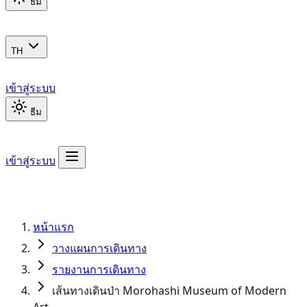
ธีม
TH
เข้าสู่ระบบ
ธีม
เข้าสู่ระบบ
หน้าแรก
วางแผนการเดินทาง
รายงานการเดินทาง
เส้นทางเดินป่า Morohashi Museum of Modern