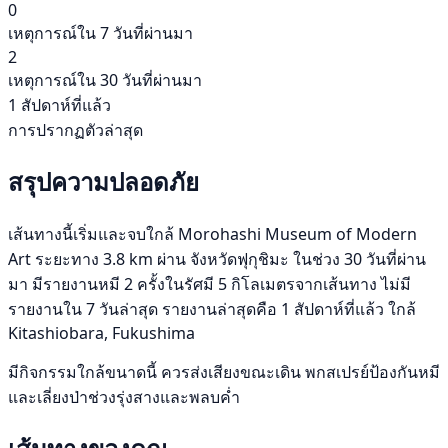
0
เหตุการณ์ใน 7 วันที่ผ่านมา
2
เหตุการณ์ใน 30 วันที่ผ่านมา
1 สัปดาห์ที่แล้ว
การปรากฏตัวล่าสุด
สรุปความปลอดภัย
เส้นทางนี้เริ่มและจบใกล้ Morohashi Museum of Modern
Art ระยะทาง 3.8 km ผ่าน จังหวัดฟุกุชิมะ ในช่วง 30 วันที่ผ่าน
มา มีรายงานหมี 2 ครั้งในรัศมี 5 กิโลเมตรจากเส้นทาง ไม่มี
รายงานใน 7 วันล่าสุด รายงานล่าสุดคือ 1 สัปดาห์ที่แล้ว ใกล้
Kitashiobara, Fukushima
มีกิจกรรมใกล้ขนาดนี้ ควรส่งเสียงขณะเดิน พกสเปรย์ป้องกันหมี
และเลี่ยงป่าช่วงรุ่งสางและพลบค่ำ