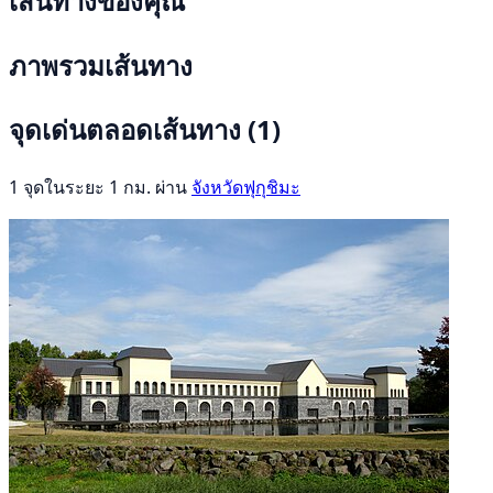
เส้นทางของคุณ
ภาพรวมเส้นทาง
จุดเด่นตลอดเส้นทาง
(1)
1 จุดในระยะ 1 กม. ผ่าน
จังหวัดฟุกุชิมะ