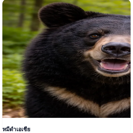
หมีดำเอเชีย