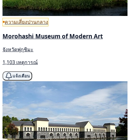
ความเสี่ยงปานกลาง
Morohashi Museum of Modern Art
จังหวัดฟุกุชิมะ
1,103 เหตุการณ์
แจ้งเตือน