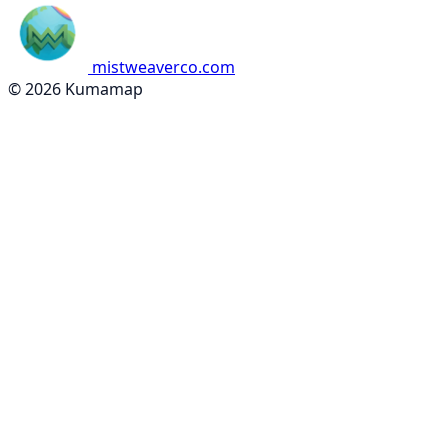
mistweaverco.com
© 2026 Kumamap