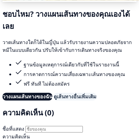
ชอบไหม? วางแผนเส้นทางของคุณเองได้
เลย
วาดเส้นทางใดก็ได้ในญี่ปุ่น แล้วรับรายงานความปลอดภัยจาก
หมีในแบบเดียวกัน ปรับให้เข้ากับการเดินทางจริงของคุณ
ฐานข้อมูลเหตุการณ์เดียวกับที่ใช้ในรายงานนี้
การคาดการณ์ความเสี่ยงเฉพาะเส้นทางของคุณ
ฟรี ทันที ไม่ต้องสมัคร
วางแผนเส้นทางของฉัน
ดูเส้นทางอื่นเพิ่มเติม
ความคิดเห็น (0)
ชื่อที่แสดง
ความคิดเห็น