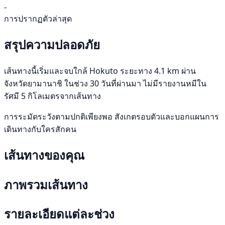
-
การปรากฏตัวล่าสุด
สรุปความปลอดภัย
เส้นทางนี้เริ่มและจบใกล้ Hokuto ระยะทาง 4.1 km ผ่าน
จังหวัดยามานาชิ ในช่วง 30 วันที่ผ่านมา ไม่มีรายงานหมีใน
รัศมี 5 กิโลเมตรจากเส้นทาง
การระมัดระวังตามปกติเพียงพอ สังเกตรอบตัวและบอกแผนการ
เดินทางกับใครสักคน
เส้นทางของคุณ
ภาพรวมเส้นทาง
รายละเอียดแต่ละช่วง