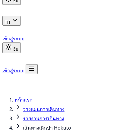
ธีม
TH
เข้าสู่ระบบ
ธีม
เข้าสู่ระบบ
หน้าแรก
วางแผนการเดินทาง
รายงานการเดินทาง
เส้นทางเดินป่า Hokuto