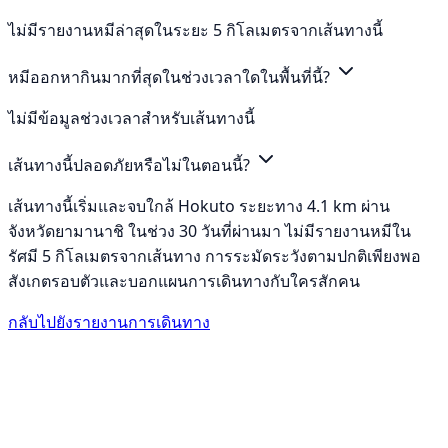
ไม่มีรายงานหมีล่าสุดในระยะ 5 กิโลเมตรจากเส้นทางนี้
หมีออกหากินมากที่สุดในช่วงเวลาใดในพื้นที่นี้?
ไม่มีข้อมูลช่วงเวลาสำหรับเส้นทางนี้
เส้นทางนี้ปลอดภัยหรือไม่ในตอนนี้?
เส้นทางนี้เริ่มและจบใกล้ Hokuto ระยะทาง 4.1 km ผ่าน
จังหวัดยามานาชิ ในช่วง 30 วันที่ผ่านมา ไม่มีรายงานหมีใน
รัศมี 5 กิโลเมตรจากเส้นทาง การระมัดระวังตามปกติเพียงพอ
สังเกตรอบตัวและบอกแผนการเดินทางกับใครสักคน
กลับไปยังรายงานการเดินทาง