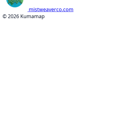
mistweaverco.com
© 2026 Kumamap