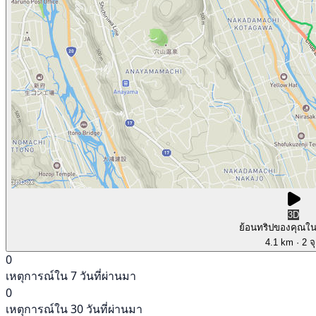
3D
ย้อนทริปของคุณใ
4.1 km
· 2 จ
0
เหตุการณ์ใน 7 วันที่ผ่านมา
0
เหตุการณ์ใน 30 วันที่ผ่านมา