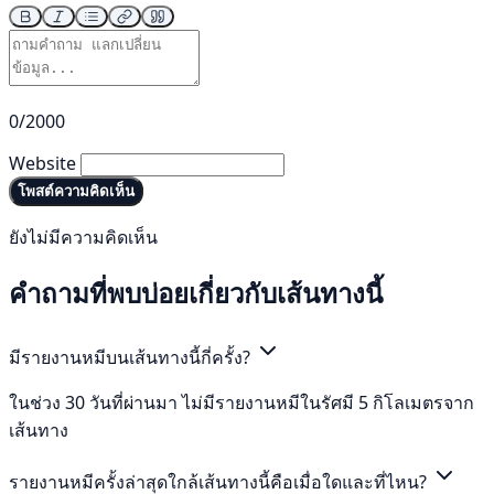
0/2000
Website
โพสต์ความคิดเห็น
ยังไม่มีความคิดเห็น
คำถามที่พบบ่อยเกี่ยวกับเส้นทางนี้
มีรายงานหมีบนเส้นทางนี้กี่ครั้ง?
ในช่วง 30 วันที่ผ่านมา ไม่มีรายงานหมีในรัศมี 5 กิโลเมตรจาก
เส้นทาง
รายงานหมีครั้งล่าสุดใกล้เส้นทางนี้คือเมื่อใดและที่ไหน?