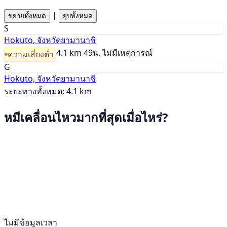
|
ขยายทั้งหมด
ยุบทั้งหมด
S
Hokuto, จังหวัดยามานาชิ
4.1 km
49น.
ไม่มีเหตุการณ์
ความเสี่ยงต่ำ
G
Hokuto, จังหวัดยามานาชิ
ระยะทางทั้งหมด: 4.1 km
หมีเคลื่อนไหวมากที่สุดเมื่อไหร่?
ไม่มีข้อมูลเวลา