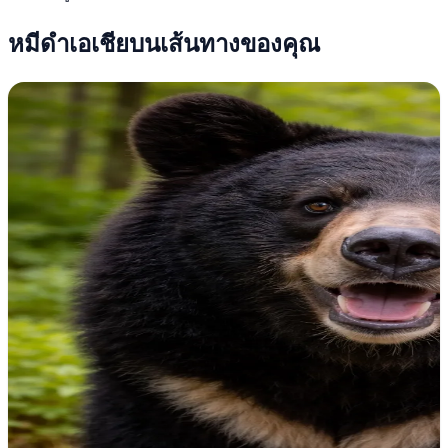
หมีดำเอเชียบนเส้นทางของคุณ