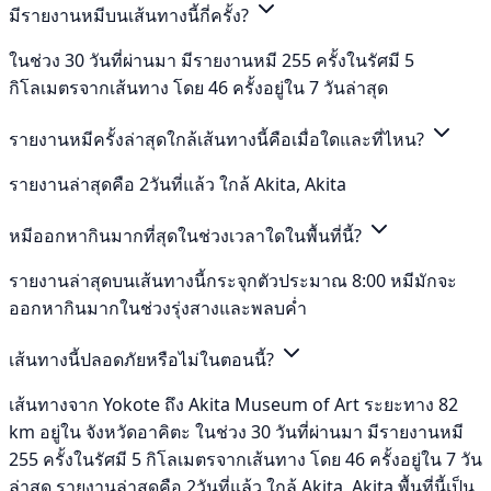
มีรายงานหมีบนเส้นทางนี้กี่ครั้ง?
ในช่วง 30 วันที่ผ่านมา มีรายงานหมี 255 ครั้งในรัศมี 5
กิโลเมตรจากเส้นทาง โดย 46 ครั้งอยู่ใน 7 วันล่าสุด
รายงานหมีครั้งล่าสุดใกล้เส้นทางนี้คือเมื่อใดและที่ไหน?
รายงานล่าสุดคือ 2วันที่แล้ว ใกล้ Akita, Akita
หมีออกหากินมากที่สุดในช่วงเวลาใดในพื้นที่นี้?
รายงานล่าสุดบนเส้นทางนี้กระจุกตัวประมาณ 8:00 หมีมักจะ
ออกหากินมากในช่วงรุ่งสางและพลบค่ำ
เส้นทางนี้ปลอดภัยหรือไม่ในตอนนี้?
เส้นทางจาก Yokote ถึง Akita Museum of Art ระยะทาง 82
km อยู่ใน จังหวัดอาคิตะ ในช่วง 30 วันที่ผ่านมา มีรายงานหมี
255 ครั้งในรัศมี 5 กิโลเมตรจากเส้นทาง โดย 46 ครั้งอยู่ใน 7 วัน
ล่าสุด รายงานล่าสุดคือ 2วันที่แล้ว ใกล้ Akita, Akita พื้นที่นี้เป็น