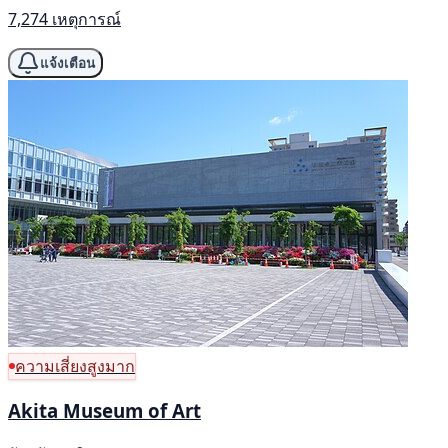
7,274 เหตุการณ์
แจ้งเตือน
ความเสี่ยงสูงมาก
Akita Museum of Art