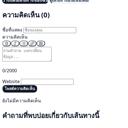
วางแผนเส้นทางของฉัน
ดูเส้นทางอื่นเพิ่มเติม
ความคิดเห็น (0)
ชื่อที่แสดง
ความคิดเห็น
0/2000
Website
โพสต์ความคิดเห็น
ยังไม่มีความคิดเห็น
คำถามที่พบบ่อยเกี่ยวกับเส้นทางนี้