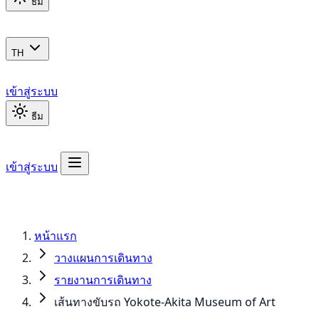
ธีม
TH
เข้าสู่ระบบ
ธีม
เข้าสู่ระบบ
หน้าแรก
วางแผนการเดินทาง
รายงานการเดินทาง
เส้นทางขับรถ Yokote-Akita Museum of Art