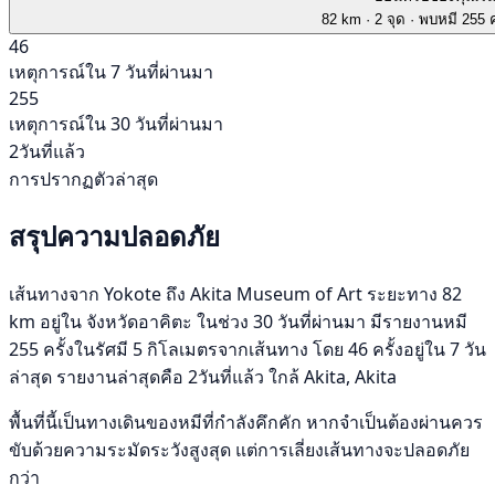
82 km
· 2 จุด
· พบหมี 255 ค
46
เหตุการณ์ใน 7 วันที่ผ่านมา
255
เหตุการณ์ใน 30 วันที่ผ่านมา
2วันที่แล้ว
การปรากฏตัวล่าสุด
สรุปความปลอดภัย
เส้นทางจาก Yokote ถึง Akita Museum of Art ระยะทาง 82
km อยู่ใน จังหวัดอาคิตะ ในช่วง 30 วันที่ผ่านมา มีรายงานหมี
255 ครั้งในรัศมี 5 กิโลเมตรจากเส้นทาง โดย 46 ครั้งอยู่ใน 7 วัน
ล่าสุด รายงานล่าสุดคือ 2วันที่แล้ว ใกล้ Akita, Akita
พื้นที่นี้เป็นทางเดินของหมีที่กำลังคึกคัก หากจำเป็นต้องผ่านควร
ขับด้วยความระมัดระวังสูงสุด แต่การเลี่ยงเส้นทางจะปลอดภัย
กว่า