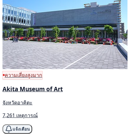
ความเสี่ยงสูงมาก
Akita Museum of Art
จังหวัดอาคิตะ
7,261 เหตุการณ์
แจ้งเตือน