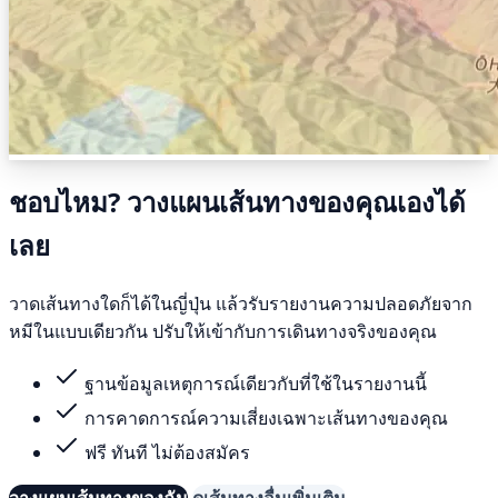
ชอบไหม? วางแผนเส้นทางของคุณเองได้
เลย
วาดเส้นทางใดก็ได้ในญี่ปุ่น แล้วรับรายงานความปลอดภัยจาก
หมีในแบบเดียวกัน ปรับให้เข้ากับการเดินทางจริงของคุณ
ฐานข้อมูลเหตุการณ์เดียวกับที่ใช้ในรายงานนี้
การคาดการณ์ความเสี่ยงเฉพาะเส้นทางของคุณ
ฟรี ทันที ไม่ต้องสมัคร