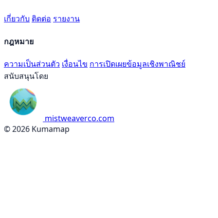
เกี่ยวกับ
ติดต่อ
รายงาน
กฎหมาย
ความเป็นส่วนตัว
เงื่อนไข
การเปิดเผยข้อมูลเชิงพาณิชย์
สนับสนุนโดย
mistweaverco.com
© 2026 Kumamap