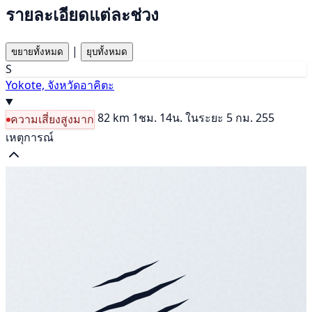
รายละเอียดแต่ละช่วง
|
ขยายทั้งหมด
ยุบทั้งหมด
S
Yokote, จังหวัดอาคิตะ
82 km
1ชม. 14น.
ในระยะ 5 กม. 255
ความเสี่ยงสูงมาก
เหตุการณ์