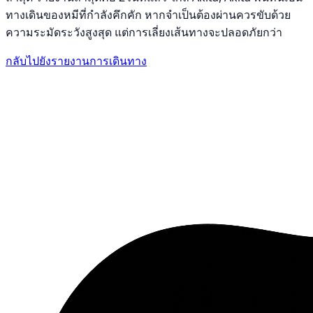
ทางเดินของหมีที่กำลังคึกคัก หากจำเป็นต้องผ่านควรขับด้วย
ความระมัดระวังสูงสุด แต่การเลี่ยงเส้นทางจะปลอดภัยกว่า
กลับไปยังรายงานการเดินทาง