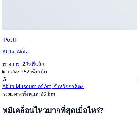
[Post]
Akita, Akita
ทางการ ·
2วันที่แล้ว
แสดง 252 เพิ่มเติม
G
Akita Museum of Art, จังหวัดอาคิตะ
ระยะทางทั้งหมด: 82 km
หมีเคลื่อนไหวมากที่สุดเมื่อไหร่?