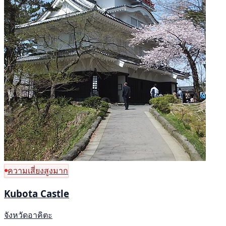
ความเสี่ยงสูงมาก
Kubota Castle
จังหวัดอาคิตะ