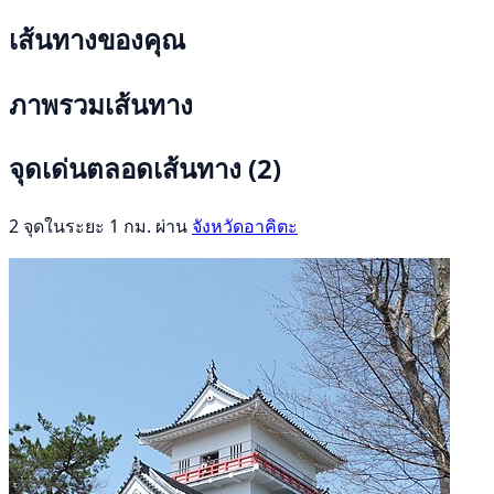
เส้นทางของคุณ
ภาพรวมเส้นทาง
จุดเด่นตลอดเส้นทาง
(2)
2 จุดในระยะ 1 กม. ผ่าน
จังหวัดอาคิตะ