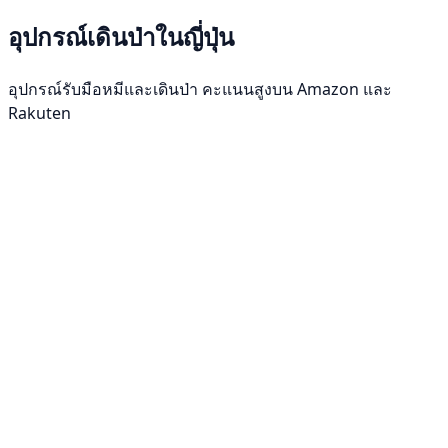
อุปกรณ์เดินป่าในญี่ปุ่น
อุปกรณ์รับมือหมีและเดินป่า คะแนนสูงบน Amazon และ
Rakuten