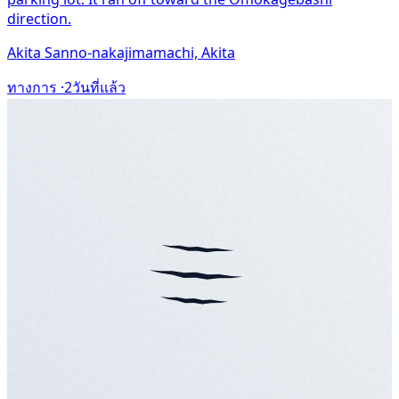
direction.
Akita Sanno-nakajimamachi, Akita
ทางการ ·
2วันที่แล้ว