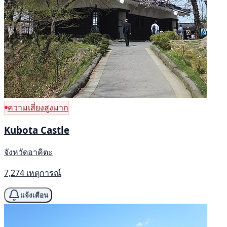
ความเสี่ยงสูงมาก
Kubota Castle
จังหวัดอาคิตะ
7,274 เหตุการณ์
แจ้งเตือน