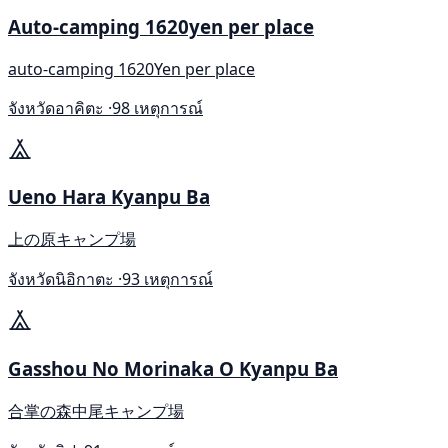
Auto-camping 1620yen per place
auto-camping 1620Yen per place
จังหวัดอาคิตะ ·
98 เหตุการณ์
Ueno Hara Kyanpu Ba
上の原キャンプ場
จังหวัดนิอิกาตะ ·
93 เหตุการณ์
Gasshou No Morinaka O Kyanpu Ba
合掌の森中尾キャンプ場