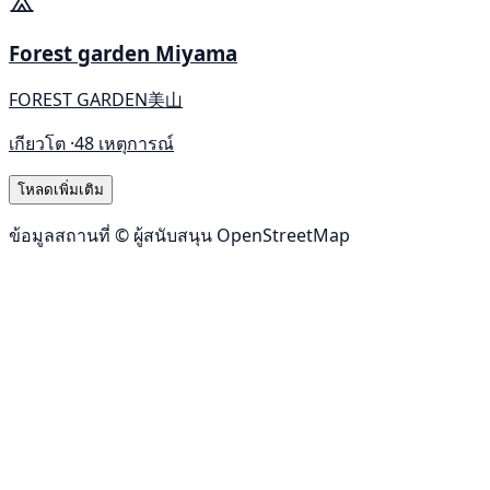
Forest garden Miyama
FOREST GARDEN美山
เกียวโต ·
48 เหตุการณ์
โหลดเพิ่มเติม
ข้อมูลสถานที่ © ผู้สนับสนุน OpenStreetMap