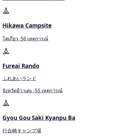
Hikawa Campsite
โตเกียว ·
56 เหตุการณ์
Fureai Rando
ふれあいランド
จังหวัดอิวาเตะ ·
55 เหตุการณ์
Gyou Gou Saki Kyanpu Ba
行合崎キャンプ場