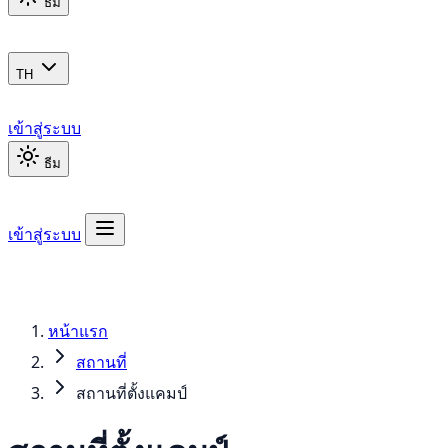
ธีม
TH
เข้าสู่ระบบ
ธีม
เข้าสู่ระบบ
หน้าแรก
สถานที่
สถานที่ตั้งแคมป์