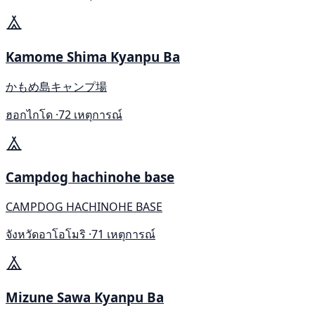
Kamome Shima Kyanpu Ba
かもめ島キャンプ場
ฮอกไกโด ·
72 เหตุการณ์
Campdog hachinohe base
CAMPDOG HACHINOHE BASE
จังหวัดอาโอโมริ ·
71 เหตุการณ์
Mizune Sawa Kyanpu Ba