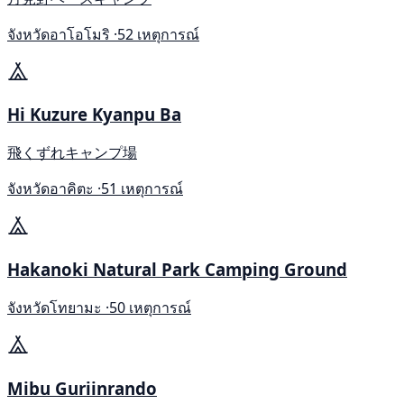
จังหวัดอาโอโมริ ·
52 เหตุการณ์
Hi Kuzure Kyanpu Ba
飛くずれキャンプ場
จังหวัดอาคิตะ ·
51 เหตุการณ์
Hakanoki Natural Park Camping Ground
จังหวัดโทยามะ ·
50 เหตุการณ์
Mibu Guriinrando