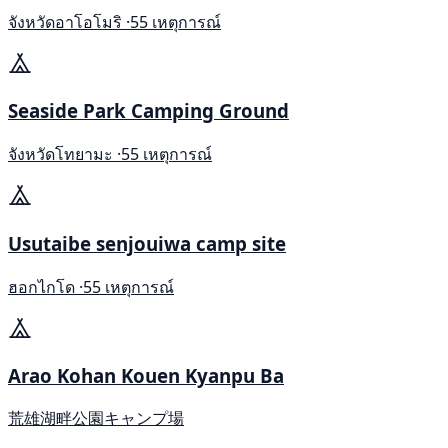
จังหวัดอาโอโมริ ·
55 เหตุการณ์
Seaside Park Camping Ground
จังหวัดโทยามะ ·
55 เหตุการณ์
Usutaibe senjouiwa camp site
ฮอกไกโด ·
55 เหตุการณ์
Arao Kohan Kouen Kyanpu Ba
荒雄湖畔公園キャンプ場