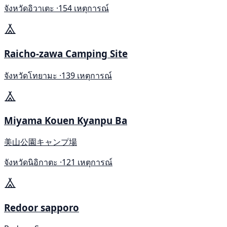
จังหวัดอิวาเตะ ·
154 เหตุการณ์
Raicho-zawa Camping Site
จังหวัดโทยามะ ·
139 เหตุการณ์
Miyama Kouen Kyanpu Ba
美山公園キャンプ場
จังหวัดนิอิกาตะ ·
121 เหตุการณ์
Redoor sapporo