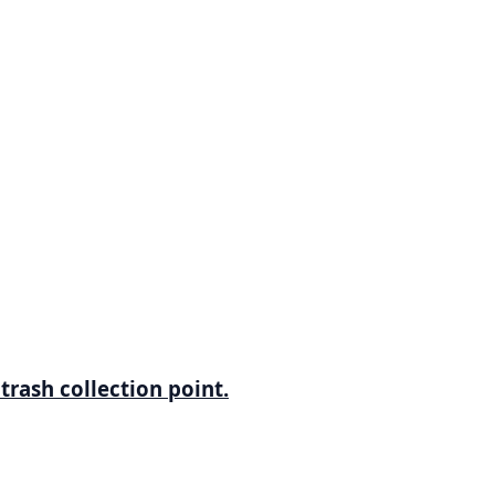
trash collection point.