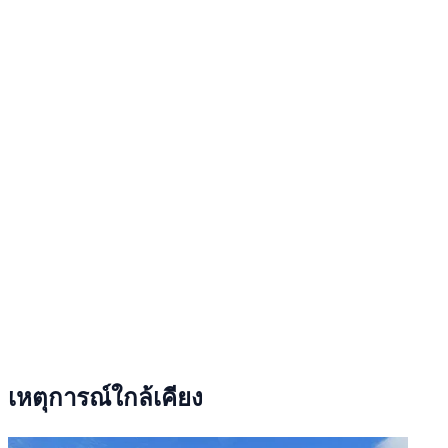
เหตุการณ์ใกล้เคียง