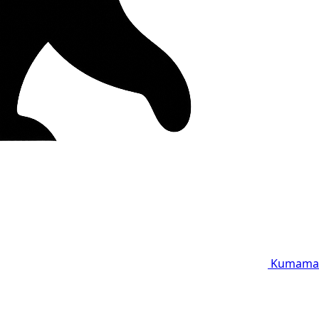
Kumama