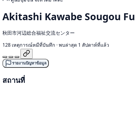
Akitashi Kawabe Sougou Fu
秋田市河辺総合福祉交流センター
128 เหตุการณ์หมีที่บันทึก
·
พบล่าสุด 1 สัปดาห์ที่แล้ว
รายงานปัญหาข้อมูล
สถานที่