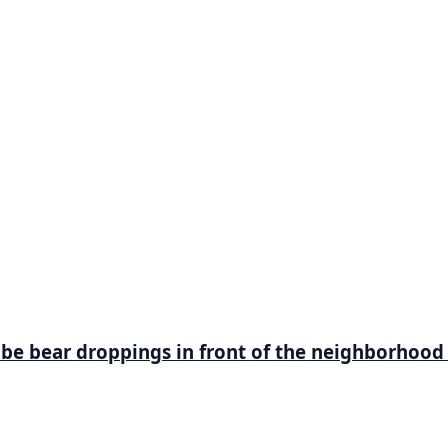
be bear droppings in front of the neighborhood 