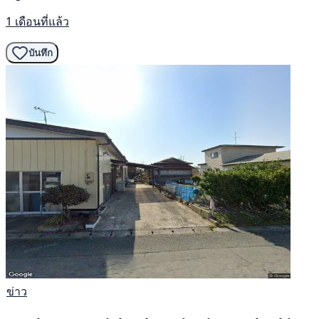
1 เดือนที่แล้ว
บันทึก
ข่าว