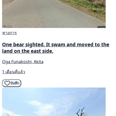
ทางการ
One bear sighted. It swam and moved to the
land on the east side.
Oga Funakoshi, Akita
1 เดือนที่แล้ว
บันทึก