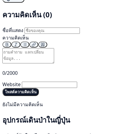
ความคิดเห็น (0)
ชื่อที่แสดง
ความคิดเห็น
0/2000
Website
โพสต์ความคิดเห็น
ยังไม่มีความคิดเห็น
อุปกรณ์เดินป่าในญี่ปุ่น