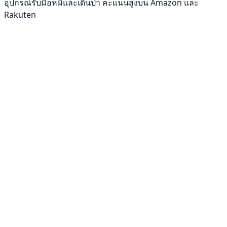
อุปกรณ์รับมือหมีและเดินป่า คะแนนสูงบน Amazon และ
Rakuten