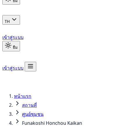
ธีม
TH
เข้าสู่ระบบ
ธีม
เข้าสู่ระบบ
หน้าแรก
สถานที่
ศูนย์ชุมชน
Funakoshi Honchou Kaikan