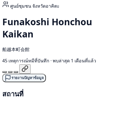
ศูนย์ชุมชน
จังหวัดอาคิตะ
Funakoshi Honchou
Kaikan
船越本町会館
45 เหตุการณ์หมีที่บันทึก
·
พบล่าสุด 1 เดือนที่แล้ว
รายงานปัญหาข้อมูล
สถานที่