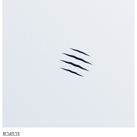
ทางการ