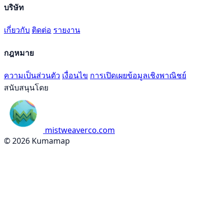
บริษัท
เกี่ยวกับ
ติดต่อ
รายงาน
กฎหมาย
ความเป็นส่วนตัว
เงื่อนไข
การเปิดเผยข้อมูลเชิงพาณิชย์
สนับสนุนโดย
mistweaverco.com
© 2026 Kumamap