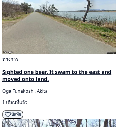
ทางการ
Sighted one bear. It swam to the east and
moved onto land.
Oga Funakoshi, Akita
1 เดือนที่แล้ว
บันทึก