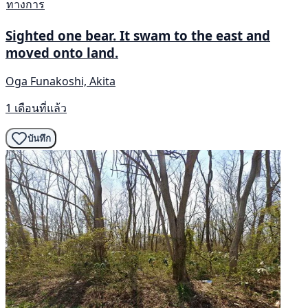
ทางการ
Sighted one bear. It swam to the east and
moved onto land.
Oga Funakoshi, Akita
1 เดือนที่แล้ว
บันทึก