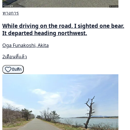
ทางการ
While driving on the road, I sighted one bear.
It departed heading northwest.
Oga Funakoshi, Akita
2เดือนที่แล้ว
บันทึก