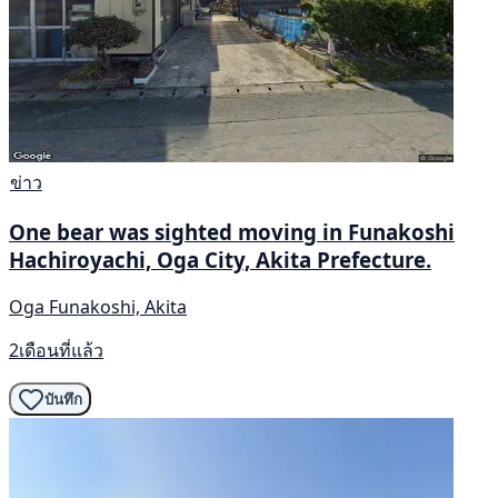
ข่าว
One bear was sighted moving in Funakoshi
Hachiroyachi, Oga City, Akita Prefecture.
Oga Funakoshi, Akita
2เดือนที่แล้ว
บันทึก