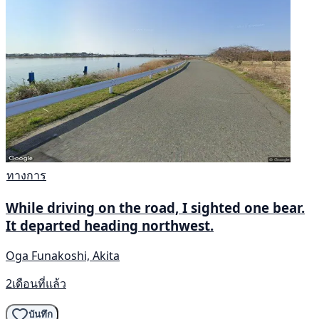
ทางการ
While driving on the road, I sighted one bear.
It departed heading northwest.
Oga Funakoshi, Akita
2เดือนที่แล้ว
บันทึก