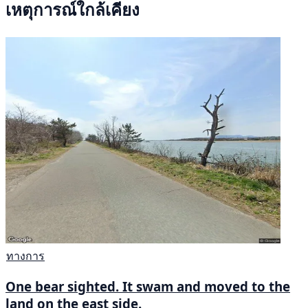
เหตุการณ์ใกล้เคียง
ทางการ
One bear sighted. It swam and moved to the
land on the east side.