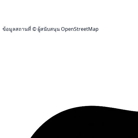
ข้อมูลสถานที่ © ผู้สนับสนุน OpenStreetMap