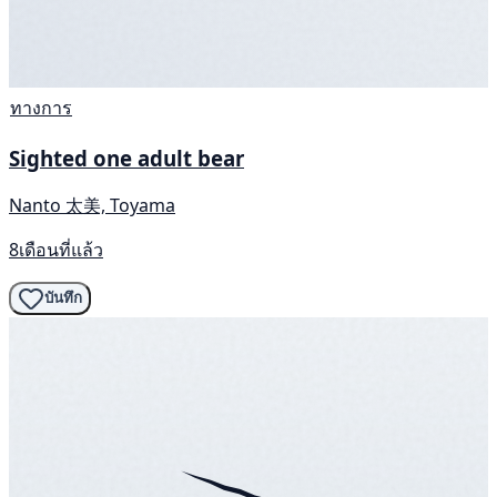
ทางการ
Sighted one adult bear
Nanto 太美, Toyama
8เดือนที่แล้ว
บันทึก