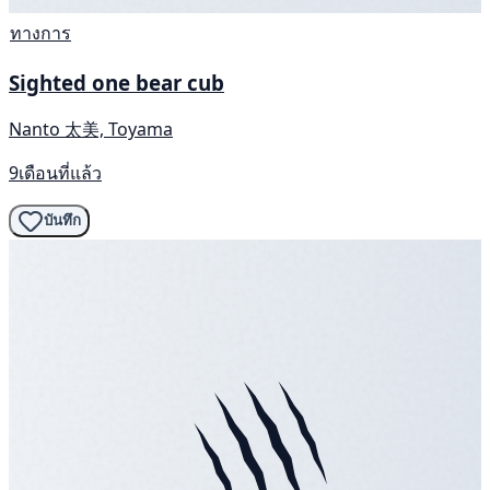
ทางการ
Sighted one bear cub
Nanto 太美, Toyama
9เดือนที่แล้ว
บันทึก