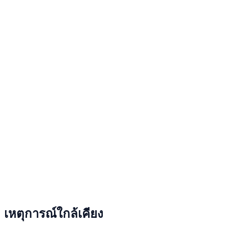
เหตุการณ์ใกล้เคียง