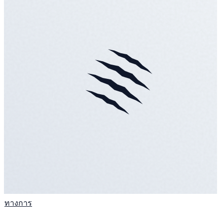
ทางการ