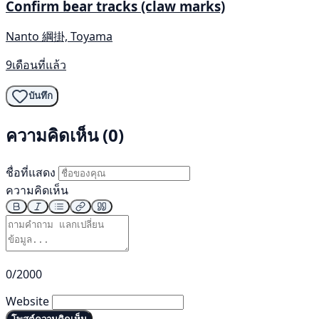
Confirm bear tracks (claw marks)
Nanto 綱掛, Toyama
9เดือนที่แล้ว
บันทึก
ความคิดเห็น (0)
ชื่อที่แสดง
ความคิดเห็น
0/2000
Website