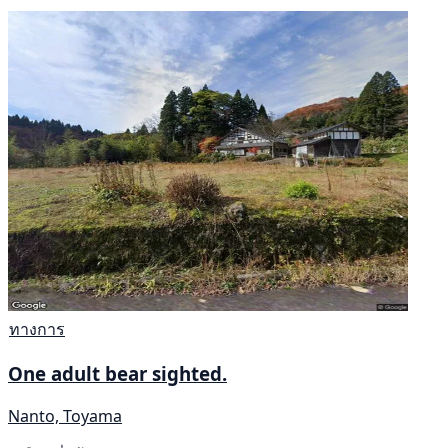
ทางการ
One adult bear sighted.
Nanto, Toyama