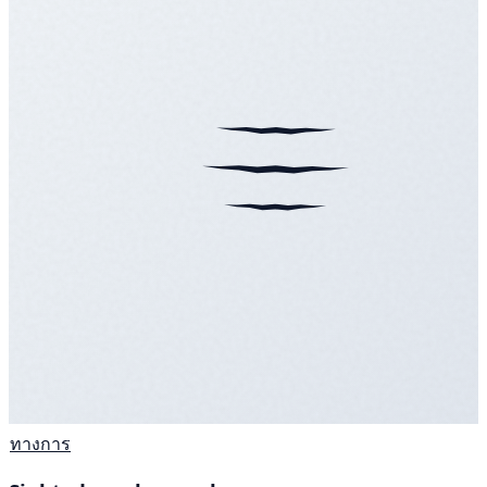
ทางการ