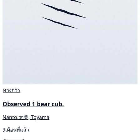
ทางการ
Observed 1 bear cub.
Nanto 太美, Toyama
9เดือนที่แล้ว