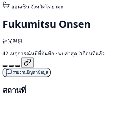
ออนเซ็น
จังหวัดโทยามะ
Fukumitsu Onsen
福光温泉
42 เหตุการณ์หมีที่บันทึก
·
พบล่าสุด 2เดือนที่แล้ว
รายงานปัญหาข้อมูล
สถานที่