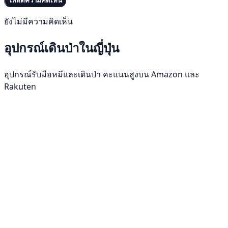
โพสต์ความคิดเห็น
ยังไม่มีความคิดเห็น
อุปกรณ์เดินป่าในญี่ปุ่น
อุปกรณ์รับมือหมีและเดินป่า คะแนนสูงบน Amazon และ
Rakuten