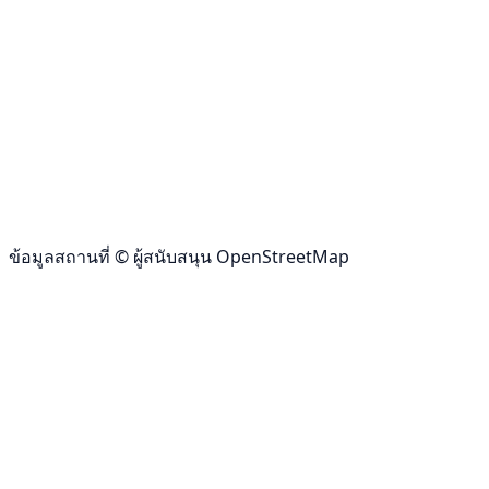
ข้อมูลสถานที่ © ผู้สนับสนุน OpenStreetMap