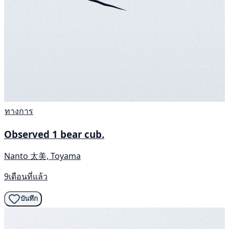
ทางการ
Observed 1 bear cub.
Nanto 太美, Toyama
9เดือนที่แล้ว
บันทึก