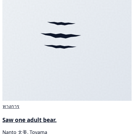
ทางการ
Saw one adult bear.
Nanto 太美, Toyama