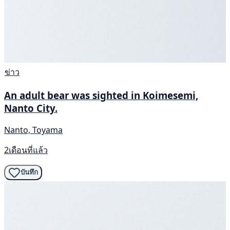
ข่าว
An adult bear was sighted in Koimesemi,
Nanto City.
Nanto, Toyama
2เดือนที่แล้ว
บันทึก