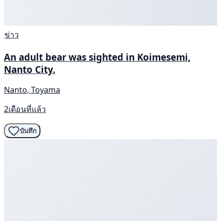
ข่าว
An adult bear was sighted in Koimesemi,
Nanto City.
Nanto, Toyama
2เดือนที่แล้ว
บันทึก