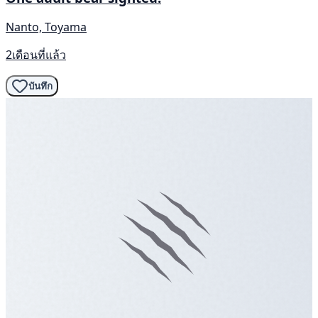
Nanto, Toyama
2เดือนที่แล้ว
บันทึก