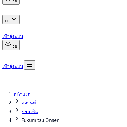
ธีม
TH
เข้าสู่ระบบ
ธีม
เข้าสู่ระบบ
หน้าแรก
สถานที่
ออนเซ็น
Fukumitsu Onsen