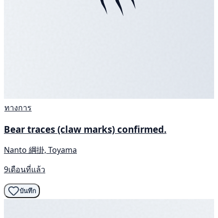
ทางการ
Bear traces (claw marks) confirmed.
Nanto 綱掛, Toyama
9เดือนที่แล้ว
บันทึก