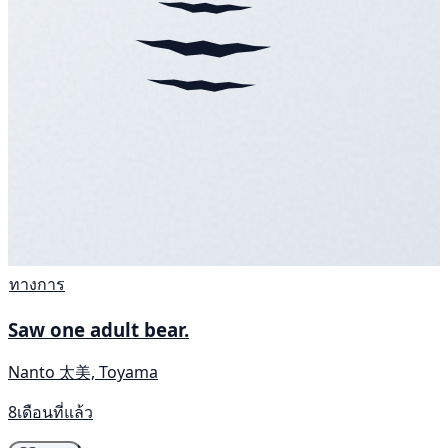
ทางการ
Saw one adult bear.
Nanto 太美, Toyama
8เดือนที่แล้ว