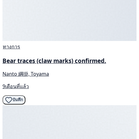
ทางการ
Bear traces (claw marks) confirmed.
Nanto 綱掛, Toyama
9เดือนที่แล้ว
บันทึก