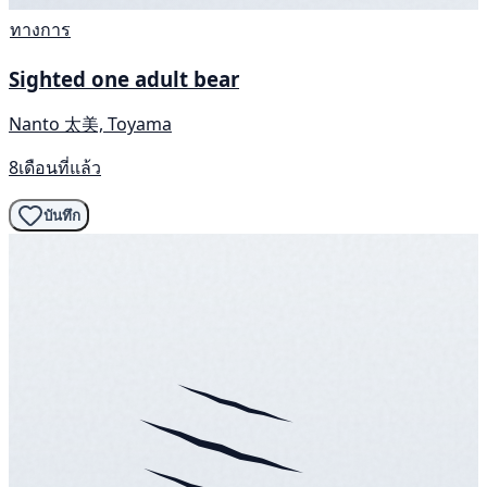
ทางการ
Sighted one adult bear
Nanto 太美, Toyama
8เดือนที่แล้ว
บันทึก