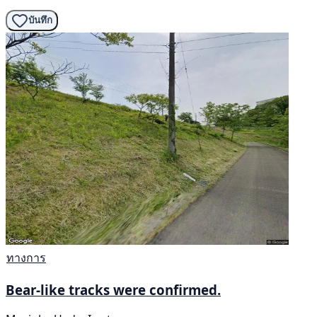
บันทึก
ทางการ
Bear-like tracks were confirmed.