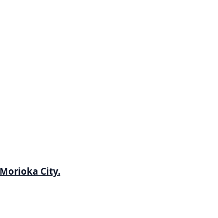
Morioka City.