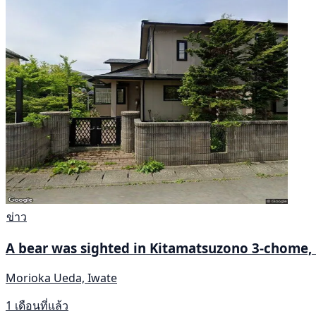
ข่าว
A bear was sighted in Kitamatsuzono 3-chome, 
Morioka Ueda, Iwate
1 เดือนที่แล้ว