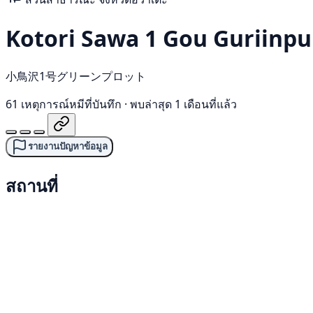
Kotori Sawa 1 Gou Guriinpu
小鳥沢1号グリーンプロット
61 เหตุการณ์หมีที่บันทึก
·
พบล่าสุด 1 เดือนที่แล้ว
รายงานปัญหาข้อมูล
สถานที่