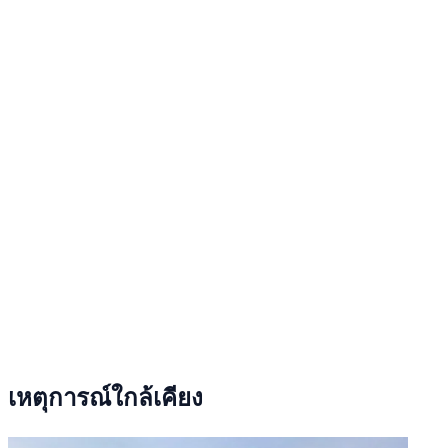
เหตุการณ์ใกล้เคียง