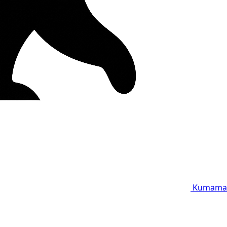
Kumama