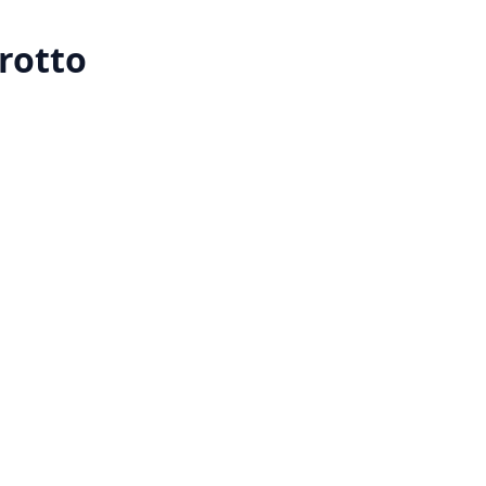
rotto