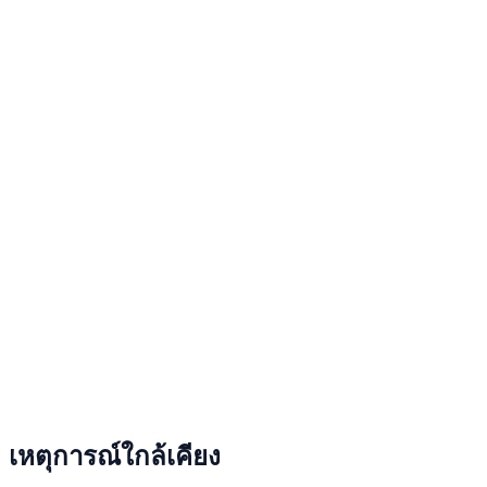
เหตุการณ์ใกล้เคียง