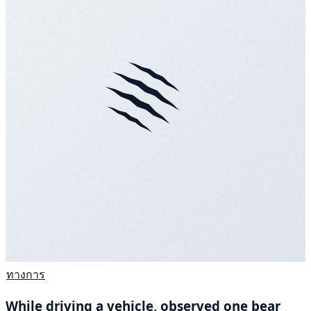
ทางการ
While driving a vehicle, observed one bear