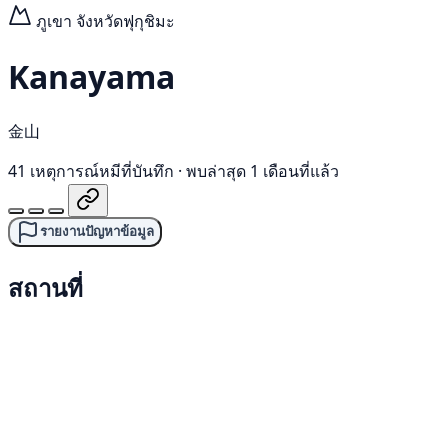
ภูเขา
จังหวัดฟุกุชิมะ
Kanayama
金山
41 เหตุการณ์หมีที่บันทึก
·
พบล่าสุด 1 เดือนที่แล้ว
รายงานปัญหาข้อมูล
สถานที่