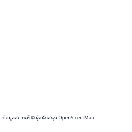
ข้อมูลสถานที่ © ผู้สนับสนุน OpenStreetMap