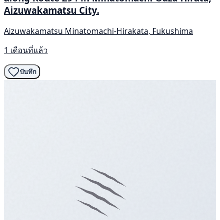
Aizuwakamatsu City.
Aizuwakamatsu Minatomachi-Hirakata, Fukushima
1 เดือนที่แล้ว
บันทึก