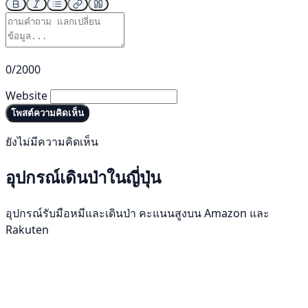
0/2000
Website
โพสต์ความคิดเห็น
ยังไม่มีความคิดเห็น
อุปกรณ์เดินป่าในญี่ปุ่น
อุปกรณ์รับมือหมีและเดินป่า คะแนนสูงบน Amazon และ
Rakuten