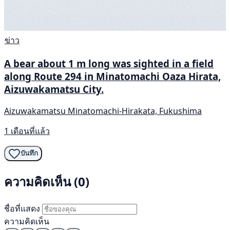
ข่าว
A bear about 1 m long was sighted in a field
along Route 294 in Minatomachi Oaza Hirata,
Aizuwakamatsu City.
Aizuwakamatsu Minatomachi-Hirakata, Fukushima
1 เดือนที่แล้ว
บันทึก
ความคิดเห็น (0)
ชื่อที่แสดง
ความคิดเห็น