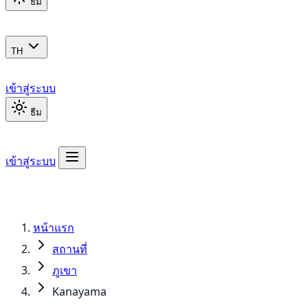
ธีม
TH
เข้าสู่ระบบ
ธีม
เข้าสู่ระบบ
หน้าแรก
สถานที่
ภูเขา
Kanayama