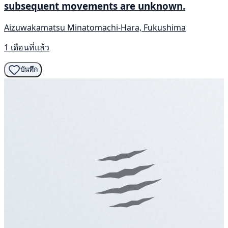
subsequent movements are unknown.
Aizuwakamatsu Minatomachi-Hara, Fukushima
1 เดือนที่แล้ว
บันทึก