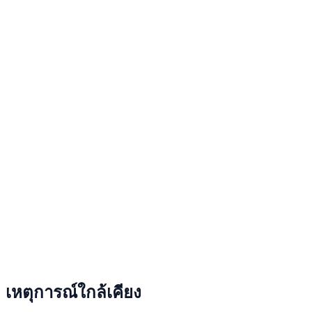
เหตุการณ์ใกล้เคียง