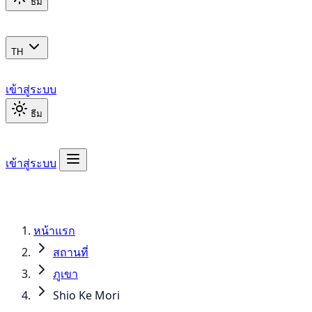
ธีม
TH
เข้าสู่ระบบ
ธีม
เข้าสู่ระบบ
หน้าแรก
สถานที่
ภูเขา
Shio Ke Mori