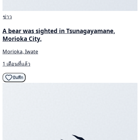
ข่าว
A bear was sighted in Tsunagayamane,
Morioka City.
Morioka, Iwate
1 เดือนที่แล้ว
บันทึก