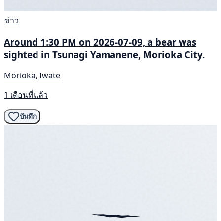
ข่าว
Around 1:30 PM on 2026-07-09, a bear was
sighted in Tsunagi Yamanene, Morioka City.
Morioka, Iwate
1 เดือนที่แล้ว
บันทึก