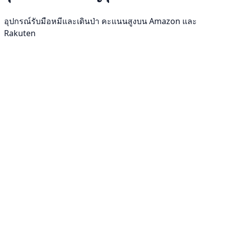
อุปกรณ์รับมือหมีและเดินป่า คะแนนสูงบน Amazon และ
Rakuten