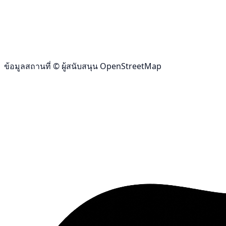
ข้อมูลสถานที่ © ผู้สนับสนุน OpenStreetMap