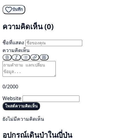
บันทึก
ความคิดเห็น (0)
ชื่อที่แสดง
ความคิดเห็น
0/2000
Website
โพสต์ความคิดเห็น
ยังไม่มีความคิดเห็น
อุปกรณ์เดินป่าในญี่ปุ่น