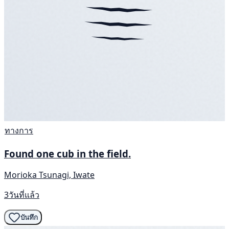
ทางการ
Found one cub in the field.
Morioka Tsunagi, Iwate
3วันที่แล้ว
บันทึก