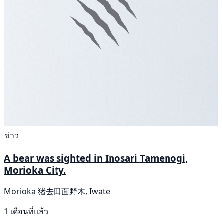
ข่าว
A bear was sighted in Inosari Tamenogi,
Morioka City.
Morioka 猪去田面野木, Iwate
1 เดือนที่แล้ว