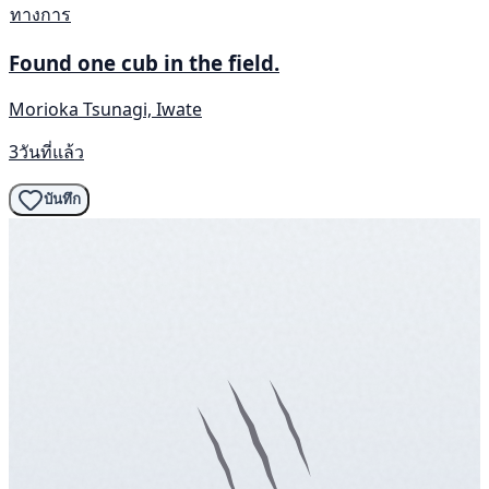
ทางการ
Found one cub in the field.
Morioka Tsunagi, Iwate
3วันที่แล้ว
บันทึก