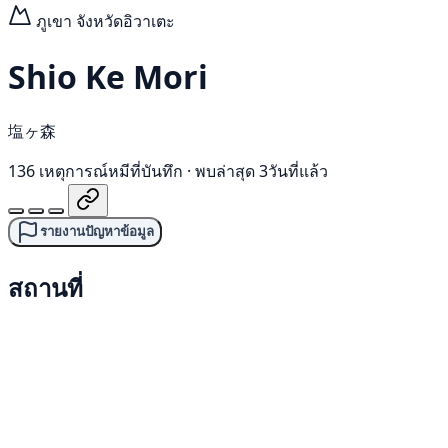
ภูเขา
จังหวัดอิวาเตะ
Shio Ke Mori
塩ヶ森
136 เหตุการณ์หมีที่บันทึก
·
พบล่าสุด 3วันที่แล้ว
รายงานปัญหาข้อมูล
สถานที่