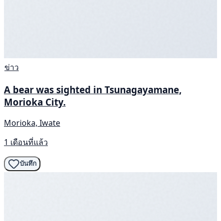
ข่าว
A bear was sighted in Tsunagayamane,
Morioka City.
Morioka, Iwate
1 เดือนที่แล้ว
บันทึก