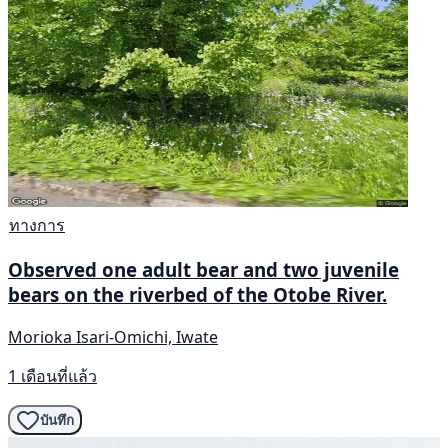
ทางการ
Observed one adult bear and two juvenile
bears on the riverbed of the Otobe River.
Morioka Isari-Omichi, Iwate
1 เดือนที่แล้ว
บันทึก