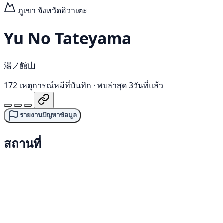
ภูเขา
จังหวัดอิวาเตะ
Yu No Tateyama
湯ノ館山
172 เหตุการณ์หมีที่บันทึก
·
พบล่าสุด 3วันที่แล้ว
รายงานปัญหาข้อมูล
สถานที่