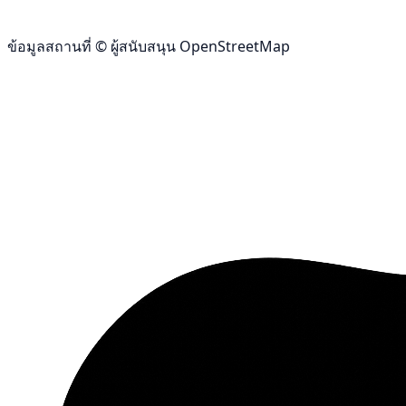
ข้อมูลสถานที่ © ผู้สนับสนุน OpenStreetMap