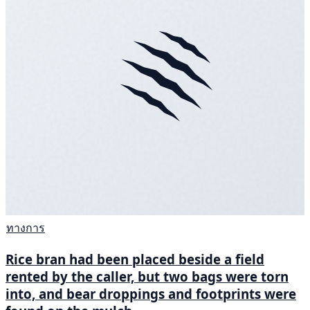
ทางการ
Rice bran had been placed beside a field
rented by the caller, but two bags were torn
into, and bear droppings and footprints were