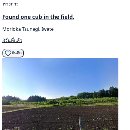
ทางการ
Found one cub in the field.
Morioka Tsunagi, Iwate
3วันที่แล้ว
บันทึก