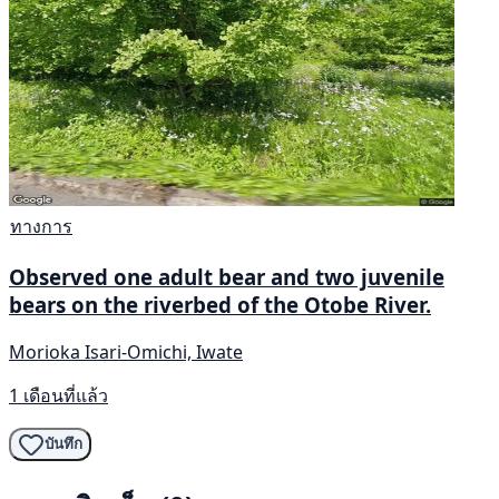
ทางการ
Observed one adult bear and two juvenile
bears on the riverbed of the Otobe River.
Morioka Isari-Omichi, Iwate
1 เดือนที่แล้ว
บันทึก