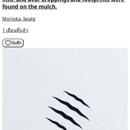
found on the mulch.
Morioka, Iwate
1 เดือนที่แล้ว
บันทึก