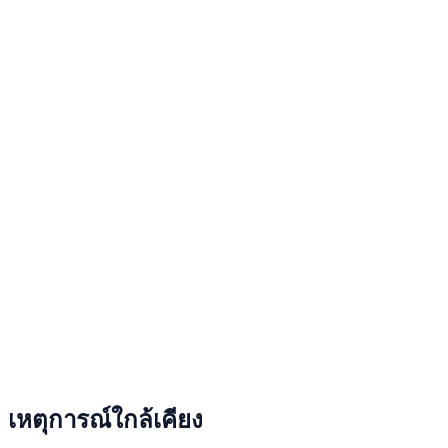
เหตุการณ์ใกล้เคียง