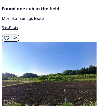
Found one cub in the field.
Morioka Tsunagi, Iwate
3วันที่แล้ว
บันทึก