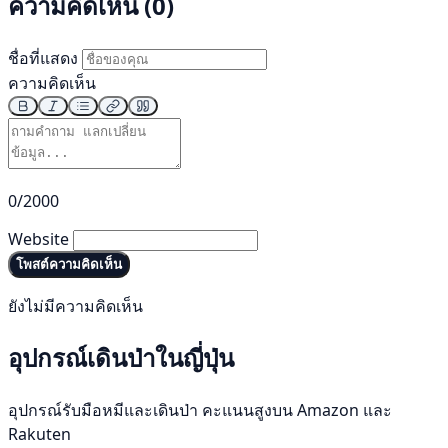
ความคิดเห็น (0)
ชื่อที่แสดง
ความคิดเห็น
0/2000
Website
โพสต์ความคิดเห็น
ยังไม่มีความคิดเห็น
อุปกรณ์เดินป่าในญี่ปุ่น
อุปกรณ์รับมือหมีและเดินป่า คะแนนสูงบน Amazon และ
Rakuten