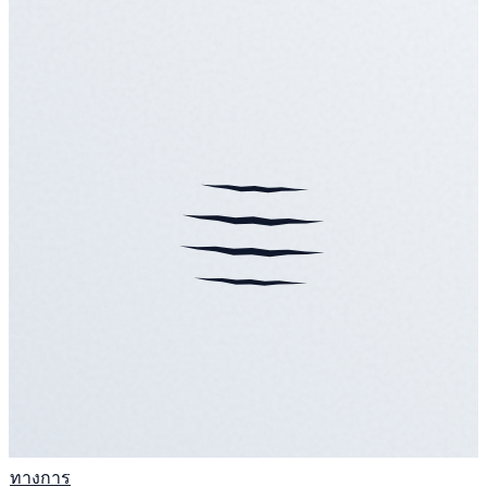
ทางการ