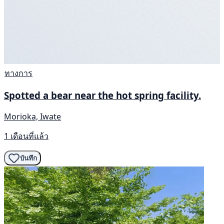
ทางการ
Spotted a bear near the hot spring facility.
Morioka, Iwate
1 เดือนที่แล้ว
บันทึก