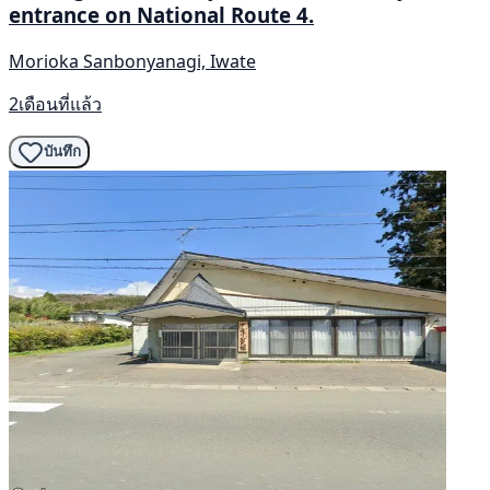
entrance on National Route 4.
Morioka Sanbonyanagi, Iwate
2เดือนที่แล้ว
บันทึก