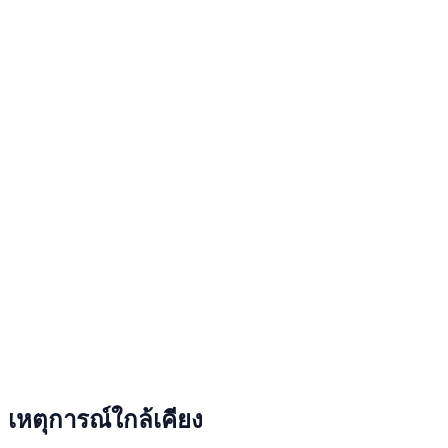
เหตุการณ์ใกล้เคียง