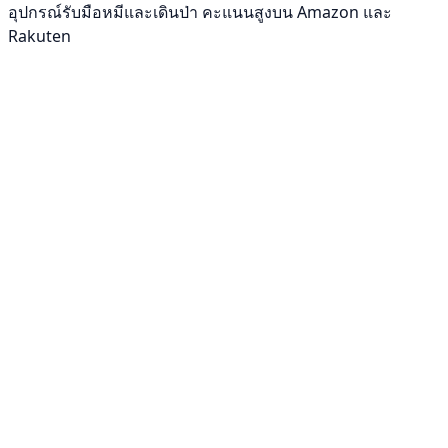
อุปกรณ์รับมือหมีและเดินป่า คะแนนสูงบน Amazon และ
Rakuten