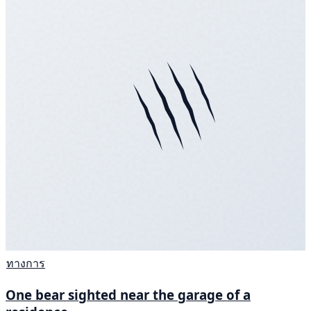
ทางการ
One bear sighted near the garage of a