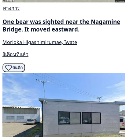
ทางการ
One bear was sighted near the Nagamine
Bridge. It moved eastward.
Morioka Higashimirumae, Iwate
8เดือนที่แล้ว
บันทึก