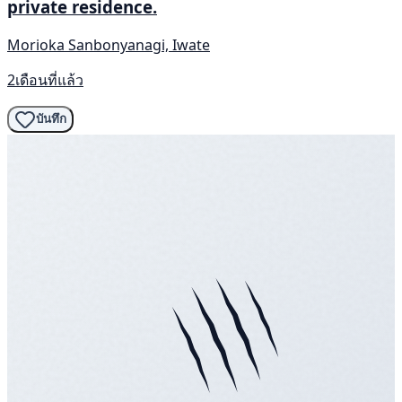
private residence.
Morioka Sanbonyanagi, Iwate
2เดือนที่แล้ว
บันทึก