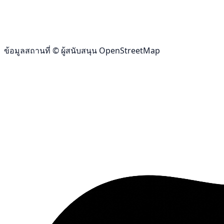
ข้อมูลสถานที่ © ผู้สนับสนุน OpenStreetMap