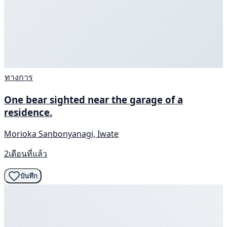
ทางการ
One bear sighted near the garage of a
residence.
Morioka Sanbonyanagi, Iwate
2เดือนที่แล้ว
บันทึก