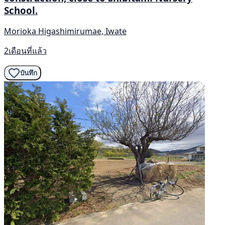
School.
Morioka Higashimirumae, Iwate
2เดือนที่แล้ว
บันทึก