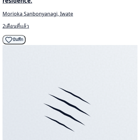
residence.
Morioka Sanbonyanagi, Iwate
2เดือนที่แล้ว
บันทึก