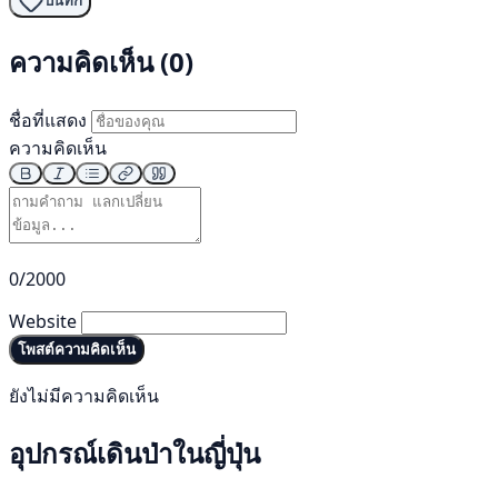
บันทึก
ความคิดเห็น (0)
ชื่อที่แสดง
ความคิดเห็น
0/2000
Website
โพสต์ความคิดเห็น
ยังไม่มีความคิดเห็น
อุปกรณ์เดินป่าในญี่ปุ่น