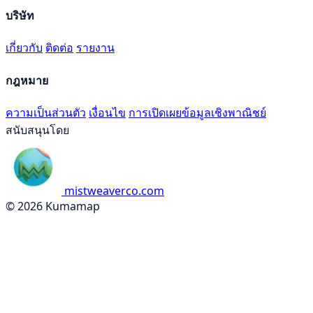
บริษัท
เกี่ยวกับ
ติดต่อ
รายงาน
กฎหมาย
ความเป็นส่วนตัว
เงื่อนไข
การเปิดเผยข้อมูลเชิงพาณิชย์
สนับสนุนโดย
mistweaverco.com
© 2026 Kumamap