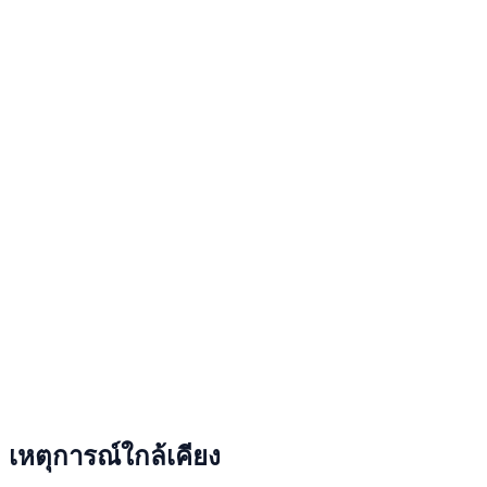
เหตุการณ์ใกล้เคียง