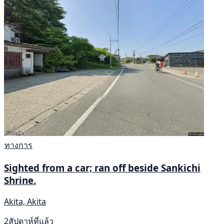
ทางการ
Sighted from a car; ran off beside Sankichi
Shrine.
Akita, Akita
2สัปดาห์ที่แล้ว