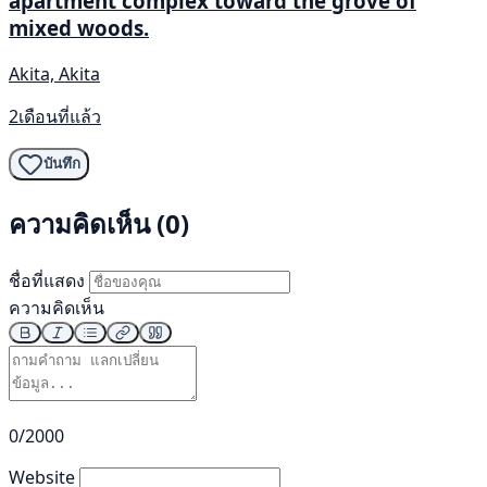
apartment complex toward the grove of
mixed woods.
Akita, Akita
2เดือนที่แล้ว
บันทึก
ความคิดเห็น (0)
ชื่อที่แสดง
ความคิดเห็น
0/2000
Website