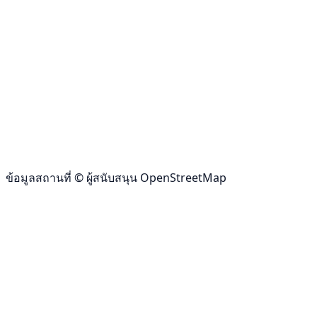
ข้อมูลสถานที่ © ผู้สนับสนุน OpenStreetMap