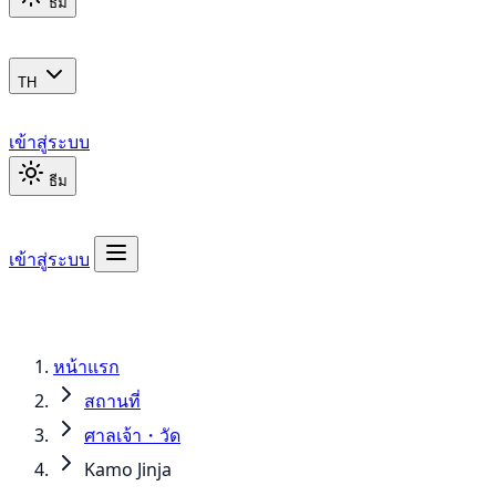
ธีม
TH
เข้าสู่ระบบ
ธีม
เข้าสู่ระบบ
หน้าแรก
สถานที่
ศาลเจ้า・วัด
Kamo Jinja