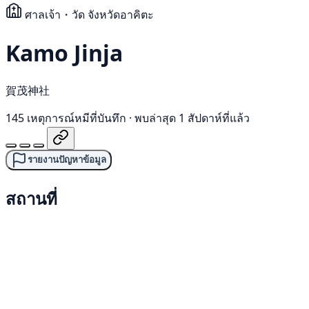
ศาลเจ้า・วัด
จังหวัดอาคิตะ
Kamo Jinja
賀茂神社
145 เหตุการณ์หมีที่บันทึก
·
พบล่าสุด 1 สัปดาห์ที่แล้ว
รายงานปัญหาข้อมูล
สถานที่