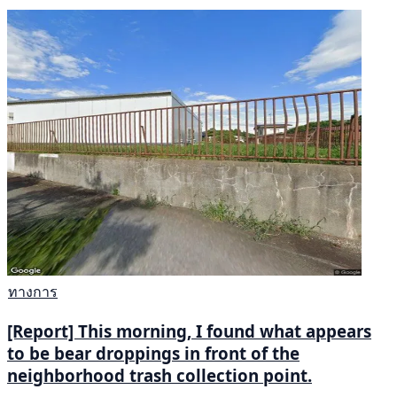
ทางการ
[Report] This morning, I found what appears
to be bear droppings in front of the
neighborhood trash collection point.