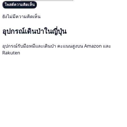
โพสต์ความคิดเห็น
ยังไม่มีความคิดเห็น
อุปกรณ์เดินป่าในญี่ปุ่น
อุปกรณ์รับมือหมีและเดินป่า คะแนนสูงบน Amazon และ
Rakuten