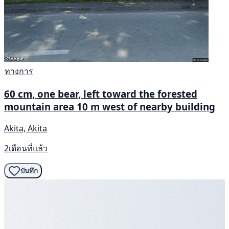
ทางการ
60 cm, one bear, left toward the forested
mountain area 10 m west of nearby building
Akita, Akita
2เดือนที่แล้ว
บันทึก