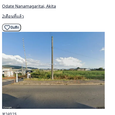
Odate Nanamagaritai, Akita
2เดือนที่แล้ว
บันทึก
ทางการ