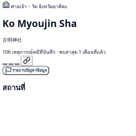
ศาลเจ้า・วัด
จังหวัดอาคิตะ
Ko Myoujin Sha
古明神社
106 เหตุการณ์หมีที่บันทึก
·
พบล่าสุด 1 เดือนที่แล้ว
รายงานปัญหาข้อมูล
สถานที่