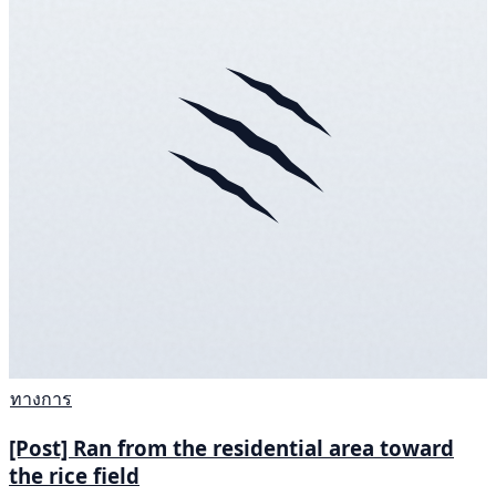
ทางการ
[Post] Ran from the residential area toward
the rice field