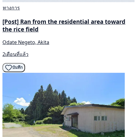
ทางการ
[Post] Ran from the residential area toward
the rice field
Odate Negeto, Akita
2เดือนที่แล้ว
บันทึก