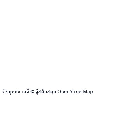
ข้อมูลสถานที่ © ผู้สนับสนุน OpenStreetMap