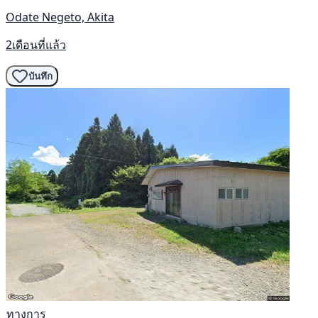
Odate Negeto, Akita
2เดือนที่แล้ว
บันทึก
ทางการ