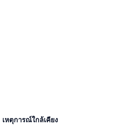
เหตุการณ์ใกล้เคียง