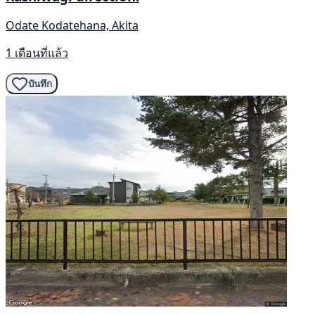
Odate Kodatehana, Akita
1 เดือนที่แล้ว
บันทึก