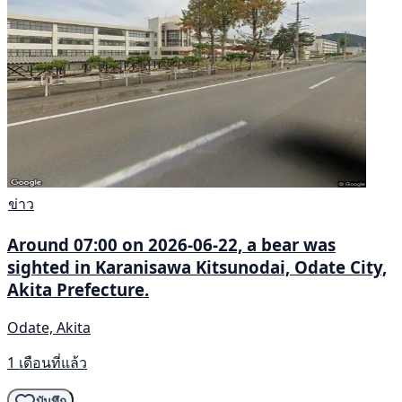
ข่าว
Around 07:00 on 2026-06-22, a bear was
sighted in Karanisawa Kitsunodai, Odate City,
Akita Prefecture.
Odate, Akita
1 เดือนที่แล้ว
บันทึก