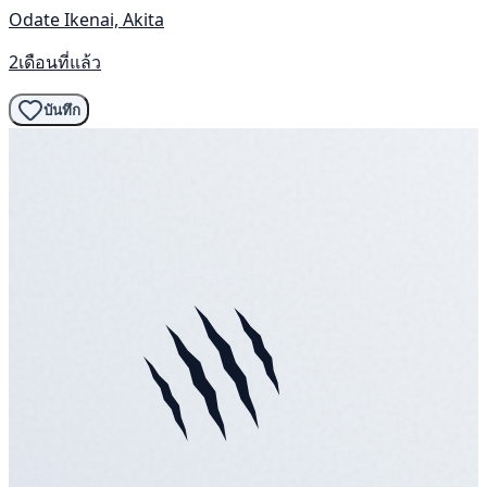
Odate Ikenai, Akita
2เดือนที่แล้ว
บันทึก