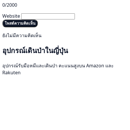
0/2000
Website
โพสต์ความคิดเห็น
ยังไม่มีความคิดเห็น
อุปกรณ์เดินป่าในญี่ปุ่น
อุปกรณ์รับมือหมีและเดินป่า คะแนนสูงบน Amazon และ
Rakuten