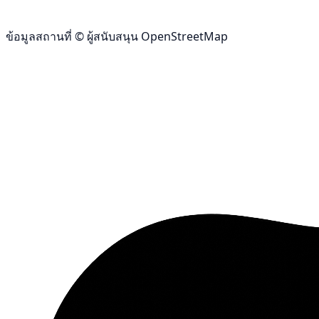
ข้อมูลสถานที่ © ผู้สนับสนุน OpenStreetMap