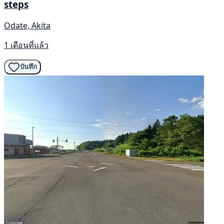
steps
Odate, Akita
1 เดือนที่แล้ว
บันทึก