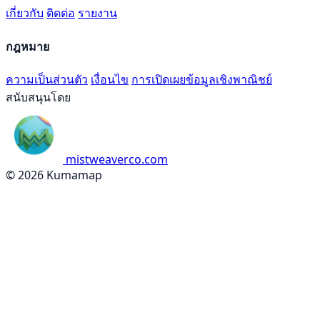
เกี่ยวกับ
ติดต่อ
รายงาน
กฎหมาย
ความเป็นส่วนตัว
เงื่อนไข
การเปิดเผยข้อมูลเชิงพาณิชย์
สนับสนุนโดย
mistweaverco.com
© 2026 Kumamap