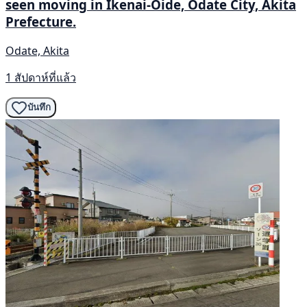
seen moving in Ikenai-Oide, Odate City, Akita
Prefecture.
Odate, Akita
1 สัปดาห์ที่แล้ว
บันทึก