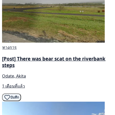
ทางการ
[Post] There was bear scat on the riverbank
steps
Odate, Akita
1 เดือนที่แล้ว
บันทึก