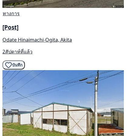
ทางการ
[Post]
Odate Hinaimachi-Ogita, Akita
2สัปดาห์ที่แล้ว
บันทึก