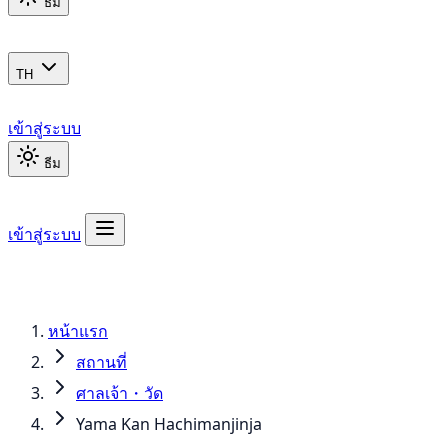
ธีม
TH
เข้าสู่ระบบ
ธีม
เข้าสู่ระบบ
หน้าแรก
สถานที่
ศาลเจ้า・วัด
Yama Kan Hachimanjinja