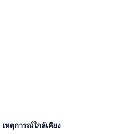
เหตุการณ์ใกล้เคียง