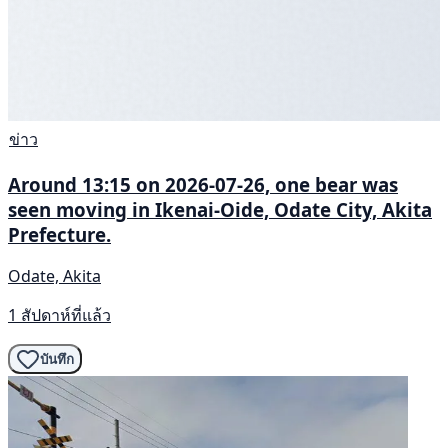
ข่าว
Around 13:15 on 2026-07-26, one bear was
seen moving in Ikenai-Oide, Odate City, Akita
Prefecture.
Odate, Akita
1 สัปดาห์ที่แล้ว
บันทึก