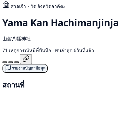
ศาลเจ้า・วัด
จังหวัดอาคิตะ
Yama Kan Hachimanjinja
山舘八幡神社
71 เหตุการณ์หมีที่บันทึก
·
พบล่าสุด 6วันที่แล้ว
รายงานปัญหาข้อมูล
สถานที่