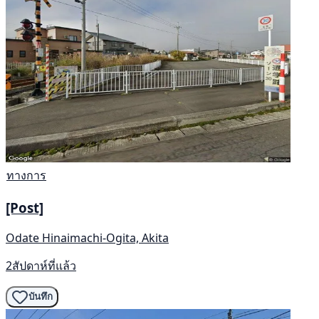
ทางการ
[Post]
Odate Hinaimachi-Ogita, Akita
2สัปดาห์ที่แล้ว
บันทึก