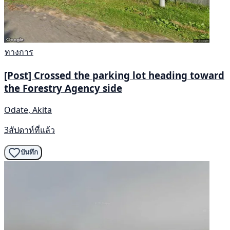
ทางการ
[Post] Crossed the parking lot heading toward
the Forestry Agency side
Odate, Akita
3สัปดาห์ที่แล้ว
บันทึก