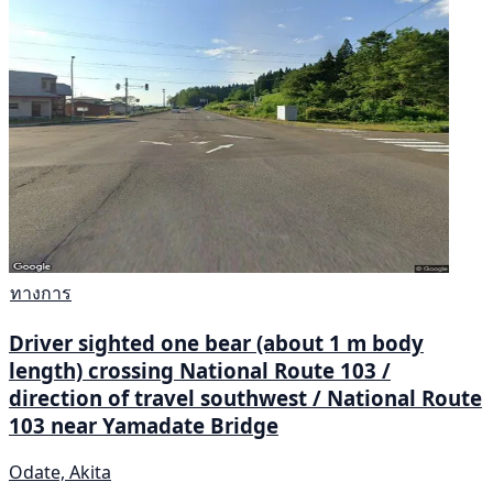
ทางการ
Driver sighted one bear (about 1 m body
length) crossing National Route 103 /
direction of travel southwest / National Route
103 near Yamadate Bridge
Odate, Akita