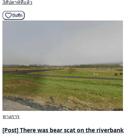
3สัปดาห์ที่แล้ว
บันทึก
ทางการ
[Post] There was bear scat on the riverbank