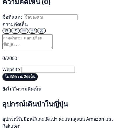
ความคิดเห็น (0)
ชื่อที่แสดง
ความคิดเห็น
0/2000
Website
โพสต์ความคิดเห็น
ยังไม่มีความคิดเห็น
อุปกรณ์เดินป่าในญี่ปุ่น
อุปกรณ์รับมือหมีและเดินป่า คะแนนสูงบน Amazon และ
Rakuten