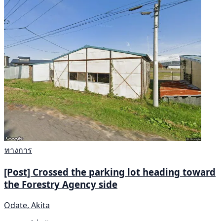
ทางการ
[Post] Crossed the parking lot heading toward
the Forestry Agency side
Odate, Akita