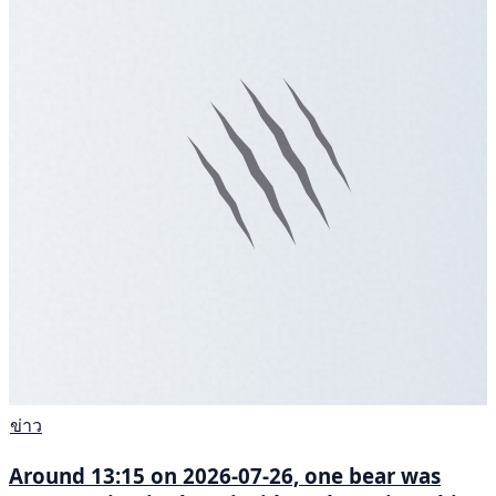
ข่าว
Around 13:15 on 2026-07-26, one bear was