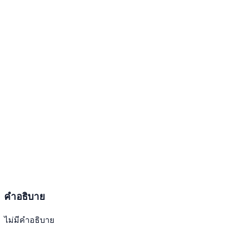
คำอธิบาย
ไม่มีคำอธิบาย