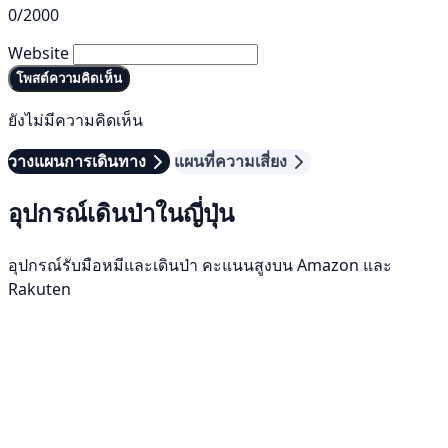
0/2000
Website
โพสต์ความคิดเห็น
ยังไม่มีความคิดเห็น
วางแผนการเดินทาง
แผนที่ความเสี่ยง
อุปกรณ์เดินป่าในญี่ปุ่น
อุปกรณ์รับมือหมีและเดินป่า คะแนนสูงบน Amazon และ
Rakuten