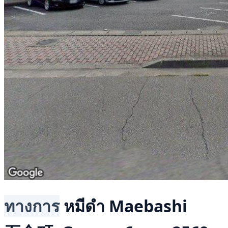
ทางการ
หมีดำ
Maebashi