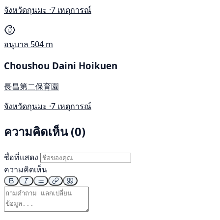
จังหวัดกุนมะ ·
7 เหตุการณ์
อนุบาล
504 m
Choushou Daini Hoikuen
長昌第二保育園
จังหวัดกุนมะ ·
7 เหตุการณ์
ความคิดเห็น (0)
ชื่อที่แสดง
ความคิดเห็น