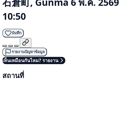
石倉町, Gunma
6 พ.ค. 2569
10:50
บันทึก
รายงานปัญหาข้อมูล
เห็นเหมือนกันไหม? รายงาน
สถานที่