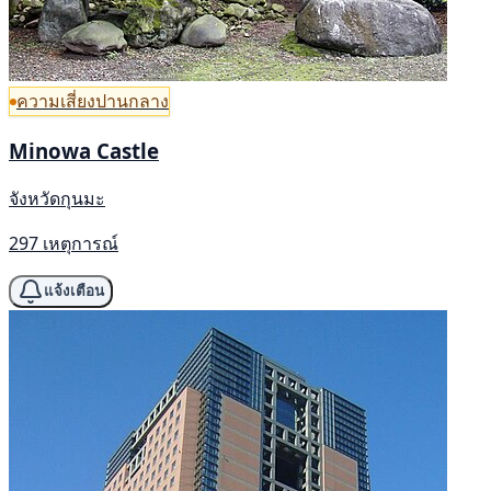
ความเสี่ยงปานกลาง
Minowa Castle
จังหวัดกุนมะ
297 เหตุการณ์
แจ้งเตือน