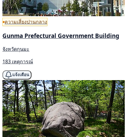
ความเสี่ยงปานกลาง
Gunma Prefectural Government Building
จังหวัดกุนมะ
183 เหตุการณ์
แจ้งเตือน