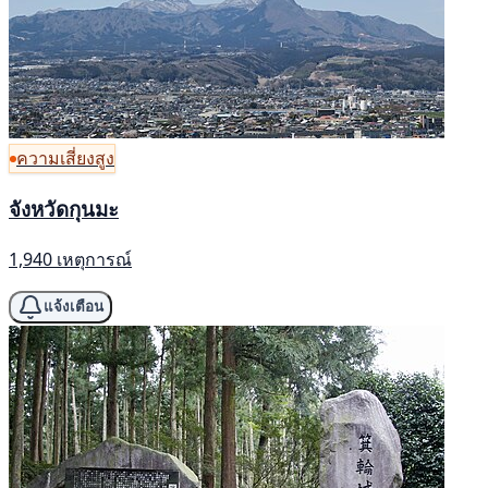
ความเสี่ยงสูง
จังหวัดกุนมะ
1,940 เหตุการณ์
แจ้งเตือน