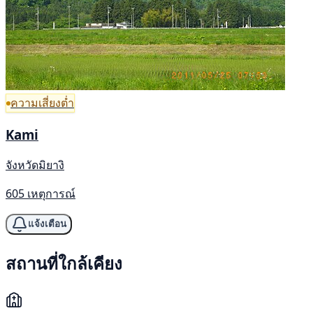
ความเสี่ยงต่ำ
Kami
จังหวัดมิยางิ
605 เหตุการณ์
แจ้งเตือน
สถานที่ใกล้เคียง