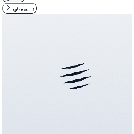
ดูทั้งหมด
+4