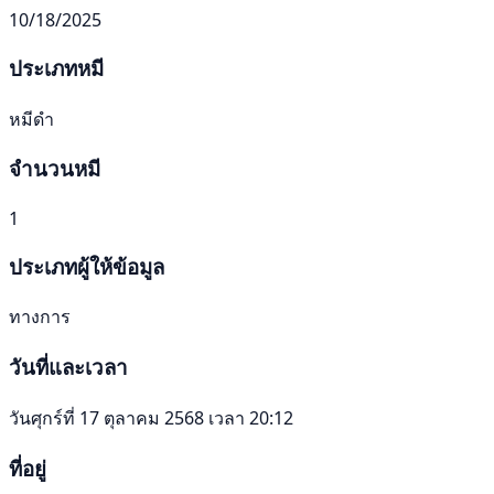
10/18/2025
ประเภทหมี
หมีดำ
จำนวนหมี
1
ประเภทผู้ให้ข้อมูล
ทางการ
วันที่และเวลา
วันศุกร์ที่ 17 ตุลาคม 2568 เวลา 20:12
ที่อยู่