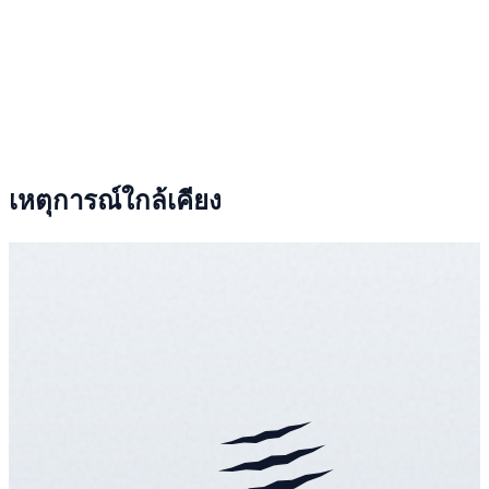
เหตุการณ์ใกล้เคียง