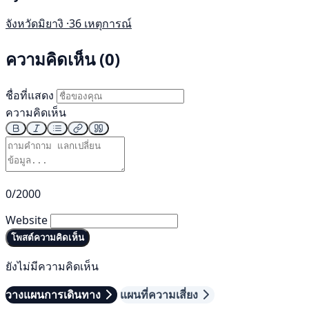
จังหวัดมิยางิ ·
36 เหตุการณ์
ความคิดเห็น (0)
ชื่อที่แสดง
ความคิดเห็น
0/2000
Website
โพสต์ความคิดเห็น
ยังไม่มีความคิดเห็น
วางแผนการเดินทาง
แผนที่ความเสี่ยง