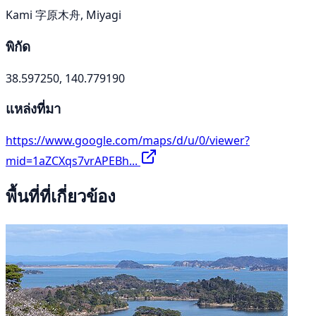
Kami 字原木舟, Miyagi
พิกัด
38.597250, 140.779190
แหล่งที่มา
https://www.google.com/maps/d/u/0/viewer?
mid=1aZCXqs7vrAPEBh...
พื้นที่ที่เกี่ยวข้อง