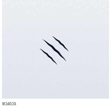
ทางการ