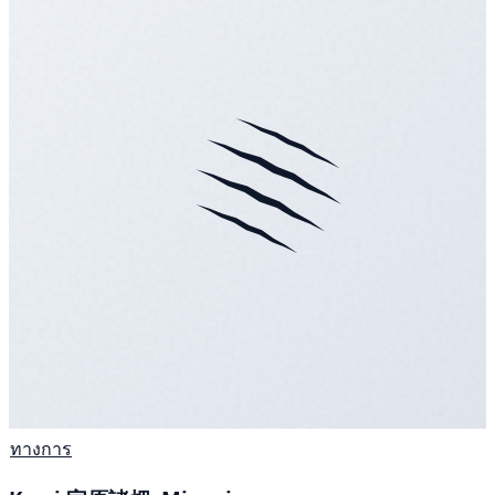
ทางการ