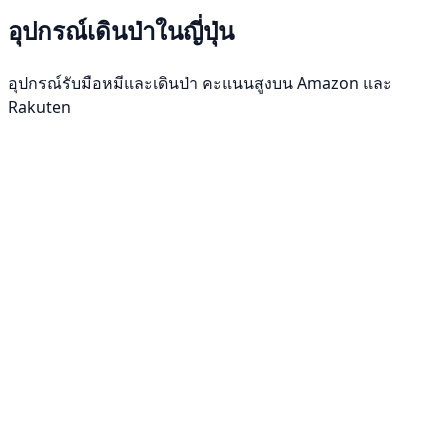
อุปกรณ์เดินป่าในญี่ปุ่น
อุปกรณ์รับมือหมีและเดินป่า คะแนนสูงบน Amazon และ
Rakuten