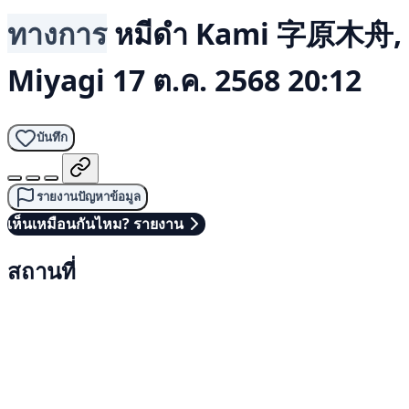
ทางการ
หมีดำ
Kami 字原木舟,
Miyagi
17 ต.ค. 2568 20:12
บันทึก
รายงานปัญหาข้อมูล
เห็นเหมือนกันไหม? รายงาน
สถานที่