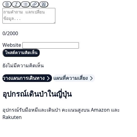
0/2000
Website
โพสต์ความคิดเห็น
ยังไม่มีความคิดเห็น
วางแผนการเดินทาง
แผนที่ความเสี่ยง
อุปกรณ์เดินป่าในญี่ปุ่น
อุปกรณ์รับมือหมีและเดินป่า คะแนนสูงบน Amazon และ
Rakuten