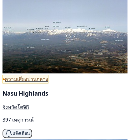
ความเสี่ยงปานกลาง
Nasu Highlands
จังหวัดโตจิกิ
397 เหตุการณ์
แจ้งเตือน