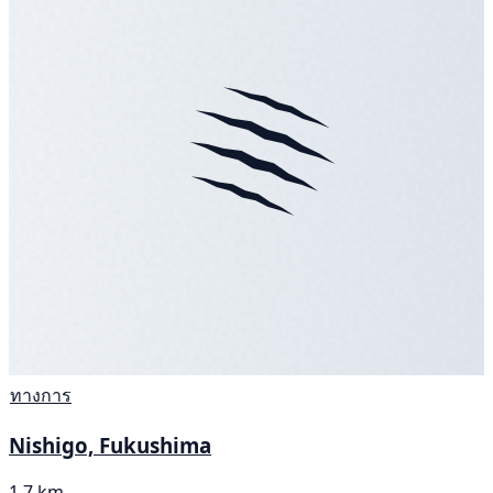
ทางการ
Nishigo, Fukushima
1.7 km