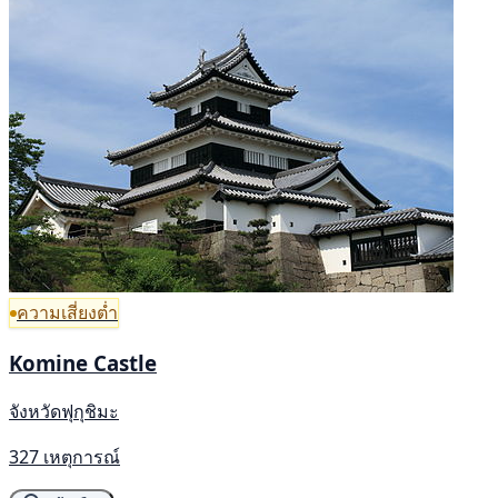
ความเสี่ยงต่ำ
Komine Castle
จังหวัดฟุกุชิมะ
327 เหตุการณ์