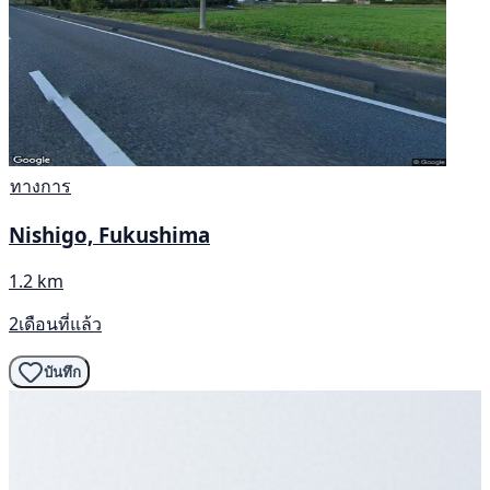
ทางการ
Nishigo, Fukushima
1.2 km
2เดือนที่แล้ว
บันทึก