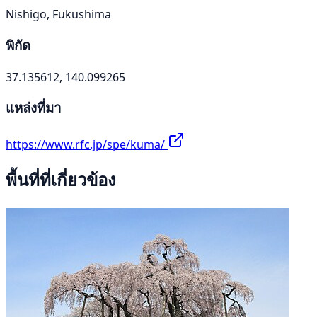
Nishigo, Fukushima
พิกัด
37.135612, 140.099265
แหล่งที่มา
https://www.rfc.jp/spe/kuma/
พื้นที่ที่เกี่ยวข้อง