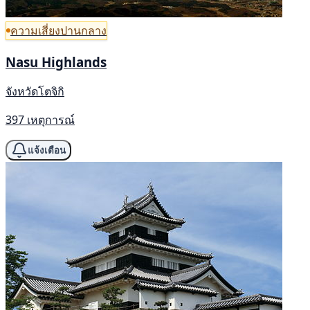
ความเสี่ยงปานกลาง
Nasu Highlands
จังหวัดโตจิกิ
397 เหตุการณ์
แจ้งเตือน