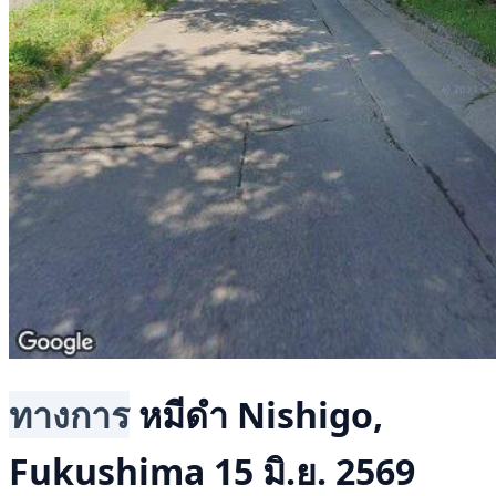
ทางการ
หมีดำ
Nishigo,
Fukushima
15 มิ.ย. 2569