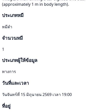
(approximately 1 m in body length).
ประเภทหมี
หมีดำ
จำนวนหมี
1
ประเภทผู้ให้ข้อมูล
ทางการ
วันที่และเวลา
วันจันทร์ที่ 15 มิถุนายน 2569 เวลา 19:00
ที่อยู่