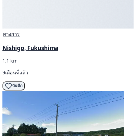
ทางการ
Nishigo, Fukushima
1.1 km
9เดือนที่แล้ว
บันทึก