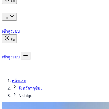
ธีม
TH
เข้าสู่ระบบ
ธีม
เข้าสู่ระบบ
หน้าแรก
จังหวัดฟุกุชิมะ
Nishigo