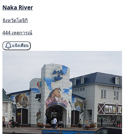
Naka River
จังหวัดโตจิกิ
444 เหตุการณ์
แจ้งเตือน