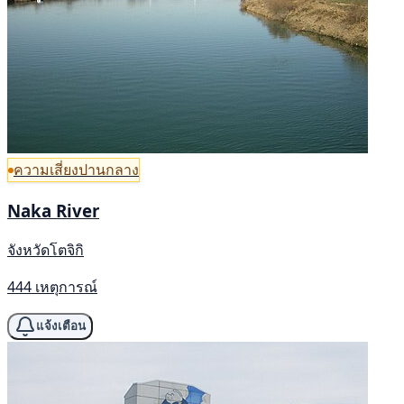
ความเสี่ยงปานกลาง
Naka River
จังหวัดโตจิกิ
444 เหตุการณ์
แจ้งเตือน