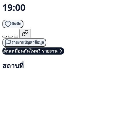
19:00
บันทึก
รายงานปัญหาข้อมูล
เห็นเหมือนกันไหม? รายงาน
สถานที่