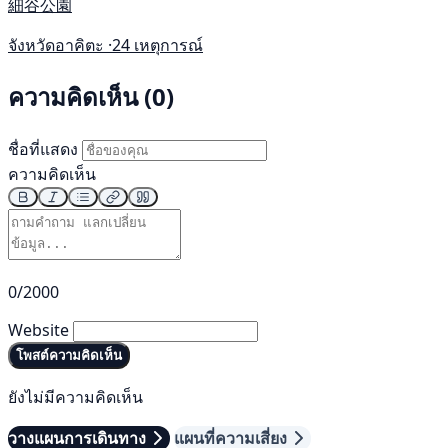
細谷公園
จังหวัดอาคิตะ ·
24 เหตุการณ์
ความคิดเห็น (0)
ชื่อที่แสดง
ความคิดเห็น
0/2000
Website
โพสต์ความคิดเห็น
ยังไม่มีความคิดเห็น
วางแผนการเดินทาง
แผนที่ความเสี่ยง