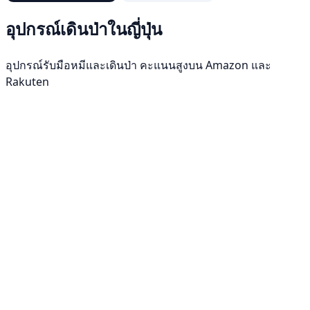
อุปกรณ์เดินป่าในญี่ปุ่น
อุปกรณ์รับมือหมีและเดินป่า คะแนนสูงบน Amazon และ
Rakuten