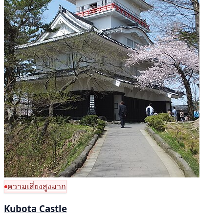
ความเสี่ยงสูงมาก
Kubota Castle