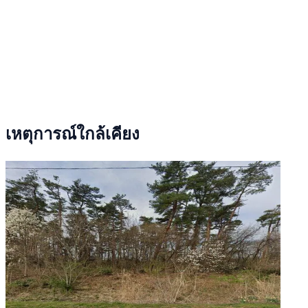
เหตุการณ์ใกล้เคียง