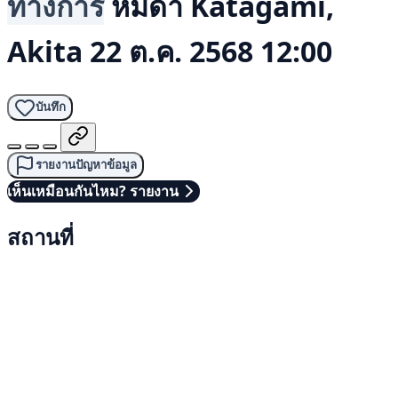
ทางการ
หมีดำ
Katagami,
Akita
22 ต.ค. 2568 12:00
บันทึก
รายงานปัญหาข้อมูล
เห็นเหมือนกันไหม? รายงาน
สถานที่