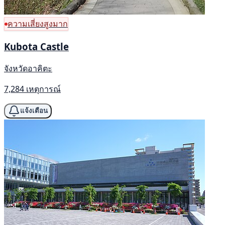
ความเสี่ยงสูงมาก
Kubota Castle
จังหวัดอาคิตะ
7,284 เหตุการณ์
แจ้งเตือน