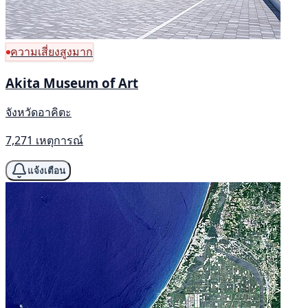
ความเสี่ยงสูงมาก
Akita Museum of Art
จังหวัดอาคิตะ
7,271 เหตุการณ์
แจ้งเตือน