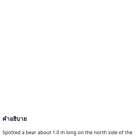
คำอธิบาย
Spotted a bear about 1.0 m long on the north side of the