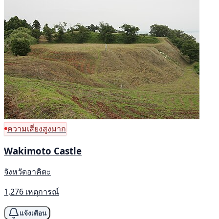
ความเสี่ยงสูงมาก
Wakimoto Castle
จังหวัดอาคิตะ
1,276 เหตุการณ์
แจ้งเตือน