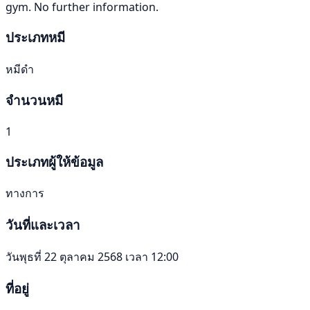
gym. No further information.
ประเภทหมี
หมีดำ
จำนวนหมี
1
ประเภทผู้ให้ข้อมูล
ทางการ
วันที่และเวลา
วันพุธที่ 22 ตุลาคม 2568 เวลา 12:00
ที่อยู่