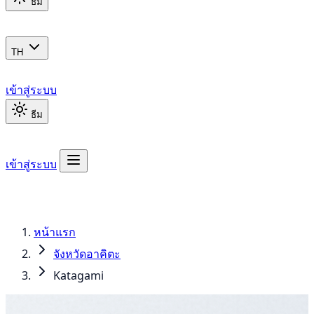
ธีม
TH
เข้าสู่ระบบ
ธีม
เข้าสู่ระบบ
หน้าแรก
จังหวัดอาคิตะ
Katagami