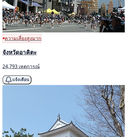
ความเสี่ยงสูงมาก
จังหวัดอาคิตะ
24,793 เหตุการณ์
แจ้งเตือน