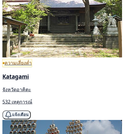
ความเสี่ยงต่ำ
Katagami
จังหวัดอาคิตะ
532 เหตุการณ์
แจ้งเตือน