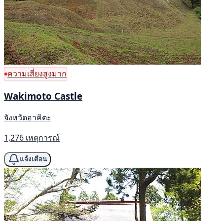
ความเสี่ยงสูงมาก
Wakimoto Castle
จังหวัดอาคิตะ
1,276 เหตุการณ์
แจ้งเตือน