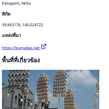
Katagami, Akita
พิกัด
39.843176, 140.024722
แหล่งที่มา
https://kumadas.net
พื้นที่ที่เกี่ยวข้อง