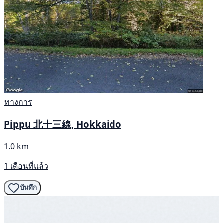
ทางการ
Pippu 北十三線, Hokkaido
1.0 km
1 เดือนที่แล้ว
บันทึก