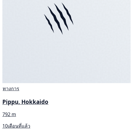
ทางการ
Pippu, Hokkaido
792 m
10เดือนที่แล้ว