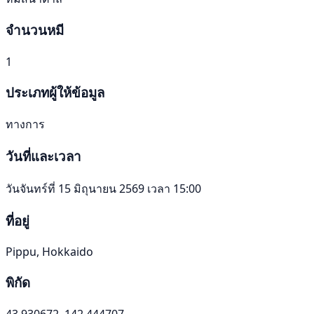
จำนวนหมี
1
ประเภทผู้ให้ข้อมูล
ทางการ
วันที่และเวลา
วันจันทร์ที่ 15 มิถุนายน 2569 เวลา 15:00
ที่อยู่
Pippu, Hokkaido
พิกัด
43.930672, 142.444707