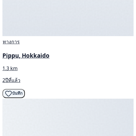
ทางการ
Pippu, Hokkaido
1.3 km
2ปีที่แล้ว
บันทึก