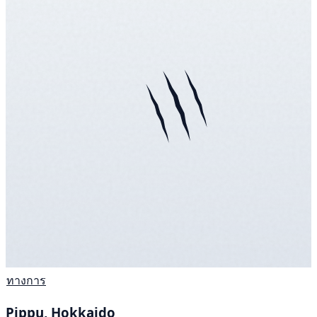
ทางการ
Pippu, Hokkaido