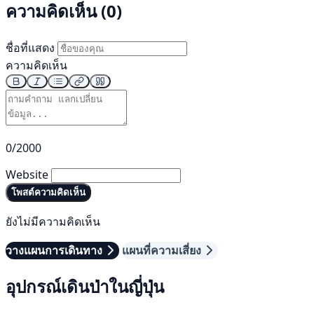
ความคิดเห็น (0)
ชื่อที่แสดง
ความคิดเห็น
0/2000
Website
โพสต์ความคิดเห็น
ยังไม่มีความคิดเห็น
วางแผนการเดินทาง
แผนที่ความเสี่ยง
อุปกรณ์เดินป่าในญี่ปุ่น