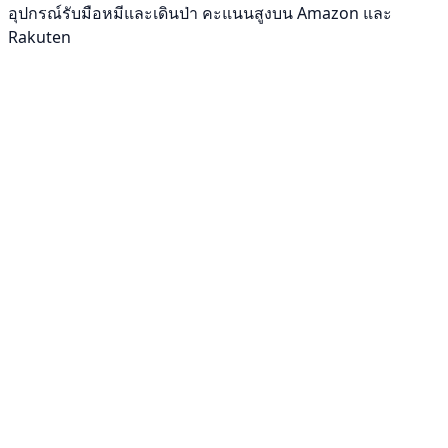
อุปกรณ์รับมือหมีและเดินป่า คะแนนสูงบน Amazon และ
Rakuten