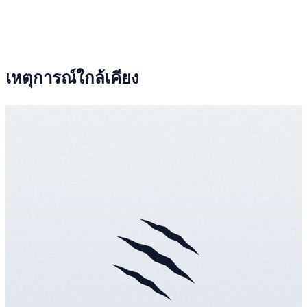
เหตุการณ์ใกล้เคียง