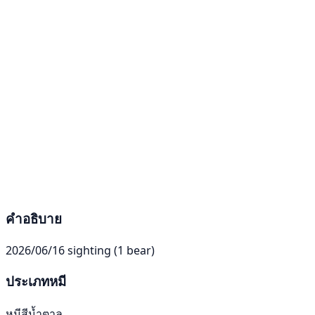
คำอธิบาย
2026/06/16 sighting (1 bear)
ประเภทหมี
หมีสีน้ำตาล