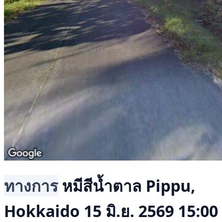
ทางการ
หมีสีน้ำตาล
Pippu,
Hokkaido
15 มิ.ย. 2569 15:00