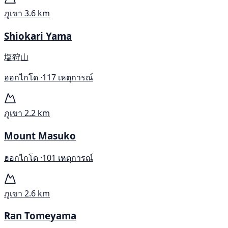
ภูเขา
3.6 km
Shiokari Yama
塩狩山
ฮอกไกโด ·
117 เหตุการณ์
ภูเขา
2.2 km
Mount Masuko
ฮอกไกโด ·
101 เหตุการณ์
ภูเขา
2.6 km
Ran Tomeyama