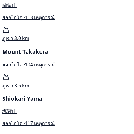
蘭留山
ฮอกไกโด ·
113 เหตุการณ์
ภูเขา
3.0 km
Mount Takakura
ฮอกไกโด ·
104 เหตุการณ์
ภูเขา
3.6 km
Shiokari Yama
塩狩山
ฮอกไกโด ·
117 เหตุการณ์