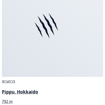
ทางการ
Pippu, Hokkaido
792 m