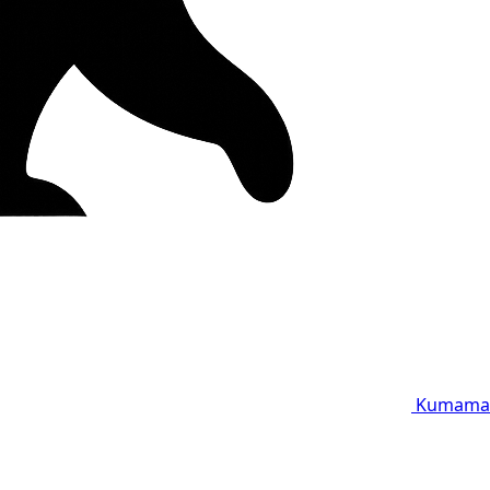
Kumama