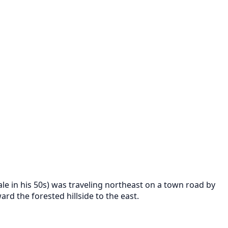
le in his 50s) was traveling northeast on a town road by
rd the forested hillside to the east.