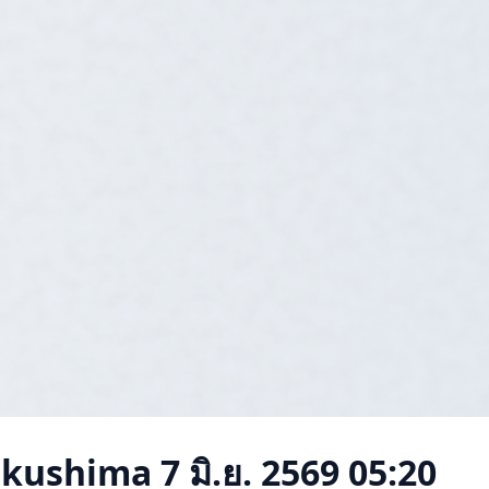
ukushima
7 มิ.ย. 2569 05:20