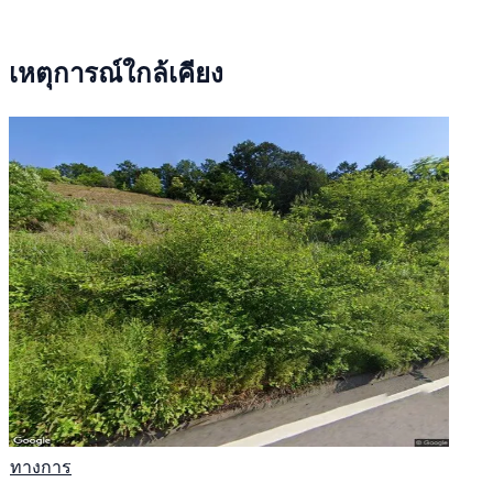
เหตุการณ์ใกล้เคียง
ทางการ