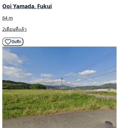
Ooi Yamada, Fukui
64 m
2เดือนที่แล้ว
บันทึก