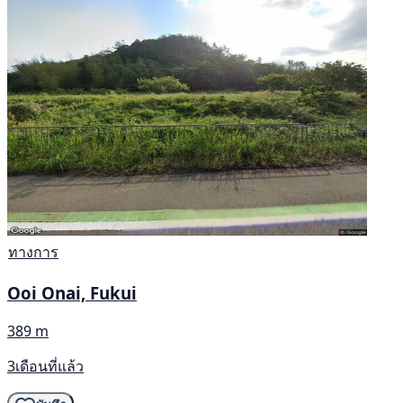
ทางการ
Ooi Onai, Fukui
389 m
3เดือนที่แล้ว