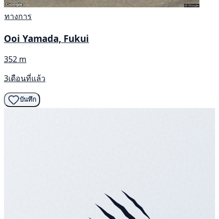
ทางการ
Ooi Yamada, Fukui
352 m
3เดือนที่แล้ว
บันทึก