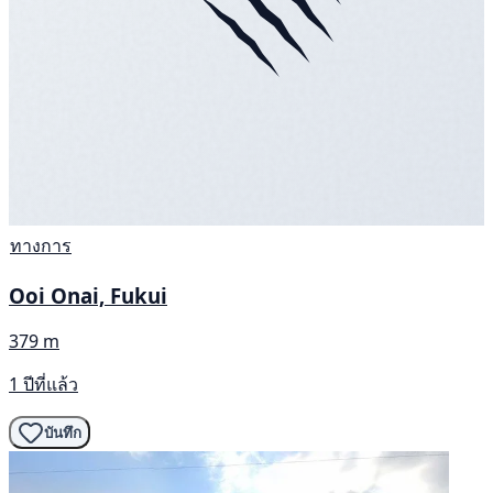
ทางการ
Ooi Onai, Fukui
379 m
1 ปีที่แล้ว
บันทึก