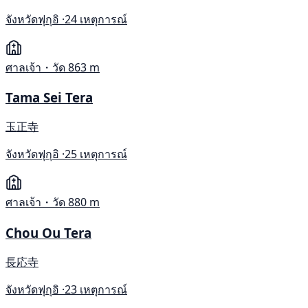
จังหวัดฟุกุอิ ·
24 เหตุการณ์
ศาลเจ้า・วัด
863 m
Tama Sei Tera
玉正寺
จังหวัดฟุกุอิ ·
25 เหตุการณ์
ศาลเจ้า・วัด
880 m
Chou Ou Tera
長応寺
จังหวัดฟุกุอิ ·
23 เหตุการณ์