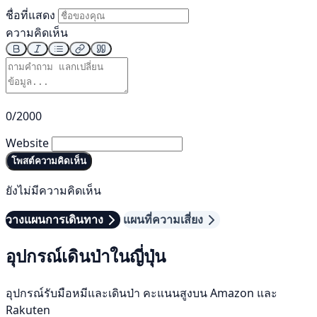
ชื่อที่แสดง
ความคิดเห็น
0/2000
Website
โพสต์ความคิดเห็น
ยังไม่มีความคิดเห็น
วางแผนการเดินทาง
แผนที่ความเสี่ยง
อุปกรณ์เดินป่าในญี่ปุ่น
อุปกรณ์รับมือหมีและเดินป่า คะแนนสูงบน Amazon และ
Rakuten