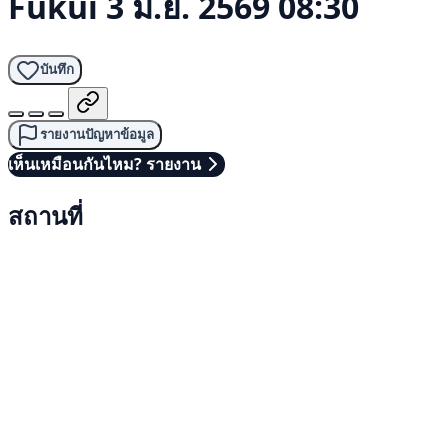
Fukui
3 มิ.ย. 2569 08:30
บันทึก
รายงานปัญหาข้อมูล
เห็นเหมือนกันไหม? รายงาน
สถานที่