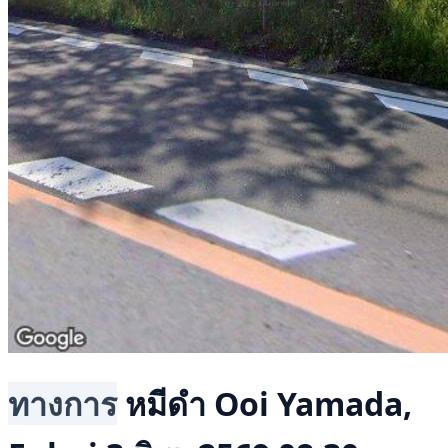
ทางการ
หมีดำ
Ooi Yamada,