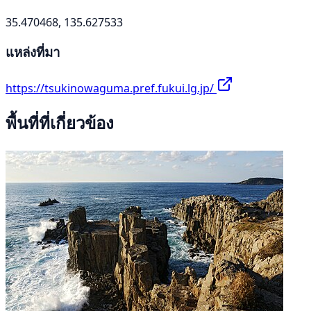
35.470468, 135.627533
แหล่งที่มา
https://tsukinowaguma.pref.fukui.lg.jp/
พื้นที่ที่เกี่ยวข้อง