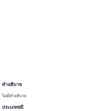
คำอธิบาย
ไม่มีคำอธิบาย
ประเภทหมี