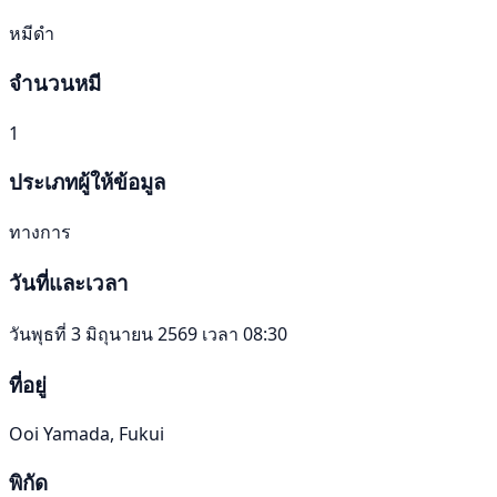
หมีดำ
จำนวนหมี
1
ประเภทผู้ให้ข้อมูล
ทางการ
วันที่และเวลา
วันพุธที่ 3 มิถุนายน 2569 เวลา 08:30
ที่อยู่
Ooi Yamada, Fukui
พิกัด