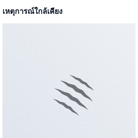
เหตุการณ์ใกล้เคียง