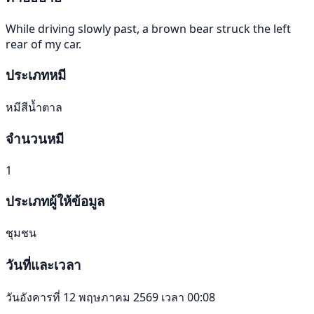
While driving slowly past, a brown bear struck the left
rear of my car.
ประเภทหมี
หมีสีน้ำตาล
จำนวนหมี
1
ประเภทผู้ให้ข้อมูล
ชุมชน
วันที่และเวลา
วันอังคารที่ 12 พฤษภาคม 2569 เวลา 00:08