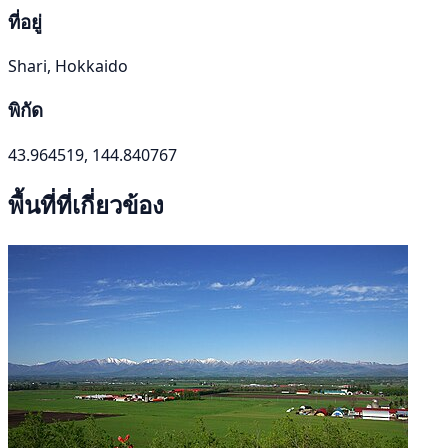
ที่อยู่
Shari, Hokkaido
พิกัด
43.964519, 144.840767
พื้นที่ที่เกี่ยวข้อง