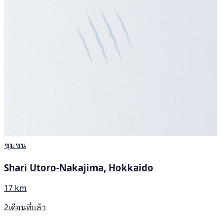
ชุมชน
Shari Utoro-Nakajima, Hokkaido
17 km
2เดือนที่แล้ว