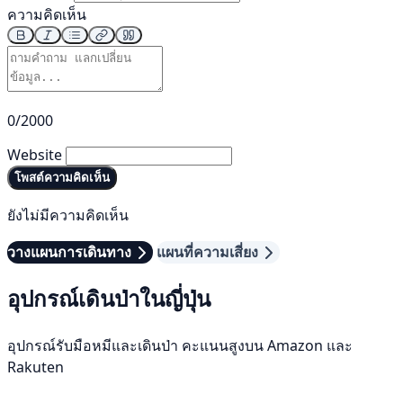
ความคิดเห็น
0/2000
Website
โพสต์ความคิดเห็น
ยังไม่มีความคิดเห็น
วางแผนการเดินทาง
แผนที่ความเสี่ยง
อุปกรณ์เดินป่าในญี่ปุ่น
อุปกรณ์รับมือหมีและเดินป่า คะแนนสูงบน Amazon และ
Rakuten