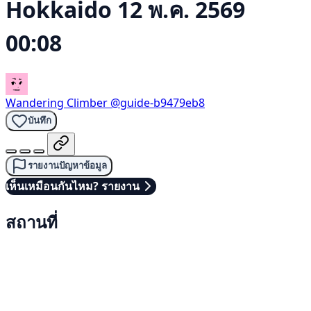
Hokkaido
12 พ.ค. 2569
00:08
Wandering Climber
@guide-b9479eb8
บันทึก
รายงานปัญหาข้อมูล
เห็นเหมือนกันไหม? รายงาน
สถานที่