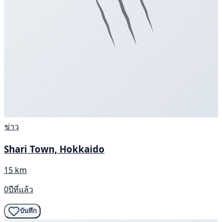
ข่าว
Shari Town, Hokkaido
15 km
0ปีที่แล้ว
บันทึก