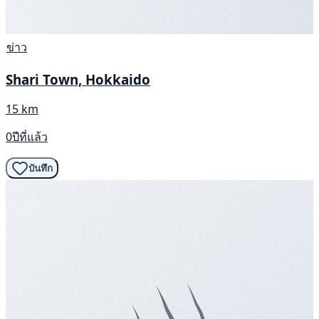
ข่าว
Shari Town, Hokkaido
15 km
0ปีที่แล้ว
บันทึก