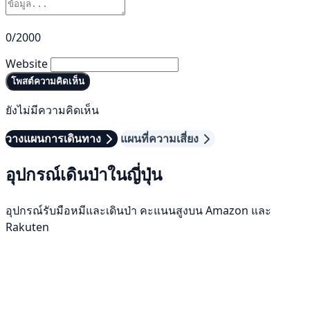
0/2000
Website
โพสต์ความคิดเห็น
ยังไม่มีความคิดเห็น
วางแผนการเดินทาง
แผนที่ความเสี่ยง
อุปกรณ์เดินป่าในญี่ปุ่น
อุปกรณ์รับมือหมีและเดินป่า คะแนนสูงบน Amazon และ
Rakuten