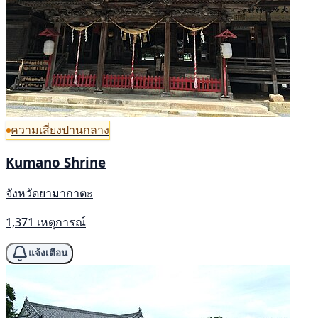
ความเสี่ยงปานกลาง
Kumano Shrine
จังหวัดยามากาตะ
1,371 เหตุการณ์
แจ้งเตือน