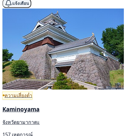
แจ้งเตือน
ความเสี่ยงต่ำ
Kaminoyama
จังหวัดยามากาตะ
157 เหตุการณ์