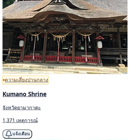
ความเสี่ยงปานกลาง
Kumano Shrine
จังหวัดยามากาตะ
1,371 เหตุการณ์
แจ้งเตือน