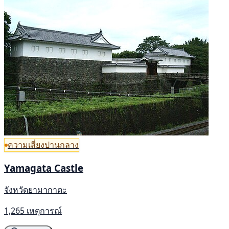
ความเสี่ยงปานกลาง
Yamagata Castle
จังหวัดยามากาตะ
1,265 เหตุการณ์