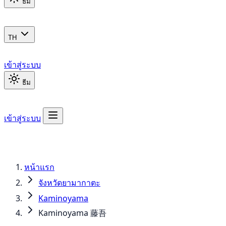
ธีม
TH
เข้าสู่ระบบ
ธีม
เข้าสู่ระบบ
หน้าแรก
จังหวัดยามากาตะ
Kaminoyama
Kaminoyama 藤吾