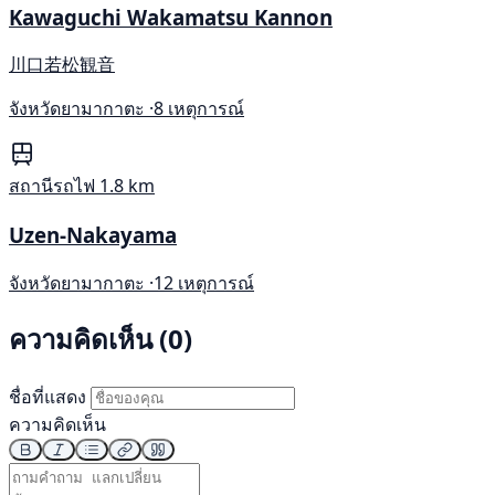
Kawaguchi Wakamatsu Kannon
川口若松観音
จังหวัดยามากาตะ ·
8 เหตุการณ์
สถานีรถไฟ
1.8 km
Uzen-Nakayama
จังหวัดยามากาตะ ·
12 เหตุการณ์
ความคิดเห็น (0)
ชื่อที่แสดง
ความคิดเห็น