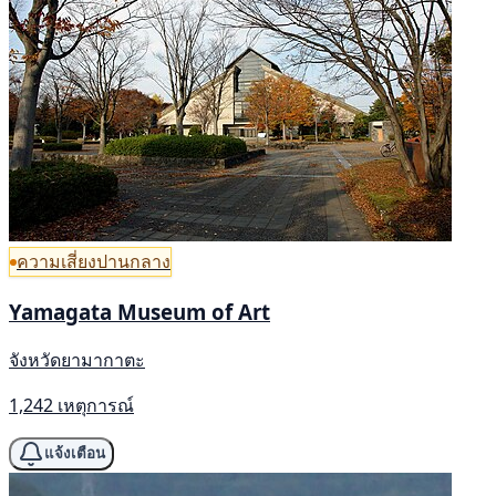
ความเสี่ยงปานกลาง
Yamagata Museum of Art
จังหวัดยามากาตะ
1,242 เหตุการณ์
แจ้งเตือน