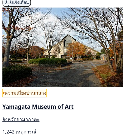
แจ้งเตือน
ความเสี่ยงปานกลาง
Yamagata Museum of Art
จังหวัดยามากาตะ
1,242 เหตุการณ์