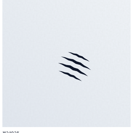
ทางการ