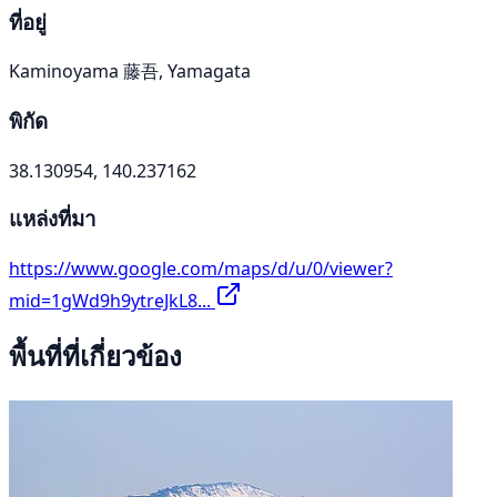
ที่อยู่
Kaminoyama 藤吾, Yamagata
พิกัด
38.130954, 140.237162
แหล่งที่มา
https://www.google.com/maps/d/u/0/viewer?
mid=1gWd9h9ytreJkL8...
พื้นที่ที่เกี่ยวข้อง