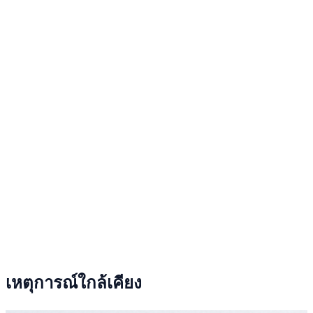
เหตุการณ์ใกล้เคียง