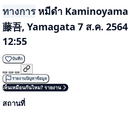
ทางการ
หมีดำ
Kaminoyama
藤吾, Yamagata
7 ส.ค. 2564
12:55
บันทึก
รายงานปัญหาข้อมูล
เห็นเหมือนกันไหม? รายงาน
สถานที่