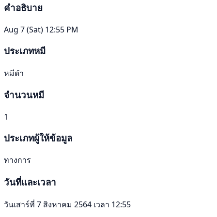
คำอธิบาย
Aug 7 (Sat) 12:55 PM
ประเภทหมี
หมีดำ
จำนวนหมี
1
ประเภทผู้ให้ข้อมูล
ทางการ
วันที่และเวลา
วันเสาร์ที่ 7 สิงหาคม 2564 เวลา 12:55