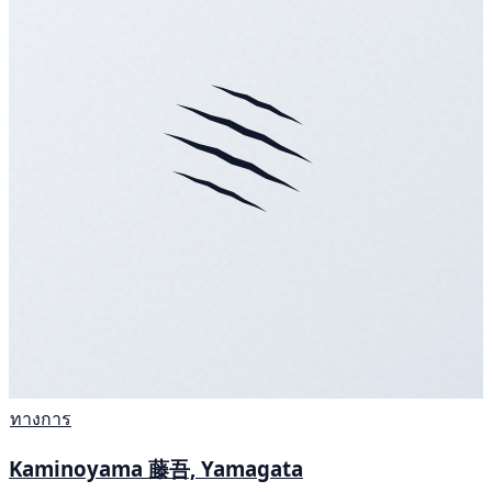
ทางการ
Kaminoyama 藤吾, Yamagata