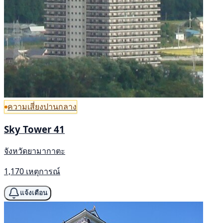
ความเสี่ยงปานกลาง
Sky Tower 41
จังหวัดยามากาตะ
1,170 เหตุการณ์
แจ้งเตือน