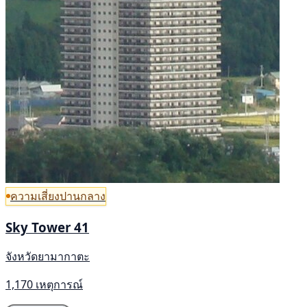
ความเสี่ยงปานกลาง
Sky Tower 41
จังหวัดยามากาตะ
1,170 เหตุการณ์