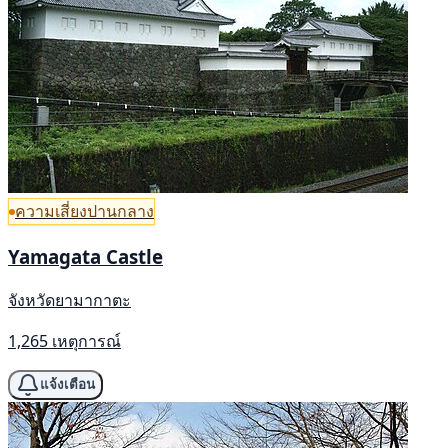
ความเสี่ยงปานกลาง
Yamagata Castle
จังหวัดยามากาตะ
1,265 เหตุการณ์
แจ้งเตือน