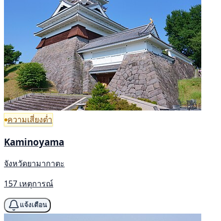
ความเสี่ยงต่ำ
Kaminoyama
จังหวัดยามากาตะ
157 เหตุการณ์
แจ้งเตือน