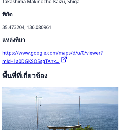
Takashima Makinocho-Kaizu, Shiga
พิกัด
35.473204, 136.080961
แหล่งที่มา
https://www.google.com/maps/d/u/0/viewer?
mid=1a0DGKSOSsgTAhx...
พื้นที่ที่เกี่ยวข้อง