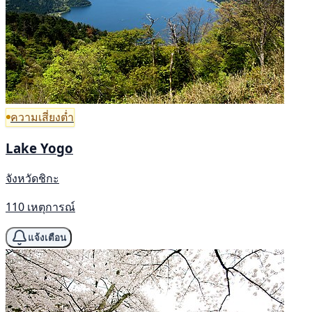
ความเสี่ยงต่ำ
Lake Yogo
จังหวัดชิกะ
110 เหตุการณ์
แจ้งเตือน