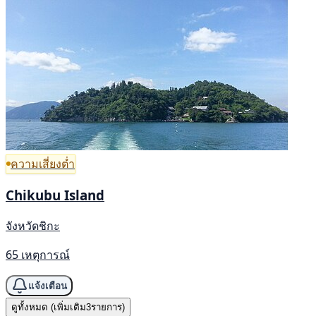
ความเสี่ยงต่ำ
Chikubu Island
จังหวัดชิกะ
65 เหตุการณ์
แจ้งเตือน
ดูทั้งหมด (เพิ่มเติม3รายการ)