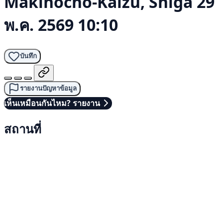
Makinocho-Kaizu, Shiga
29
พ.ค. 2569 10:10
บันทึก
รายงานปัญหาข้อมูล
เห็นเหมือนกันไหม? รายงาน
สถานที่