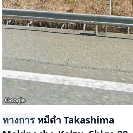
ทางการ
หมีดำ
Takashima