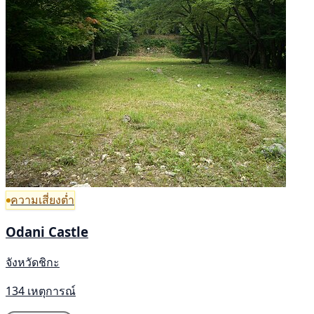
ความเสี่ยงต่ำ
Odani Castle
จังหวัดชิกะ
134 เหตุการณ์