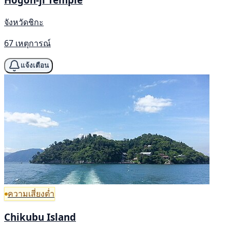
จังหวัดชิกะ
67 เหตุการณ์
แจ้งเตือน
ความเสี่ยงต่ำ
Chikubu Island