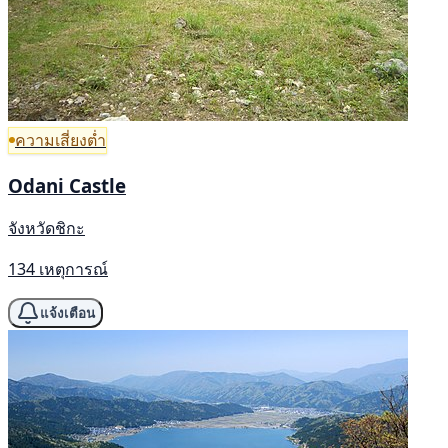
ความเสี่ยงต่ำ
Odani Castle
จังหวัดชิกะ
134 เหตุการณ์
แจ้งเตือน