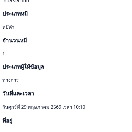
intersection
ประเภทหมี
หมีดำ
จำนวนหมี
1
ประเภทผู้ให้ข้อมูล
ทางการ
วันที่และเวลา
วันศุกร์ที่ 29 พฤษภาคม 2569 เวลา 10:10
ที่อยู่