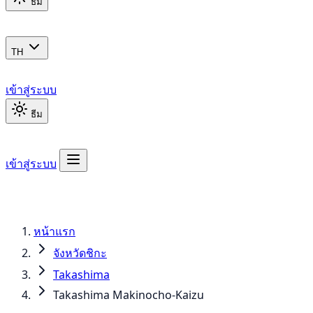
ธีม
TH
เข้าสู่ระบบ
ธีม
เข้าสู่ระบบ
หน้าแรก
จังหวัดชิกะ
Takashima
Takashima Makinocho-Kaizu