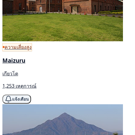
ความเสี่ยงสูง
Maizuru
เกียวโต
1,253 เหตุการณ์
แจ้งเตือน