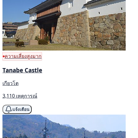
ความเสี่ยงสูงมาก
Tanabe Castle
เกียวโต
3,110 เหตุการณ์
แจ้งเตือน