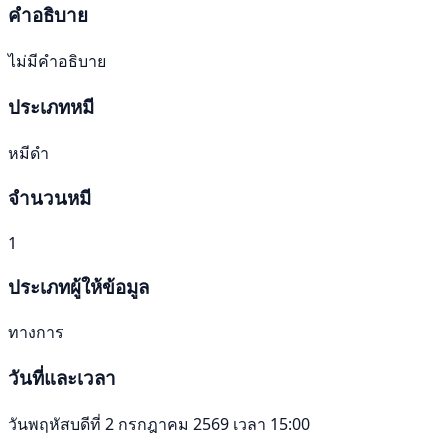
คำอธิบาย
ไม่มีคำอธิบาย
ประเภทหมี
หมีดำ
จำนวนหมี
1
ประเภทผู้ให้ข้อมูล
ทางการ
วันที่และเวลา
วันพฤหัสบดีที่ 2 กรกฎาคม 2569 เวลา 15:00