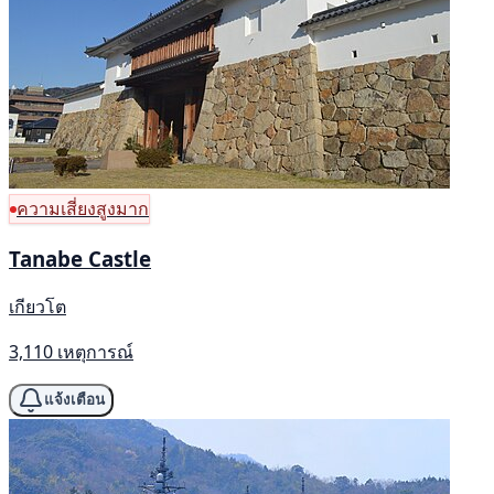
ความเสี่ยงสูงมาก
Tanabe Castle
เกียวโต
3,110 เหตุการณ์
แจ้งเตือน