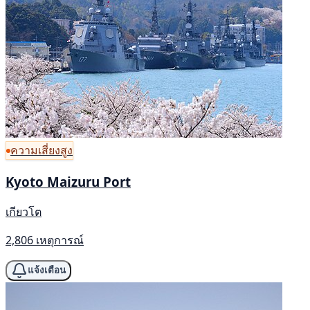
ความเสี่ยงสูง
Kyoto Maizuru Port
เกียวโต
2,806 เหตุการณ์
แจ้งเตือน