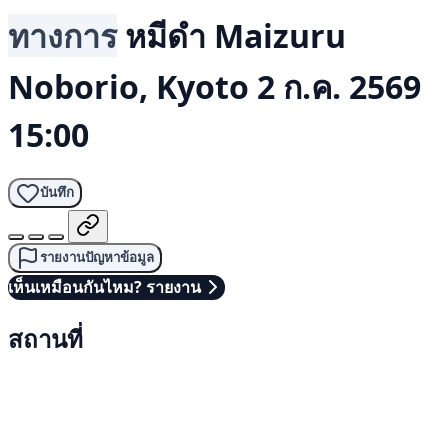
ทางการ
หมีดำ
Maizuru
Noborio, Kyoto
2 ก.ค. 2569
15:00
บันทึก
รายงานปัญหาข้อมูล
เห็นเหมือนกันไหม? รายงาน
สถานที่