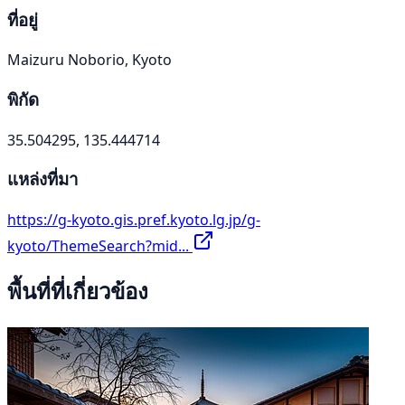
ที่อยู่
Maizuru Noborio, Kyoto
พิกัด
35.504295, 135.444714
แหล่งที่มา
https://g-kyoto.gis.pref.kyoto.lg.jp/g-
kyoto/ThemeSearch?mid...
พื้นที่ที่เกี่ยวข้อง