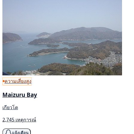
ความเสี่ยงสูง
Maizuru Bay
เกียวโต
2,745 เหตุการณ์
แจ้งเตือน