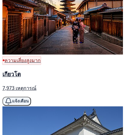
ความเสี่ยงสูงมาก
เกียวโต
7,973 เหตุการณ์
แจ้งเตือน