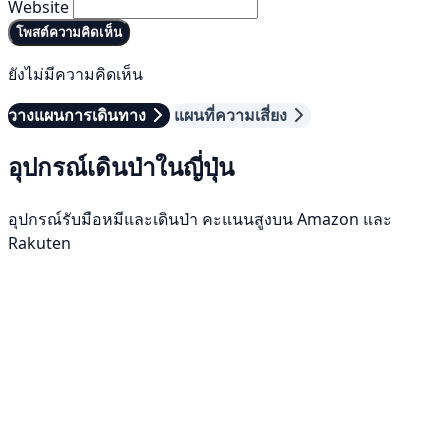
Website
โพสต์ความคิดเห็น
ยังไม่มีความคิดเห็น
วางแผนการเดินทาง
แผนที่ความเสี่ยง
อุปกรณ์เดินป่าในญี่ปุ่น
อุปกรณ์รับมือหมีและเดินป่า คะแนนสูงบน Amazon และ
Rakuten