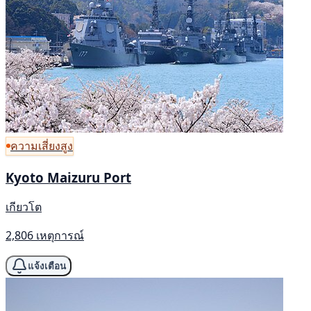
ความเสี่ยงสูง
Kyoto Maizuru Port
เกียวโต
2,806 เหตุการณ์
แจ้งเตือน