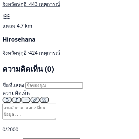
จังหวัดฟุกุอิ ·
443 เหตุการณ์
แหลม
4.7 km
Hirosehana
จังหวัดฟุกุอิ ·
424 เหตุการณ์
ความคิดเห็น (0)
ชื่อที่แสดง
ความคิดเห็น
0/2000