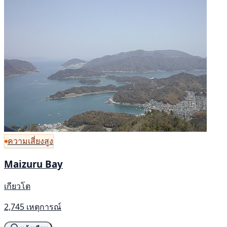
ความเสี่ยงสูง
Maizuru Bay
เกียวโต
2,745 เหตุการณ์