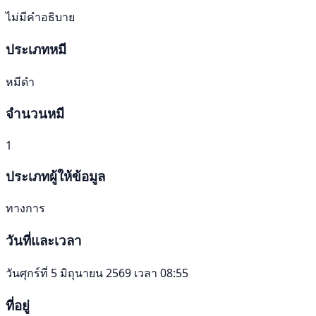
ไม่มีคำอธิบาย
ประเภทหมี
หมีดำ
จำนวนหมี
1
ประเภทผู้ให้ข้อมูล
ทางการ
วันที่และเวลา
วันศุกร์ที่ 5 มิถุนายน 2569 เวลา 08:55
ที่อยู่