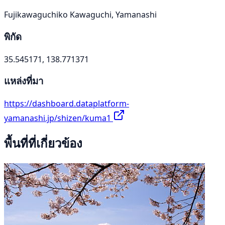
Fujikawaguchiko Kawaguchi, Yamanashi
พิกัด
35.545171, 138.771371
แหล่งที่มา
https://dashboard.dataplatform-
yamanashi.jp/shizen/kuma1
พื้นที่ที่เกี่ยวข้อง