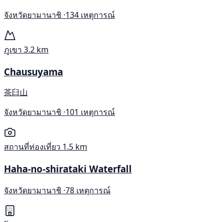
จังหวัดยามานาชิ ·
134 เหตุการณ์
ภูเขา
3.2 km
Chausuyama
茶臼山
จังหวัดยามานาชิ ·
101 เหตุการณ์
สถานที่ท่องเที่ยว
1.5 km
Haha-no-shirataki Waterfall
จังหวัดยามานาชิ ·
78 เหตุการณ์