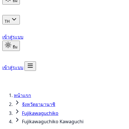
ธีม
TH
เข้าสู่ระบบ
ธีม
เข้าสู่ระบบ
หน้าแรก
จังหวัดยามานาชิ
Fujikawaguchiko
Fujikawaguchiko Kawaguchi