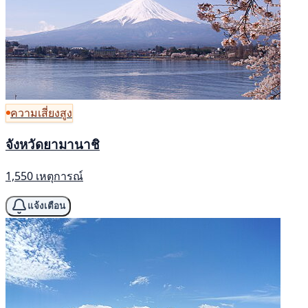
ความเสี่ยงสูง
จังหวัดยามานาชิ
1,550 เหตุการณ์
แจ้งเตือน