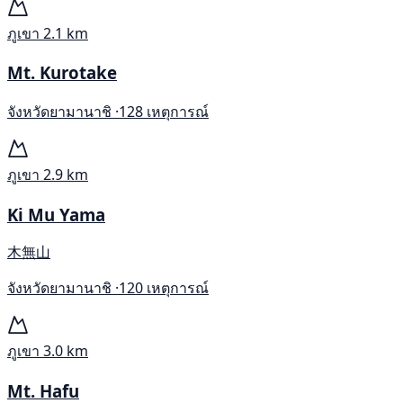
ภูเขา
2.1 km
Mt. Kurotake
จังหวัดยามานาชิ ·
128 เหตุการณ์
ภูเขา
2.9 km
Ki Mu Yama
木無山
จังหวัดยามานาชิ ·
120 เหตุการณ์
ภูเขา
3.0 km
Mt. Hafu