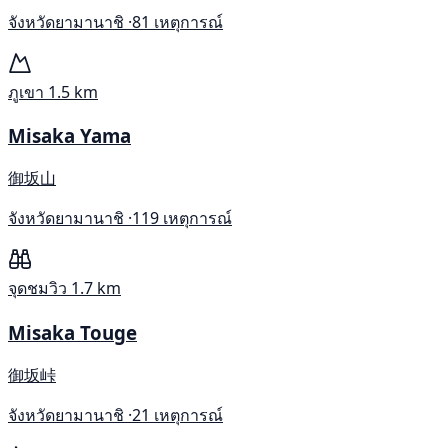
จังหวัดยามานาชิ ·
81 เหตุการณ์
ภูเขา
1.5 km
Misaka Yama
御坂山
จังหวัดยามานาชิ ·
119 เหตุการณ์
จุดชมวิว
1.7 km
Misaka Touge
御坂峠
จังหวัดยามานาชิ ·
21 เหตุการณ์