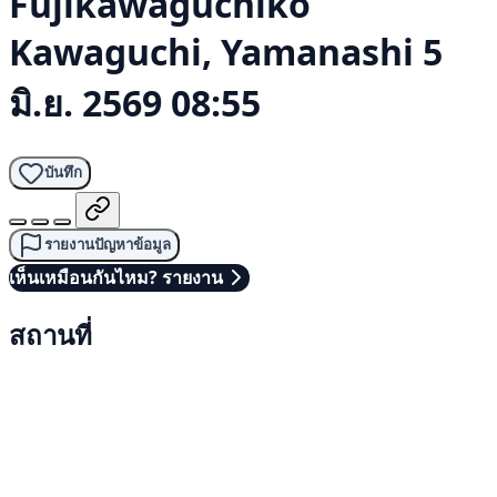
Fujikawaguchiko
Kawaguchi, Yamanashi
5
มิ.ย. 2569 08:55
บันทึก
รายงานปัญหาข้อมูล
เห็นเหมือนกันไหม? รายงาน
สถานที่