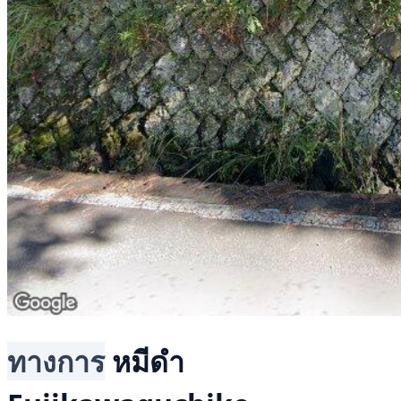
ทางการ
หมีดำ