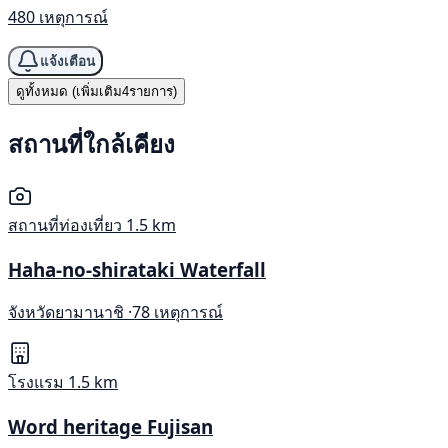
480 เหตุการณ์
แจ้งเตือน
ดูทั้งหมด (เพิ่มเติม4รายการ)
สถานที่ใกล้เคียง
สถานที่ท่องเที่ยว
1.5 km
Haha-no-shirataki Waterfall
จังหวัดยามานาชิ ·
78 เหตุการณ์
โรงแรม
1.5 km
Word heritage Fujisan