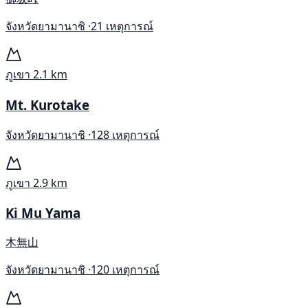
จังหวัดยามานาชิ ·
21 เหตุการณ์
ภูเขา
2.1 km
Mt. Kurotake
จังหวัดยามานาชิ ·
128 เหตุการณ์
ภูเขา
2.9 km
Ki Mu Yama
木無山
จังหวัดยามานาชิ ·
120 เหตุการณ์