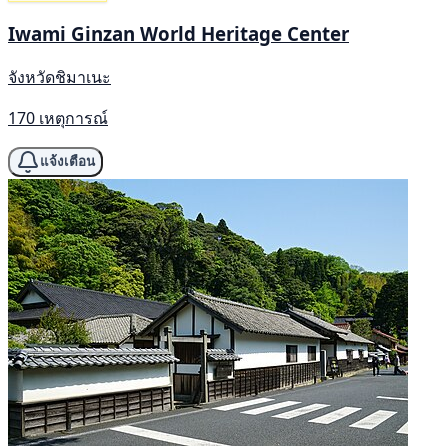
Iwami Ginzan World Heritage Center
จังหวัดชิมาเนะ
170 เหตุการณ์
แจ้งเตือน