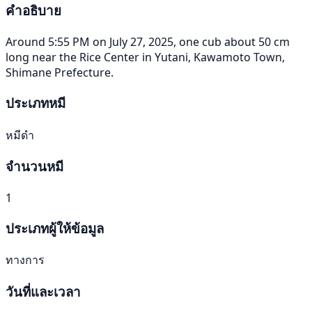
คำอธิบาย
Around 5:55 PM on July 27, 2025, one cub about 50 cm
long near the Rice Center in Yutani, Kawamoto Town,
Shimane Prefecture.
ประเภทหมี
หมีดำ
จำนวนหมี
1
ประเภทผู้ให้ข้อมูล
ทางการ
วันที่และเวลา