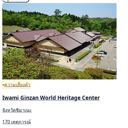
ความเสี่ยงต่ำ
Iwami Ginzan World Heritage Center
จังหวัดชิมาเนะ
170 เหตุการณ์