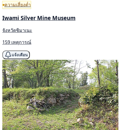
ความเสี่ยงต่ำ
Iwami Silver Mine Museum
จังหวัดชิมาเนะ
159 เหตุการณ์
แจ้งเตือน