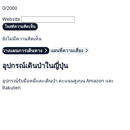
0/2000
Website
โพสต์ความคิดเห็น
ยังไม่มีความคิดเห็น
วางแผนการเดินทาง
แผนที่ความเสี่ยง
อุปกรณ์เดินป่าในญี่ปุ่น
อุปกรณ์รับมือหมีและเดินป่า คะแนนสูงบน Amazon และ
Rakuten