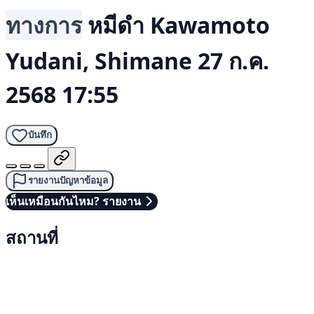
ทางการ
หมีดำ
Kawamoto
Yudani, Shimane
27 ก.ค.
2568 17:55
บันทึก
รายงานปัญหาข้อมูล
เห็นเหมือนกันไหม? รายงาน
สถานที่