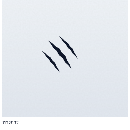
ทางการ