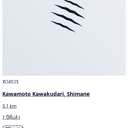
ทางการ
Kawamoto Kawakudari, Shimane
3.1 km
1 ปีที่แล้ว