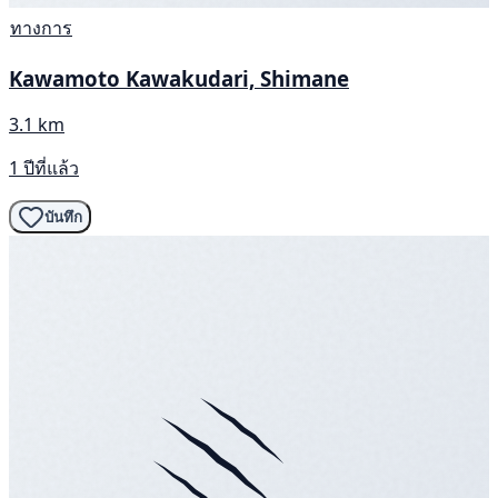
ทางการ
Kawamoto Kawakudari, Shimane
3.1 km
1 ปีที่แล้ว
บันทึก