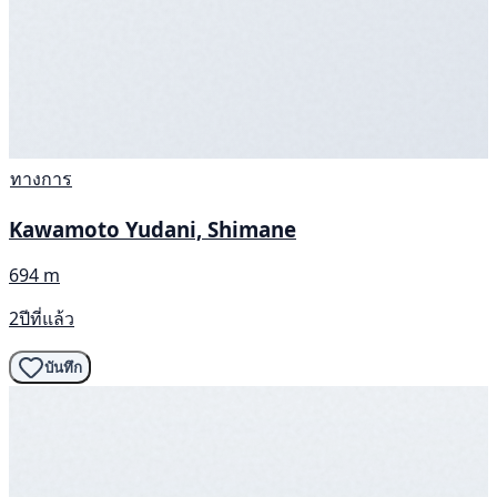
ทางการ
Kawamoto Yudani, Shimane
694 m
2ปีที่แล้ว
บันทึก