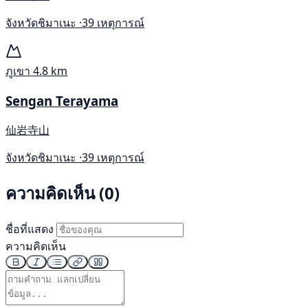
จังหวัดชิมาเนะ ·
39 เหตุการณ์
ภูเขา
4.8 km
Sengan Terayama
仙岩寺山
จังหวัดชิมาเนะ ·
39 เหตุการณ์
ความคิดเห็น (0)
ชื่อที่แสดง
ความคิดเห็น