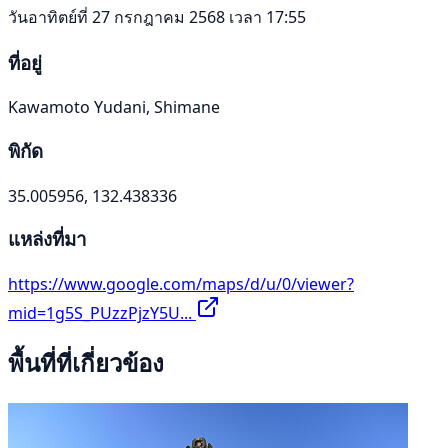
วันอาทิตย์ที่ 27 กรกฎาคม 2568 เวลา 17:55
ที่อยู่
Kawamoto Yudani, Shimane
พิกัด
35.005956, 132.438336
แหล่งที่มา
https://www.google.com/maps/d/u/0/viewer?
mid=1g5S_PUzzPjzY5U...
พื้นที่ที่เกี่ยวข้อง