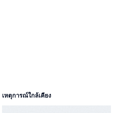
เหตุการณ์ใกล้เคียง