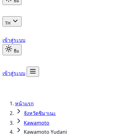
ธีม
TH
เข้าสู่ระบบ
ธีม
เข้าสู่ระบบ
หน้าแรก
จังหวัดชิมาเนะ
Kawamoto
Kawamoto Yudani