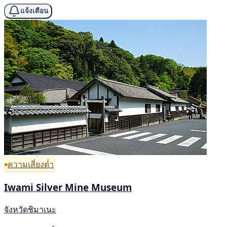
แจ้งเตือน
ความเสี่ยงต่ำ
Iwami Silver Mine Museum
จังหวัดชิมาเนะ