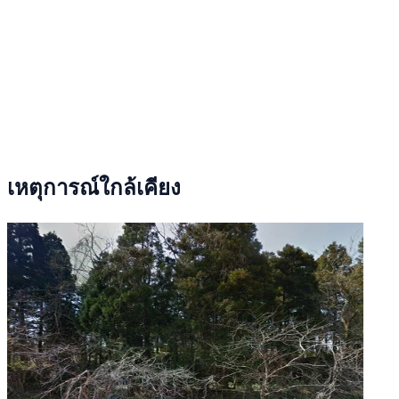
เหตุการณ์ใกล้เคียง