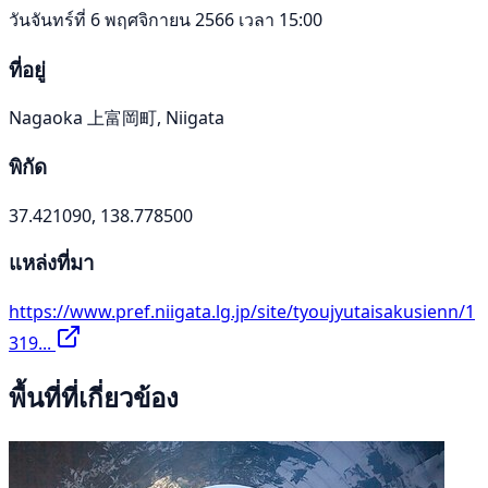
วันจันทร์ที่ 6 พฤศจิกายน 2566 เวลา 15:00
ที่อยู่
Nagaoka 上富岡町, Niigata
พิกัด
37.421090, 138.778500
แหล่งที่มา
https://www.pref.niigata.lg.jp/site/tyoujyutaisakusienn/1
319...
พื้นที่ที่เกี่ยวข้อง