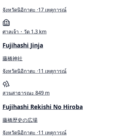
จังหวัดนิอิกาตะ ·
17 เหตุการณ์
ศาลเจ้า・วัด
1.3 km
Fujihashi Jinja
藤橋神社
จังหวัดนิอิกาตะ ·
11 เหตุการณ์
สวนสาธารณะ
849 m
Fujihashi Rekishi No Hiroba
藤橋歴史の広場
จังหวัดนิอิกาตะ ·
11 เหตุการณ์