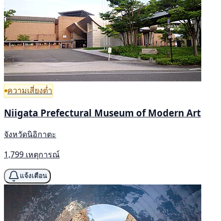
ความเสี่ยงต่ำ
Niigata Prefectural Museum of Modern Art
จังหวัดนิอิกาตะ
1,799 เหตุการณ์
แจ้งเตือน