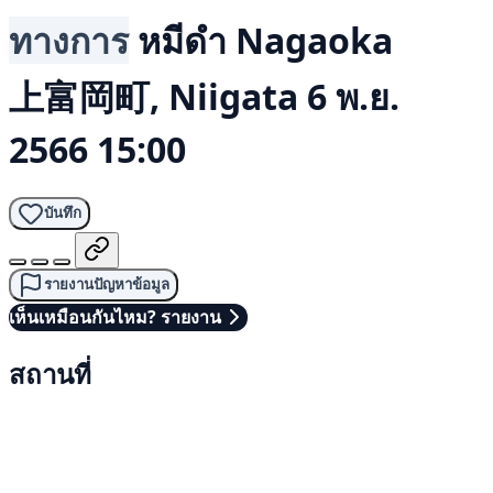
ทางการ
หมีดำ
Nagaoka
上富岡町, Niigata
6 พ.ย.
2566 15:00
บันทึก
รายงานปัญหาข้อมูล
เห็นเหมือนกันไหม? รายงาน
สถานที่