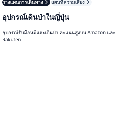
วางแผนการเดินทาง
แผนที่ความเสี่ยง
อุปกรณ์เดินป่าในญี่ปุ่น
อุปกรณ์รับมือหมีและเดินป่า คะแนนสูงบน Amazon และ
Rakuten