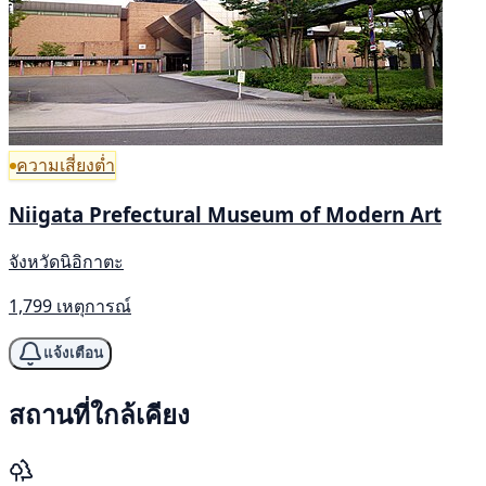
ความเสี่ยงต่ำ
Niigata Prefectural Museum of Modern Art
จังหวัดนิอิกาตะ
1,799 เหตุการณ์
แจ้งเตือน
สถานที่ใกล้เคียง