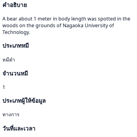
คำอธิบาย
A bear about 1 meter in body length was spotted in the
woods on the grounds of Nagaoka University of
Technology.
ประเภทหมี
หมีดำ
จำนวนหมี
1
ประเภทผู้ให้ข้อมูล
ทางการ
วันที่และเวลา