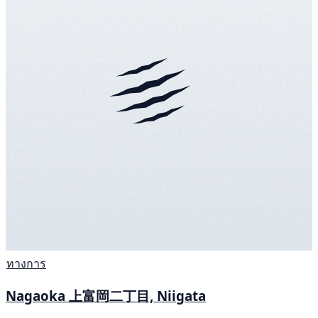
ทางการ
Nagaoka 上富岡二丁目, Niigata