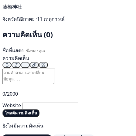
藤橋神社
จังหวัดนิอิกาตะ ·
11 เหตุการณ์
ความคิดเห็น (0)
ชื่อที่แสดง
ความคิดเห็น
0/2000
Website
โพสต์ความคิดเห็น
ยังไม่มีความคิดเห็น