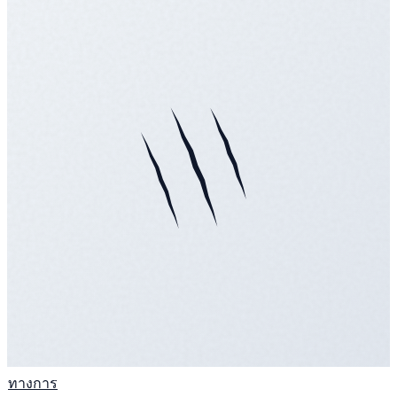
ทางการ