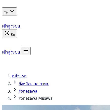
TH
เข้าสู่ระบบ
ธีม
เข้าสู่ระบบ
หน้าแรก
จังหวัดยามากาตะ
Yonezawa
Yonezawa Misawa