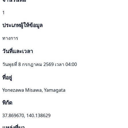
1
ประเภทผู้ให้ข้อมูล
ทางการ
วันที่และเวลา
วันพุธที่ 8 กรกฎาคม 2569 เวลา 04:00
ที่อยู่
Yonezawa Misawa, Yamagata
พิกัด
37.869670, 140.138629
แหล่งที่มา