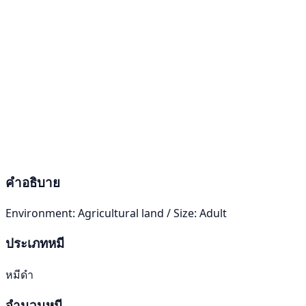
คำอธิบาย
Environment: Agricultural land / Size: Adult
ประเภทหมี
หมีดำ
จำนวนหมี