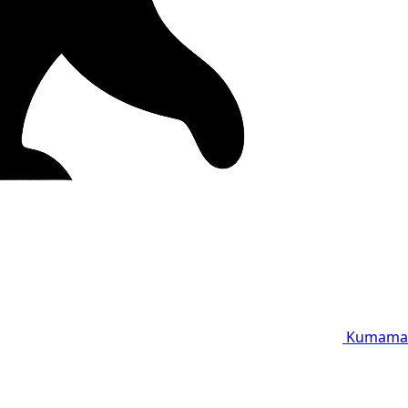
Kumama