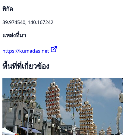
พิกัด
39.974540, 140.167242
แหล่งที่มา
https://kumadas.net
พื้นที่ที่เกี่ยวข้อง