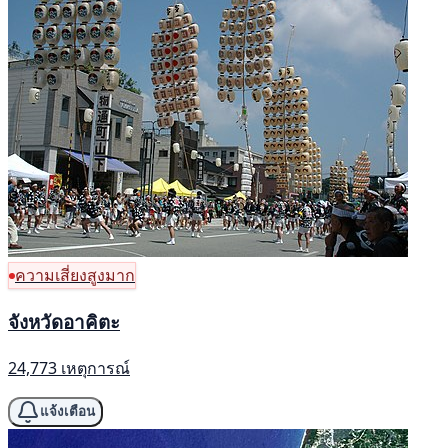
ความเสี่ยงสูงมาก
จังหวัดอาคิตะ
24,773 เหตุการณ์
แจ้งเตือน