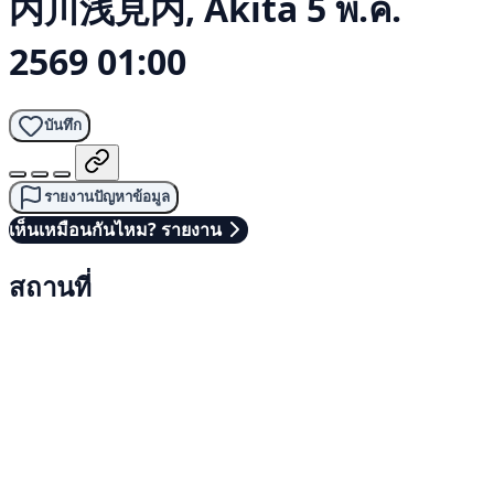
内川浅見内, Akita
5 พ.ค.
2569 01:00
บันทึก
รายงานปัญหาข้อมูล
เห็นเหมือนกันไหม? รายงาน
สถานที่