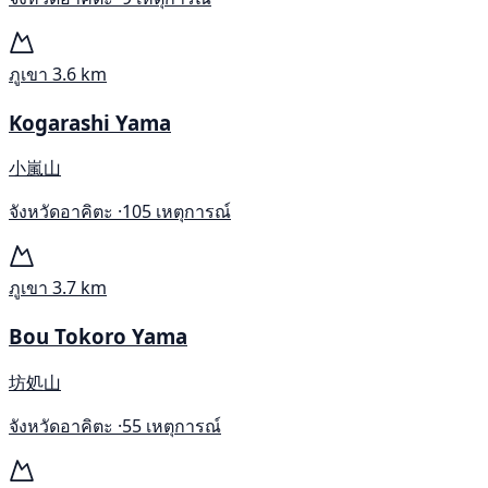
ภูเขา
3.6 km
Kogarashi Yama
小嵐山
จังหวัดอาคิตะ ·
105 เหตุการณ์
ภูเขา
3.7 km
Bou Tokoro Yama
坊処山
จังหวัดอาคิตะ ·
55 เหตุการณ์