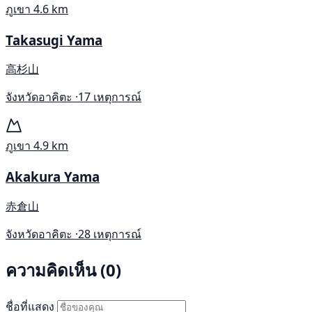
ภูเขา
4.6 km
Takasugi Yama
高杉山
จังหวัดอาคิตะ ·
17 เหตุการณ์
ภูเขา
4.9 km
Akakura Yama
赤倉山
จังหวัดอาคิตะ ·
28 เหตุการณ์
ความคิดเห็น (0)
ชื่อที่แสดง