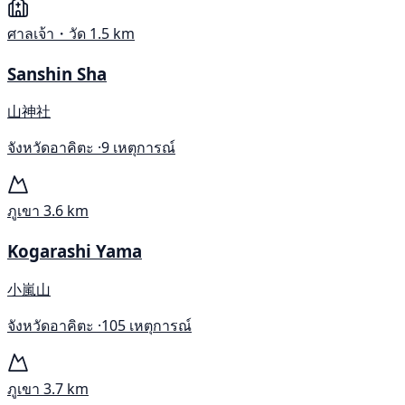
ศาลเจ้า・วัด
1.5 km
Sanshin Sha
山神社
จังหวัดอาคิตะ ·
9 เหตุการณ์
ภูเขา
3.6 km
Kogarashi Yama
小嵐山
จังหวัดอาคิตะ ·
105 เหตุการณ์
ภูเขา
3.7 km