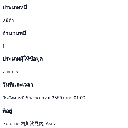
ประเภทหมี
หมีดำ
จำนวนหมี
1
ประเภทผู้ให้ข้อมูล
ทางการ
วันที่และเวลา
วันอังคารที่ 5 พฤษภาคม 2569 เวลา 01:00
ที่อยู่
Gojome 内川浅見内, Akita