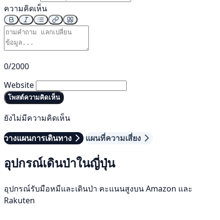
ความคิดเห็น
0/2000
Website
โพสต์ความคิดเห็น
ยังไม่มีความคิดเห็น
วางแผนการเดินทาง
แผนที่ความเสี่ยง
อุปกรณ์เดินป่าในญี่ปุ่น
อุปกรณ์รับมือหมีและเดินป่า คะแนนสูงบน Amazon และ
Rakuten