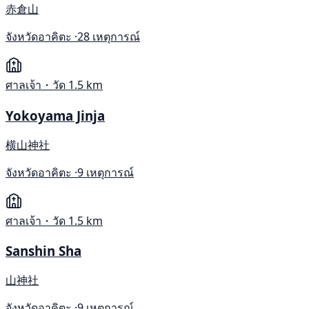
赤倉山
จังหวัดอาคิตะ ·
28 เหตุการณ์
ศาลเจ้า・วัด
1.5 km
Yokoyama Jinja
横山神社
จังหวัดอาคิตะ ·
9 เหตุการณ์
ศาลเจ้า・วัด
1.5 km
Sanshin Sha
山神社
จังหวัดอาคิตะ ·
9 เหตุการณ์