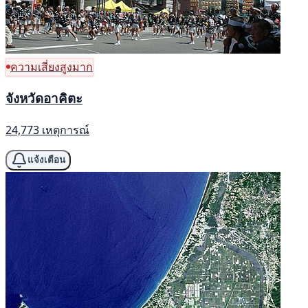
ความเสี่ยงสูงมาก
จังหวัดอาคิตะ
24,773 เหตุการณ์
แจ้งเตือน