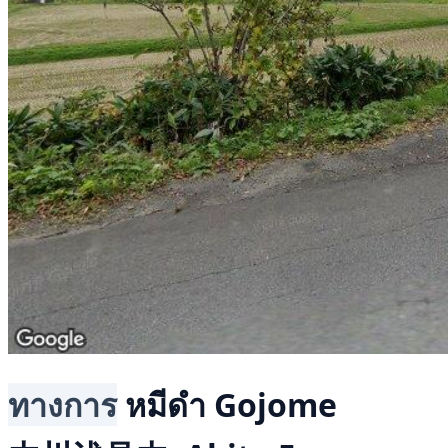
ทางการ
หมีดำ
Gojome