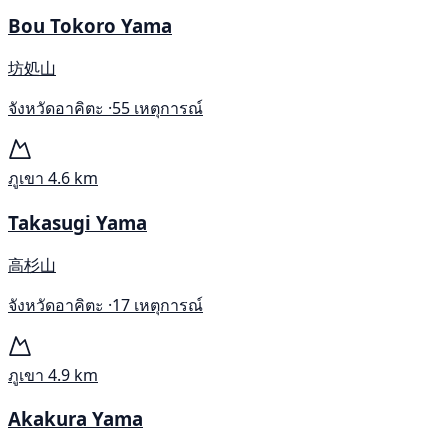
Bou Tokoro Yama
坊処山
จังหวัดอาคิตะ ·
55 เหตุการณ์
ภูเขา
4.6 km
Takasugi Yama
高杉山
จังหวัดอาคิตะ ·
17 เหตุการณ์
ภูเขา
4.9 km
Akakura Yama