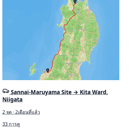
Sannai-Maruyama Site → Kita Ward,
Niigata
2 จุด · 2เดือนที่แล้ว
33 การดู