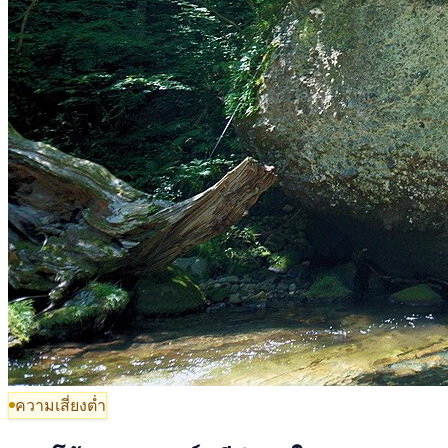
ความเสี่ยงต่ำ