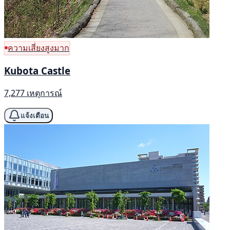
ความเสี่ยงสูงมาก
Kubota Castle
7,277 เหตุการณ์
แจ้งเตือน