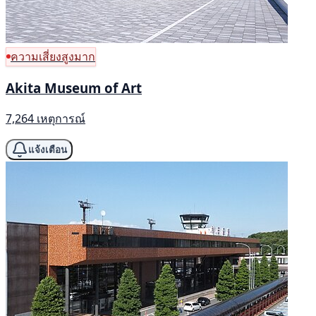
ความเสี่ยงสูงมาก
Akita Museum of Art
7,264 เหตุการณ์
แจ้งเตือน