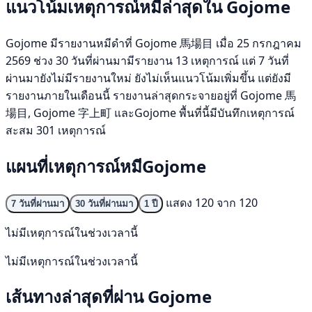
แนวโน้มเหตุการณ์หมีล่าสุดใน Gojome
Gojome มีรายงานหมีดำที่ Gojome 馬場目 เมื่อ 25 กรกฎาคม
2569 ช่วง 30 วันที่ผ่านมามีรายงาน 13 เหตุการณ์ แต่ 7 วันที่
ผ่านมายังไม่มีรายงานใหม่ ยังไม่เห็นแนวโน้มเพิ่มขึ้น แต่ยังมี
รายงานภายในเดือนนี้ รายงานล่าสุดกระจายอยู่ที่ Gojome 馬
場目, Gojome 字上町 และGojome พื้นที่นี้มีบันทึกเหตุการณ์
สะสม 301 เหตุการณ์
แผนที่เหตุการณ์หมีGojome
แสดง 120 จาก 120
7 วันที่ผ่านมา
30 วันที่ผ่านมา
1 ปี
ไม่มีเหตุการณ์ในช่วงเวลานี้
ไม่มีเหตุการณ์ในช่วงเวลานี้
เส้นทางล่าสุดที่ผ่าน Gojome