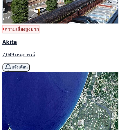
ความเสี่ยงสูงมาก
Akita
7,049 เหตุการณ์
แจ้งเตือน