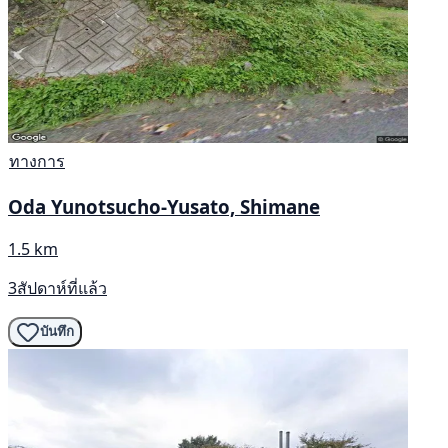
ทางการ
Oda Yunotsucho-Yusato, Shimane
1.5 km
3สัปดาห์ที่แล้ว
บันทึก