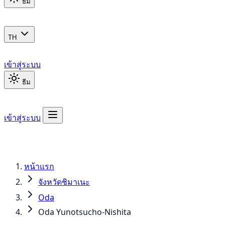
ธีม
TH
เข้าสู่ระบบ
ธีม
เข้าสู่ระบบ
หน้าแรก
จังหวัดชิมาเนะ
Oda
Oda Yunotsucho-Nishita