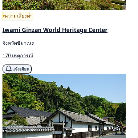
ความเสี่ยงต่ำ
Iwami Ginzan World Heritage Center
จังหวัดชิมาเนะ
170 เหตุการณ์
แจ้งเตือน