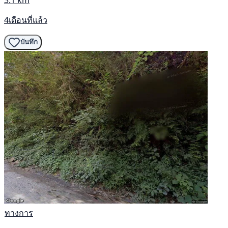
4เดือนที่แล้ว
บันทึก
ทางการ