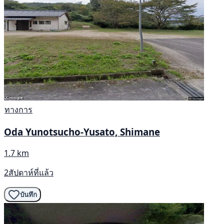
ทางการ
Oda Yunotsucho-Yusato, Shimane
1.7 km
2สัปดาห์ที่แล้ว
บันทึก