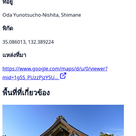
ที่อยู่
Oda Yunotsucho-Nishita, Shimane
พิกัด
35.086013, 132.389224
แหล่งที่มา
https://www.google.com/maps/d/u/0/viewer?
mid=1g5S_PUzzPjzY5U...
พื้นที่ที่เกี่ยวข้อง