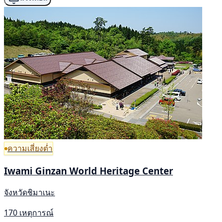
ความเสี่ยงต่ำ
Iwami Ginzan World Heritage Center
จังหวัดชิมาเนะ
170 เหตุการณ์