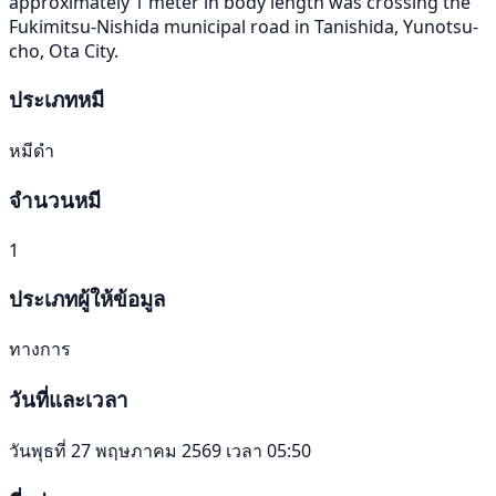
approximately 1 meter in body length was crossing the
Fukimitsu-Nishida municipal road in Tanishida, Yunotsu-
cho, Ota City.
ประเภทหมี
หมีดำ
จำนวนหมี
1
ประเภทผู้ให้ข้อมูล
ทางการ
วันที่และเวลา
วันพุธที่ 27 พฤษภาคม 2569 เวลา 05:50