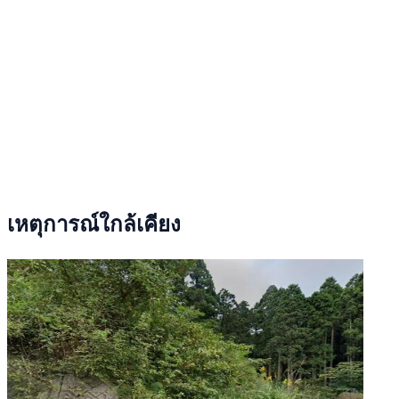
เหตุการณ์ใกล้เคียง