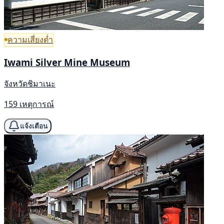
ความเสี่ยงต่ำ
Iwami Silver Mine Museum
จังหวัดชิมาเนะ
159 เหตุการณ์
แจ้งเตือน