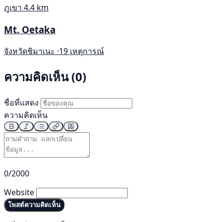
ภูเขา
4.4 km
Mt. Oetaka
จังหวัดชิมาเนะ ·
19 เหตุการณ์
ความคิดเห็น (0)
ชื่อที่แสดง
ความคิดเห็น
0/2000
Website
โพสต์ความคิดเห็น