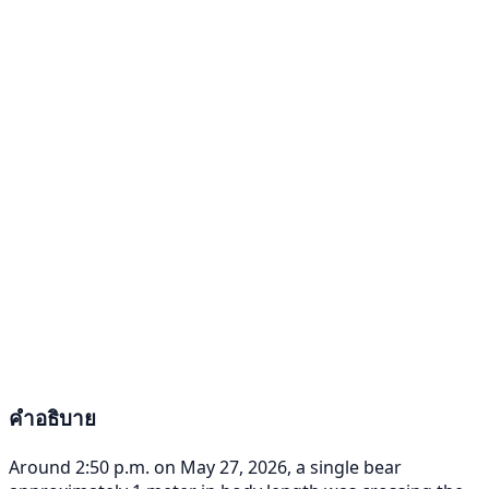
คำอธิบาย
Around 2:50 p.m. on May 27, 2026, a single bear