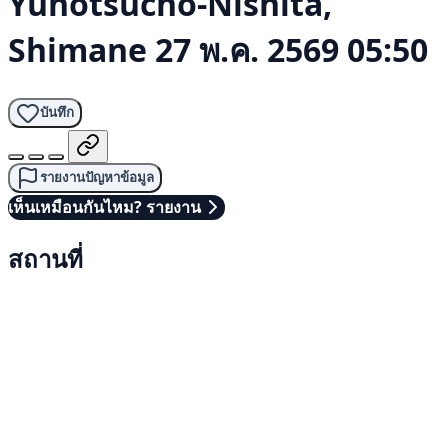
Yunotsucho-Nishita,
Shimane
27 พ.ค. 2569 05:50
บันทึก
รายงานปัญหาข้อมูล
เห็นเหมือนกันไหม? รายงาน
สถานที่