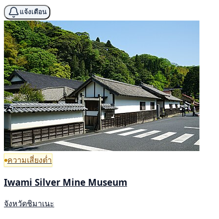
แจ้งเตือน
ความเสี่ยงต่ำ
Iwami Silver Mine Museum
จังหวัดชิมาเนะ