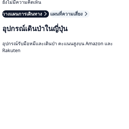
ยังไม่มีความคิดเห็น
วางแผนการเดินทาง
แผนที่ความเสี่ยง
อุปกรณ์เดินป่าในญี่ปุ่น
อุปกรณ์รับมือหมีและเดินป่า คะแนนสูงบน Amazon และ
Rakuten