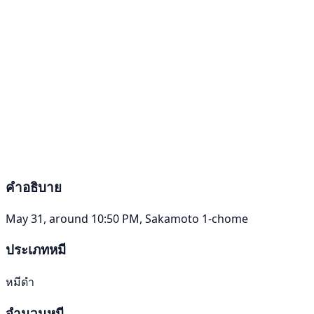
คำอธิบาย
May 31, around 10:50 PM, Sakamoto 1-chome
ประเภทหมี
หมีดำ
จำนวนหมี