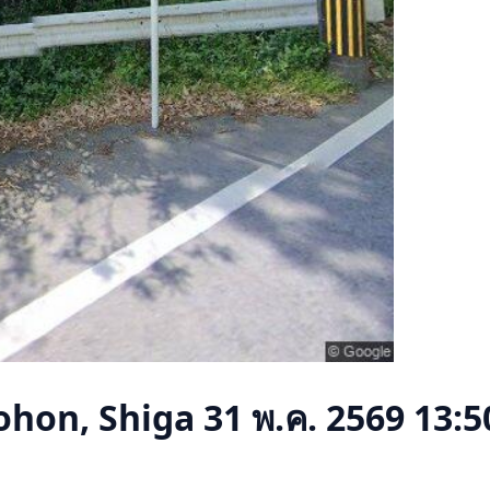
hon, Shiga
31 พ.ค. 2569 13:5