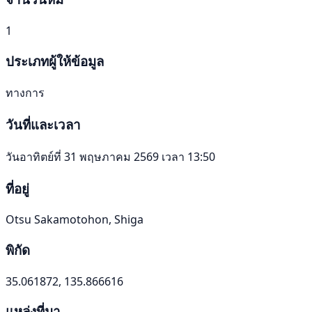
1
ประเภทผู้ให้ข้อมูล
ทางการ
วันที่และเวลา
วันอาทิตย์ที่ 31 พฤษภาคม 2569 เวลา 13:50
ที่อยู่
Otsu Sakamotohon, Shiga
พิกัด
35.061872, 135.866616
แหล่งที่มา