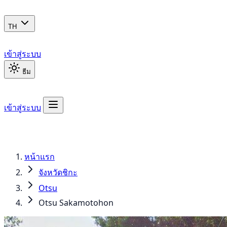
TH
เข้าสู่ระบบ
ธีม
เข้าสู่ระบบ
หน้าแรก
จังหวัดชิกะ
Otsu
Otsu Sakamotohon