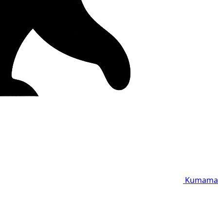
Kumama