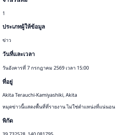
1
ประเภทผู้ให้ข้อมูล
ข่าว
วันที่และเวลา
วันอังคารที่ 7 กรกฎาคม 2569 เวลา 15:00
ที่อยู่
Akita Terauchi-Kamiyashiki, Akita
หมุดข่าวนี้แสดงพื้นที่ที่รายงาน ไม่ใช่ตำแหน่งที่แน่นอน
พิกัด
39.732528, 140.081795