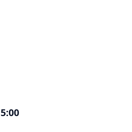
15:00