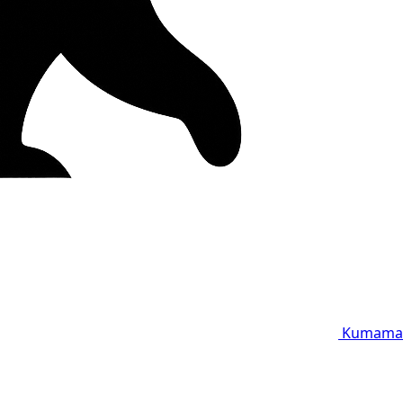
Kumama