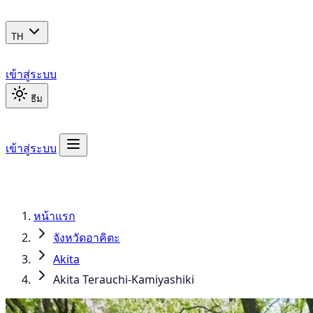
TH
เข้าสู่ระบบ
ธีม
เข้าสู่ระบบ
หน้าแรก
จังหวัดอาคิตะ
Akita
Akita Terauchi-Kamiyashiki