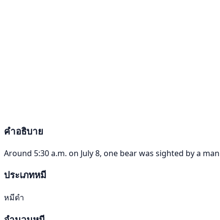
คำอธิบาย
Around 5:30 a.m. on July 8, one bear was sighted by a man i
ประเภทหมี
หมีดำ
จำนวนหมี