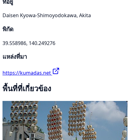
ที่อยู่
Daisen Kyowa-Shimoyodokawa, Akita
พิกัด
39.558986, 140.249276
แหล่งที่มา
https://kumadas.net
พื้นที่ที่เกี่ยวข้อง