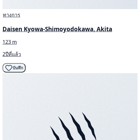
ทางการ
Daisen Kyowa-Shimoyodokawa, Akita
123 m
2ปีที่แล้ว
บันทึก