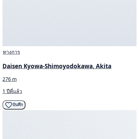
ทางการ
Daisen Kyowa-Shimoyodokawa, Akita
276 m
1 ปีที่แล้ว
บันทึก