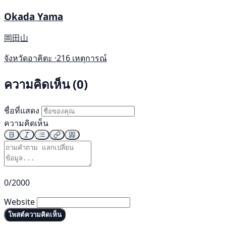
Okada Yama
岡田山
จังหวัดอาคิตะ ·
216 เหตุการณ์
ความคิดเห็น (0)
ชื่อที่แสดง
ความคิดเห็น
0/2000
Website
โพสต์ความคิดเห็น