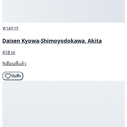
ทางการ
Daisen Kyowa-Shimoyodokawa, Akita
418 m
9เดือนที่แล้ว
บันทึก