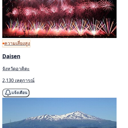
ความเสี่ยงสูง
Daisen
จังหวัดอาคิตะ
2,130 เหตุการณ์
แจ้งเตือน