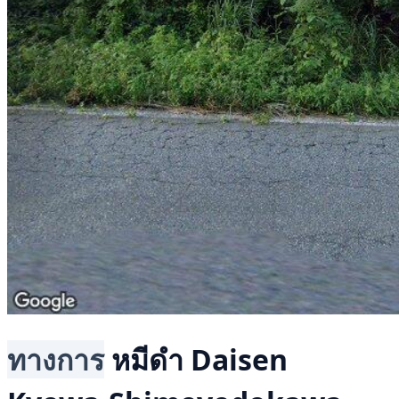
ทางการ
หมีดำ
Daisen