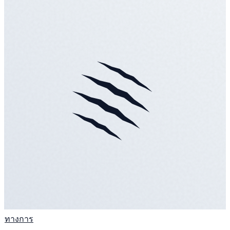
ทางการ