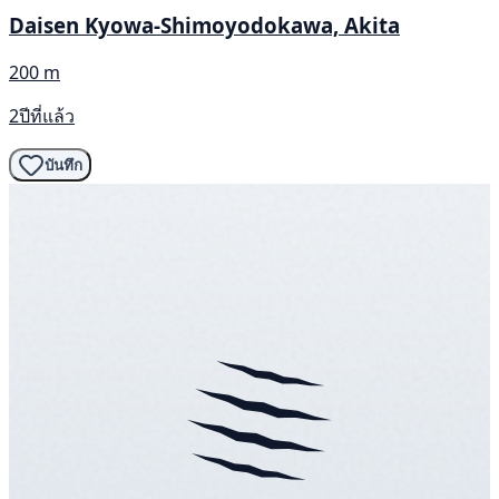
Daisen Kyowa-Shimoyodokawa, Akita
200 m
2ปีที่แล้ว
บันทึก