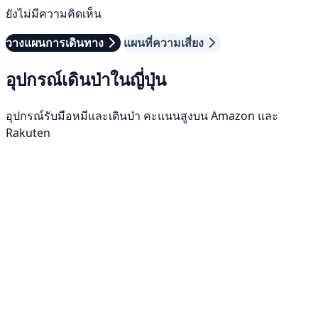
ยังไม่มีความคิดเห็น
วางแผนการเดินทาง
แผนที่ความเสี่ยง
อุปกรณ์เดินป่าในญี่ปุ่น
อุปกรณ์รับมือหมีและเดินป่า คะแนนสูงบน Amazon และ
Rakuten