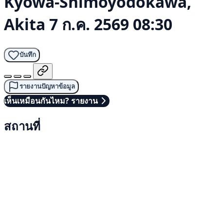
Kyowa-Shimoyodokawa,
Akita
7 ก.ค. 2569 08:30
บันทึก
รายงานปัญหาข้อมูล
เห็นเหมือนกันไหม? รายงาน
สถานที่