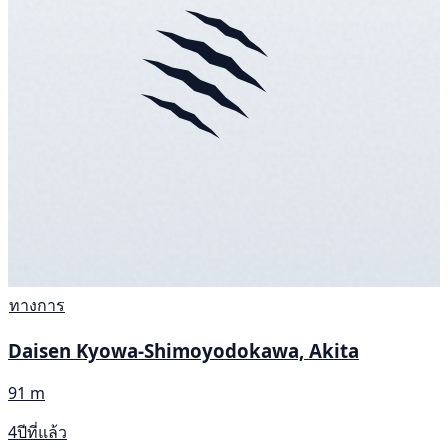
ทางการ
Daisen Kyowa-Shimoyodokawa, Akita
91 m
4ปีที่แล้ว