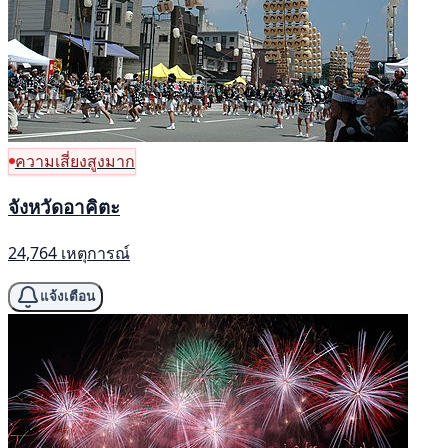
ความเสี่ยงสูงมาก
จังหวัดอาคิตะ
24,764 เหตุการณ์
แจ้งเตือน