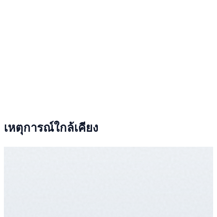
เหตุการณ์ใกล้เคียง