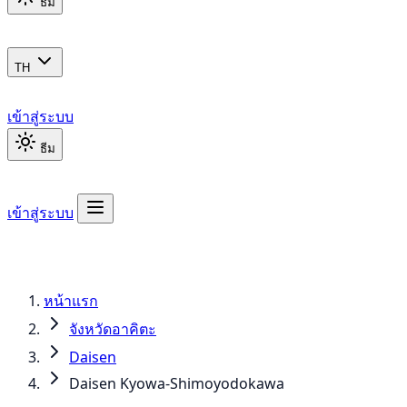
ธีม
TH
เข้าสู่ระบบ
ธีม
เข้าสู่ระบบ
หน้าแรก
จังหวัดอาคิตะ
Daisen
Daisen Kyowa-Shimoyodokawa