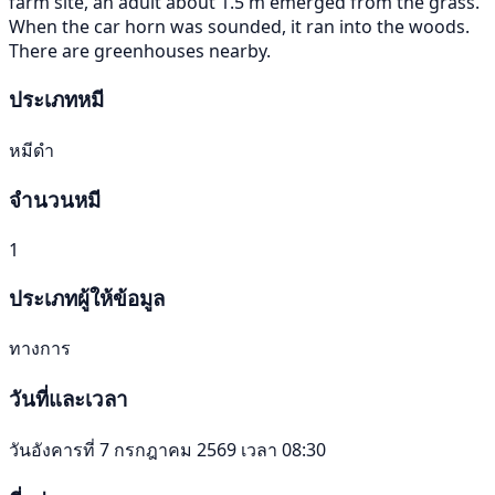
farm site, an adult about 1.5 m emerged from the grass.
When the car horn was sounded, it ran into the woods.
There are greenhouses nearby.
ประเภทหมี
หมีดำ
จำนวนหมี
1
ประเภทผู้ให้ข้อมูล
ทางการ
วันที่และเวลา
วันอังคารที่ 7 กรกฎาคม 2569 เวลา 08:30