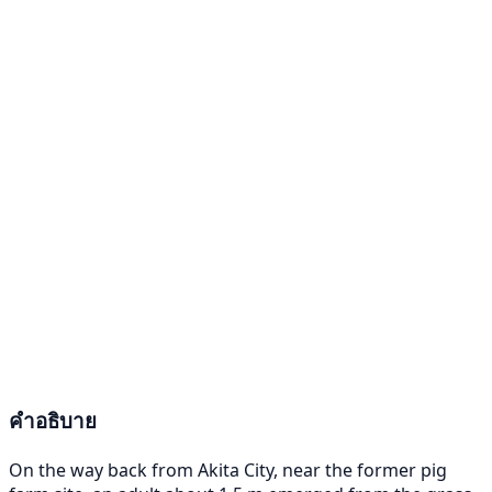
คำอธิบาย
On the way back from Akita City, near the former pig