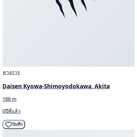
ทางการ
Daisen Kyowa-Shimoyodokawa, Akita
188 m
0ปีที่แล้ว
บันทึก