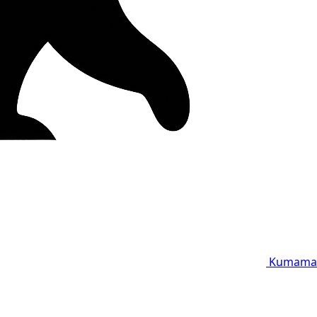
Kumama