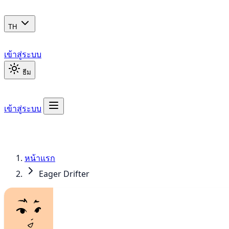
TH
เข้าสู่ระบบ
ธีม
เข้าสู่ระบบ
หน้าแรก
Eager Drifter