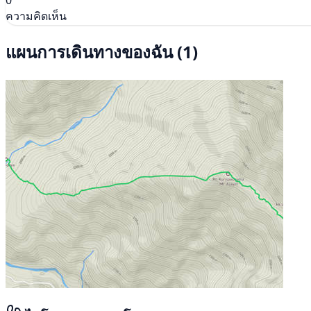
ความคิดเห็น
แผนการเดินทางของฉัน
(1)